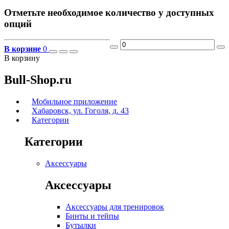
Отметьте необходимое количество у доступных
опций
В корзине
0
В корзину
Bull-Shop.ru
Мобильное приложение
Хабаровск, ул. Гоголя, д. 43
Категории
Категории
Аксессуары
Аксессуары
Аксессуары для тренировок
Бинты и тейпы
Бутылки