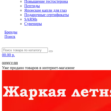
Повышение тестостерона
Пептиды
Японские капли для глаз
Подарочные сертификаты
SARMs
Сувениры
Бренды
Поиск
0
0.00 р.
00993188
Уже продано товаров в интернет-магазине