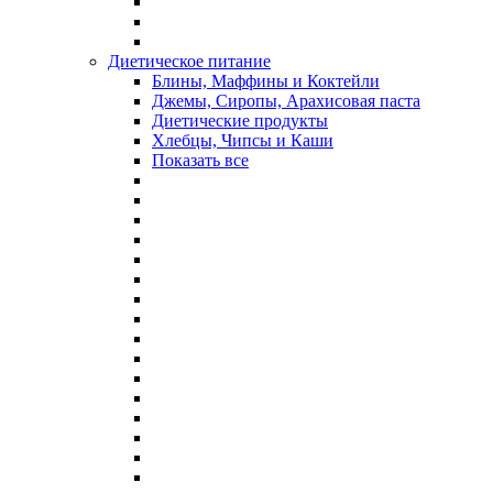
Диетическое питание
Блины, Маффины и Коктейли
Джемы, Сиропы, Арахисовая паста
Диетические продукты
Хлебцы, Чипсы и Каши
Показать все