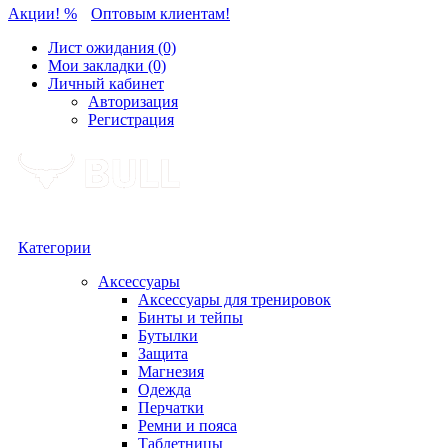
Акции! %
Оптовым клиентам!
Лист ожидания (0)
Мои закладки (0)
Личный кабинет
Авторизация
Регистрация
Категории
Аксессуары
Аксессуары для тренировок
Бинты и тейпы
Бутылки
Защита
Магнезия
Одежда
Перчатки
Ремни и пояса
Таблетницы