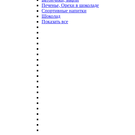
Печенье, Орехи в шоколаде
Спортивные напитки
Шоколад
Показать все