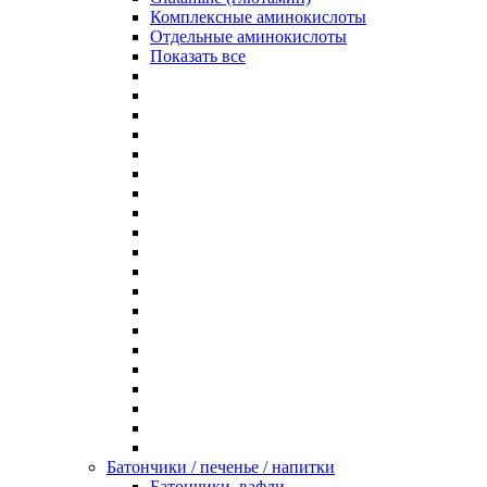
Комплексные аминокислоты
Отдельные аминокислоты
Показать все
Батончики / печенье / напитки
Батончики, вафли