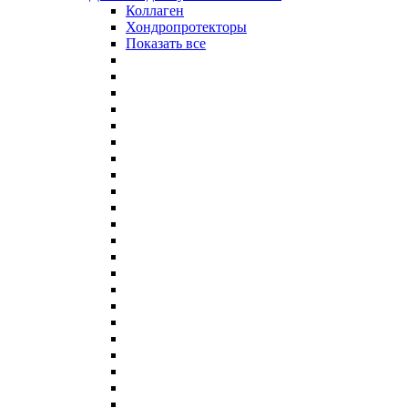
Коллаген
Хондропротекторы
Показать все