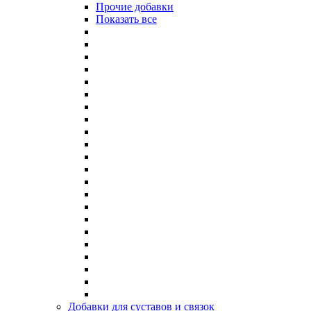
Прочие добавки
Показать все
Добавки для суставов и связок