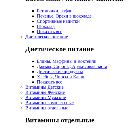
Батончики, вафли
Печенье, Орехи в шоколаде
Спортивные напитки
Шоколад
Показать все
Диетическое питание
Диетическое питание
Блины, Маффины и Коктейли
Джемы, Сиропы, Арахисовая паста
Диетические продукты
Хлебцы, Чипсы и Каши
Показать все
Витамины Детские
Витамины Женские
Витамины Мужские
Витамины комплексные
Витамины отдельные
Витамины отдельные