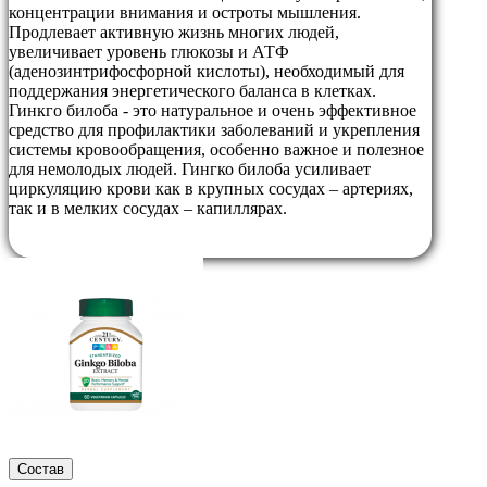
концентрации внимания и остроты мышления.
Продлевает активную жизнь многих людей,
увеличивает уровень глюкозы и АТФ
(аденозинтрифосфорной кислоты), необходимый для
поддержания энергетического баланса в клетках.
Гинкго билоба - это натуральное и очень эффективное
средство для профилактики заболеваний и укрепления
системы кровообращения, особенно важное и полезное
для немолодых людей. Гингко билоба усиливает
циркуляцию крови как в крупных сосудах – артериях,
так и в мелких сосудах – капиллярах.
Состав