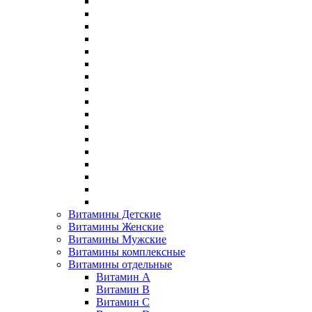
Витамины Детские
Витамины Женские
Витамины Мужские
Витамины комплексные
Витамины отдельные
Витамин A
Витамин B
Витамин C