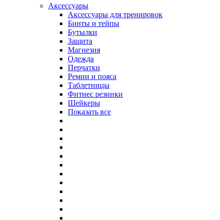
Аксессуары
Аксессуары для тренировок
Бинты и тейпы
Бутылки
Защита
Магнезия
Одежда
Перчатки
Ремни и пояса
Таблетницы
Фитнес резинки
Шейкеры
Показать все