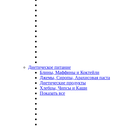
Диетическое питание
Блины, Маффины и Коктейли
Джемы, Сиропы, Арахисовая паста
Диетические продукты
Хлебцы, Чипсы и Каши
Показать все