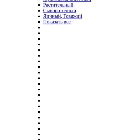
Растительный
Сывороточный
Яичный, Говяжий
Показать все