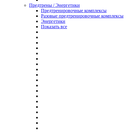
Предтрены / Энергетики
Предтренировочные комплексы
Разовые предтренировочные комплексы
Энергетики
Показать все