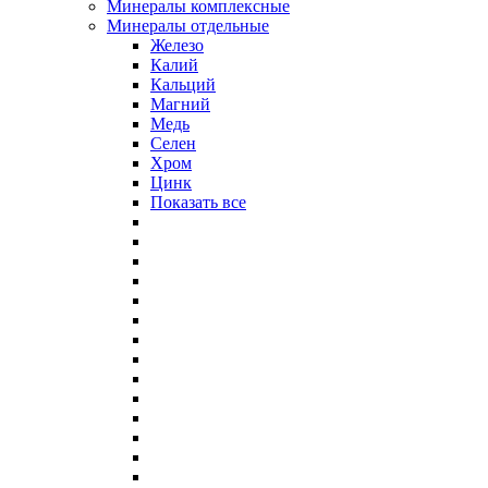
Минералы комплексные
Минералы отдельные
Железо
Калий
Кальций
Магний
Медь
Селен
Хром
Цинк
Показать все