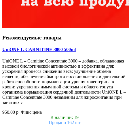
Рекомендуемые товары
UniONE L-CARNITINE 3000 500ml
UniONE L – Carnitine Concentrate 3000 – добавка, обладающая
высокой биологической активностью и эффективна для:
ускорения процесса снижения веса; улучшение обмена
веществ; обеспечения быстрого восстановления и длительной
работоспособности нормализации уровня холестерина в
крови; укрепления иммунной системы и общего тонуса
организма нормализация сердечной деятельности UniONE L –
Carnitine Concentrate 3000 незаменим для жиросжигания при
занятиях с
950.00 р.
Фикс цена
В наличии: 19
Продано 162 шт