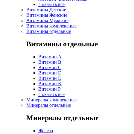
Показать все
Витамины Детские
Витамины Женские
Витамины Мужские
Витамины комплексные
Витамины отдельные
Витамины отдельные
Витамин A
Витамин B
Витамин C
Витамин D
Витамин E
Витамин K
Витамин P
Показать все
Минералы комплексные
Минералы отдельные
Минералы отдельные
Железо