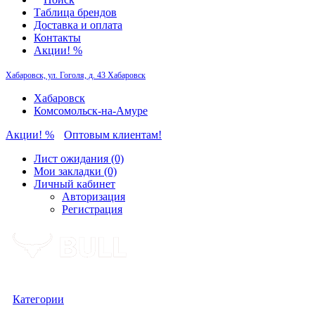
Таблица брендов
Доставка и оплата
Контакты
Акции! %
Хабаровск, ул. Гоголя, д. 43
Хабаровск
Хабаровск
Комсомольск-на-Амуре
Акции! %
Оптовым клиентам!
Лист ожидания (0)
Мои закладки (0)
Личный кабинет
Авторизация
Регистрация
Категории