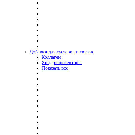
Добавки для суставов и связок
Коллаген
Хондропротекторы
Показать все