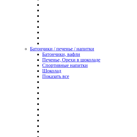
Батончики / печенье / напитки
Батончики, вафли
Печенье, Орехи в шоколаде
Спортивные напитки
Шоколад
Показать все