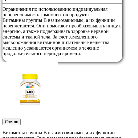
Ограничения по использованию:
индивидуальная
непереносимость компонентов продукта.
Витамины группы B взаимозависимы, а их функции
переплетаются. Они помогают преобразовывать пищу в
энергию, а также поддерживать здоровье нервной
системы и тканей тела. За счет замедленного
высвобождения витаминов питательные вещества
медленно усваиваются организмом в течение
продолжительного периода времени.
Состав
Витамины группы B взаимозависимы, а их функции