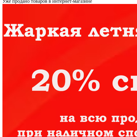
Уже продано товаров в интернет-магазине