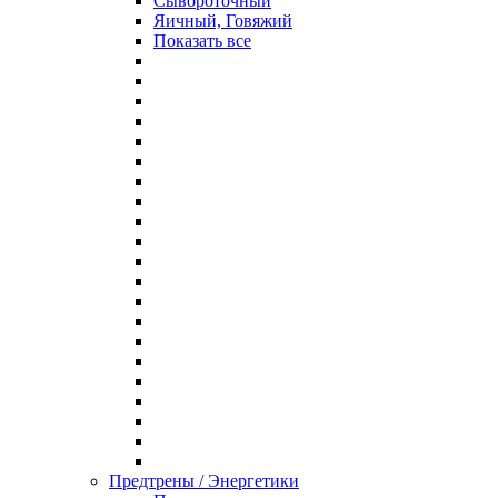
Сывороточный
Яичный, Говяжий
Показать все
Предтрены / Энергетики