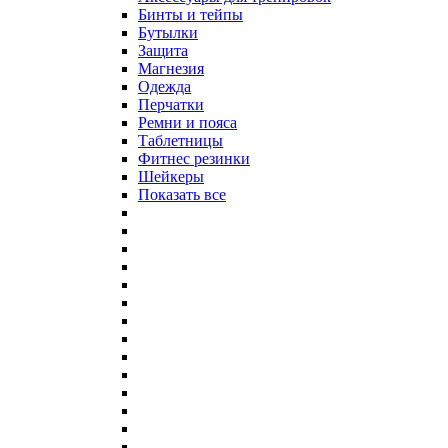
Бинты и тейпы
Бутылки
Защита
Магнезия
Одежда
Перчатки
Ремни и пояса
Таблетницы
Фитнес резинки
Шейкеры
Показать все