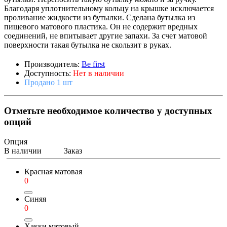
Благодаря уплотнительному кольцу на крышке исключается
проливание жидкости из бутылки. Сделана бутылка из
пищевого матового пластика. Он не содержит вредных
соединений, не впитывает другие запахи. За счет матовой
поверхности такая бутылка не скользит в руках.
Производитель:
Be first
Доступность:
Нет в наличии
Продано 1 шт
Отметьте необходимое количество у доступных
опций
Опция
В наличии
Заказ
Красная матовая
0
Синяя
0
Хакки матовый