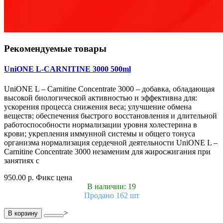
Рекомендуемые товары
UniONE L-CARNITINE 3000 500ml
UniONE L – Carnitine Concentrate 3000 – добавка, обладающая
высокой биологической активностью и эффективна для:
ускорения процесса снижения веса; улучшение обмена
веществ; обеспечения быстрого восстановления и длительной
работоспособности нормализации уровня холестерина в
крови; укрепления иммунной системы и общего тонуса
организма нормализация сердечной деятельности UniONE L –
Carnitine Concentrate 3000 незаменим для жиросжигания при
занятиях с
950.00 р.
Фикс цена
В наличии: 19
Продано 162 шт
>
В корзину