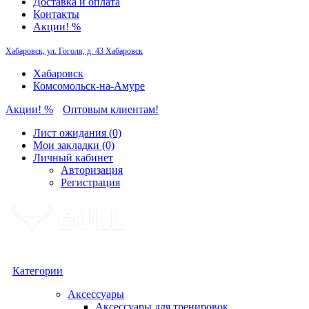
Доставка и оплата
Контакты
Акции! %
Хабаровск, ул. Гоголя, д. 43
Хабаровск
Хабаровск
Комсомольск-на-Амуре
Акции! %
Оптовым клиентам!
Лист ожидания (0)
Мои закладки (0)
Личный кабинет
Авторизация
Регистрация
Категории
Аксессуары
Аксессуары для тренировок