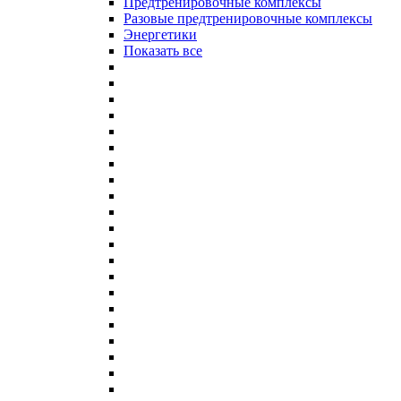
Предтренировочные комплексы
Разовые предтренировочные комплексы
Энергетики
Показать все