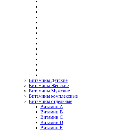
Витамины Детские
Витамины Женские
Витамины Мужские
Витамины комплексные
Витамины отдельные
Витамин A
Витамин B
Витамин C
Витамин D
Витамин E