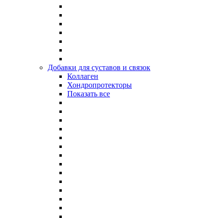
Добавки для суставов и связок
Коллаген
Хондропротекторы
Показать все