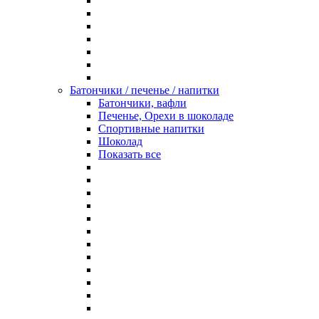
Батончики / печенье / напитки
Батончики, вафли
Печенье, Орехи в шоколаде
Спортивные напитки
Шоколад
Показать все