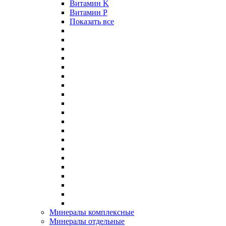
Витамин K
Витамин P
Показать все
Минералы комплексные
Минералы отдельные