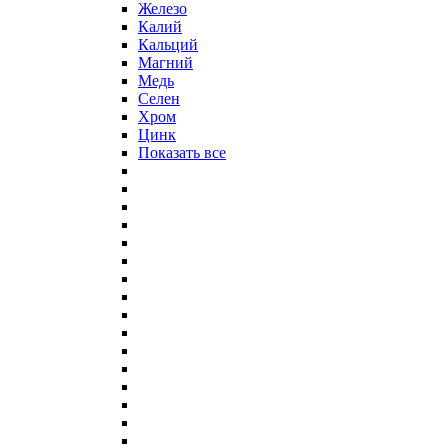
Железо
Калий
Кальций
Магний
Медь
Селен
Хром
Цинк
Показать все