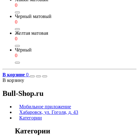
0
Черный матовый
0
Желтая матовая
0
Чёрный
0
В корзине
0
В корзину
Bull-Shop.ru
Мобильное приложение
Хабаровск, ул. Гоголя, д. 43
Категории
Категории