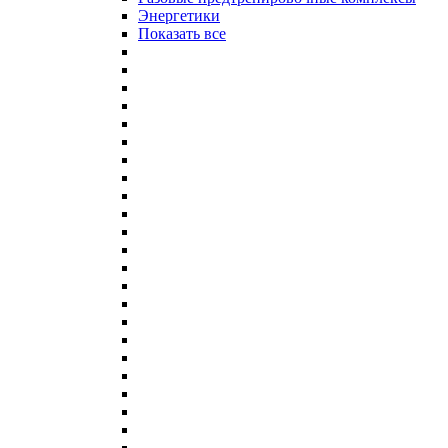
Энергетики
Показать все