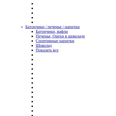
Батончики / печенье / напитки
Батончики, вафли
Печенье, Орехи в шоколаде
Спортивные напитки
Шоколад
Показать все