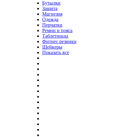
Бутылки
Защита
Магнезия
Одежда
Перчатки
Ремни и пояса
Таблетницы
Фитнес резинки
Шейкеры
Показать все