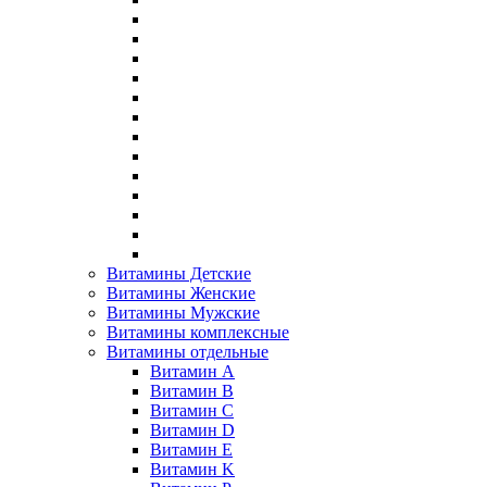
Витамины Детские
Витамины Женские
Витамины Мужские
Витамины комплексные
Витамины отдельные
Витамин A
Витамин B
Витамин C
Витамин D
Витамин E
Витамин K