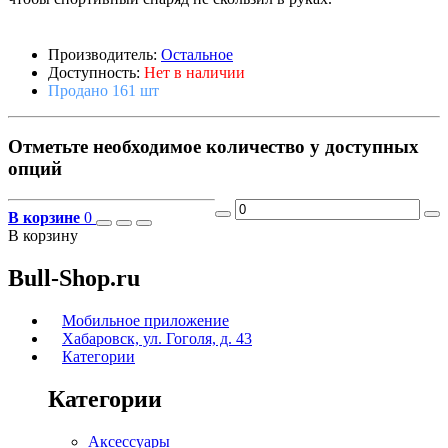
Производитель:
Остальное
Доступность:
Нет в наличии
Продано 161 шт
Отметьте необходимое количество у доступных
опций
В корзине
0
В корзину
Bull-Shop.ru
Мобильное приложение
Хабаровск, ул. Гоголя, д. 43
Категории
Категории
Аксессуары