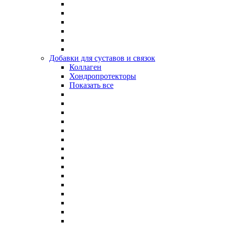
Добавки для суставов и связок
Коллаген
Хондропротекторы
Показать все