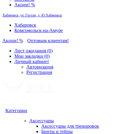
Акции! %
Хабаровск, ул. Гоголя, д. 43
Хабаровск
Хабаровск
Комсомольск-на-Амуре
Акции! %
Оптовым клиентам!
Лист ожидания (0)
Мои закладки (0)
Личный кабинет
Авторизация
Регистрация
Категории
Аксессуары
Аксессуары для тренировок
Бинты и тейпы