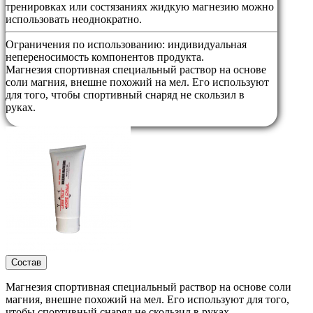
тренировках или состязаниях жидкую магнезию можно
использовать неоднократно.
Ограничения по использованию:
индивидуальная
непереносимость компонентов продукта.
Магнезия спортивная специальный раствор на основе
соли магния, внешне похожий на мел. Его используют
для того, чтобы спортивный снаряд не скользил в
руках.
Состав
Магнезия спортивная специальный раствор на основе соли
магния, внешне похожий на мел. Его используют для того,
чтобы спортивный снаряд не скользил в руках.