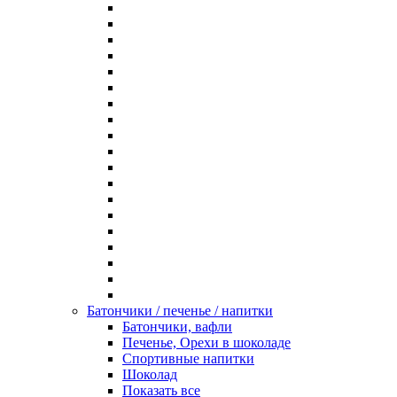
Батончики / печенье / напитки
Батончики, вафли
Печенье, Орехи в шоколаде
Спортивные напитки
Шоколад
Показать все