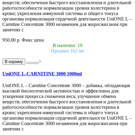
веществ; обеспечения быстрого восстановления и длительной
работоспособности нормализации уровня холестерина в
крови; укрепления иммунной системы и общего тонуса
организма нормализация сердечной деятельности UniONE L –
Carnitine Concentrate 3000 незаменим для жиросжигания при
занятиях с
950.00 р.
Фикс цена
В наличии: 19
Продано 162 шт
>
В корзину
UniONE L-CARNITINE 3000 1000ml
UniONE L – Carnitine Concentrate 3000 – добавка, обладающая
высокой биологической активностью и эффективна для:
ускорения процесса снижения веса; улучшение обмена
веществ; обеспечения быстрого восстановления и длительной
работоспособности нормализации уровня холестерина в
крови; укрепления иммунной системы и общего тонуса
организма нормализация сердечной деятельности UniONE L –
Carnitine Concentrate 3000 незаменим для жиросжигания при
занятиях с