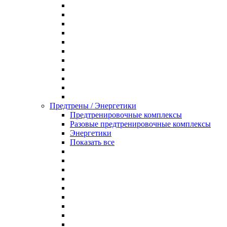
Предтрены / Энергетики
Предтренировочные комплексы
Разовые предтренировочные комплексы
Энергетики
Показать все