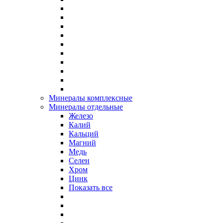
Минералы комплексные
Минералы отдельные
Железо
Калий
Кальций
Магний
Медь
Селен
Хром
Цинк
Показать все