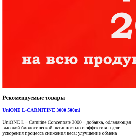
Рекомендуемые товары
UniONE L-CARNITINE 3000 500ml
UniONE L – Carnitine Concentrate 3000 – добавка, обладающая
высокой биологической активностью и эффективна для:
ускорения процесса снижения веса; улучшение обмена