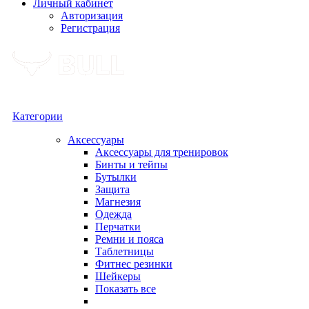
Личный кабинет
Авторизация
Регистрация
Категории
Аксессуары
Аксессуары для тренировок
Бинты и тейпы
Бутылки
Защита
Магнезия
Одежда
Перчатки
Ремни и пояса
Таблетницы
Фитнес резинки
Шейкеры
Показать все