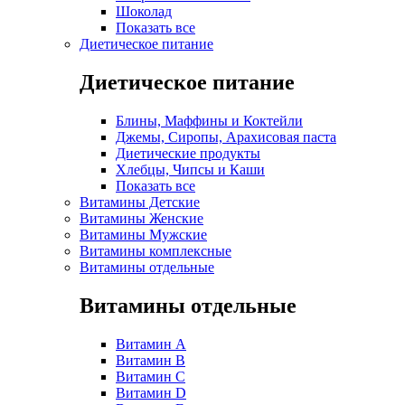
Шоколад
Показать все
Диетическое питание
Диетическое питание
Блины, Маффины и Коктейли
Джемы, Сиропы, Арахисовая паста
Диетические продукты
Хлебцы, Чипсы и Каши
Показать все
Витамины Детские
Витамины Женские
Витамины Мужские
Витамины комплексные
Витамины отдельные
Витамины отдельные
Витамин A
Витамин B
Витамин C
Витамин D