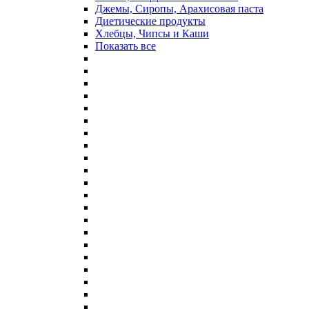
Джемы, Сиропы, Арахисовая паста
Диетические продукты
Хлебцы, Чипсы и Каши
Показать все