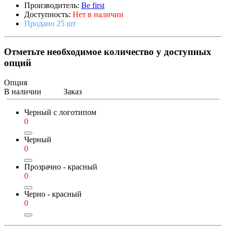
Производитель:
Be first
Доступность:
Нет в наличии
Продано 25 шт
Отметьте необходимое количество у доступных
опций
Опция
В наличии
Заказ
Черный с логотипом
0
Черный
0
Прозрачно - красный
0
Черно - красный
0