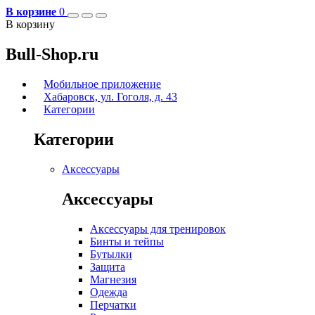
В корзине
0
В корзину
Bull-Shop.ru
Мобильное приложение
Хабаровск, ул. Гоголя, д. 43
Категории
Категории
Аксессуары
Аксессуары
Аксессуары для тренировок
Бинты и тейпы
Бутылки
Защита
Магнезия
Одежда
Перчатки