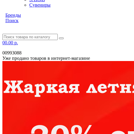
Сувениры
Бренды
Поиск
0
0.00 р.
00993088
Уже продано товаров в интернет-магазине