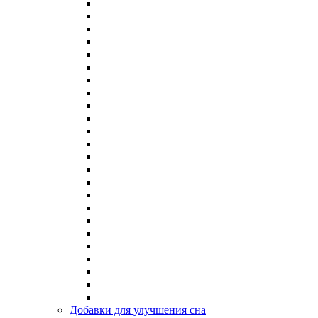
Добавки для улучшения сна