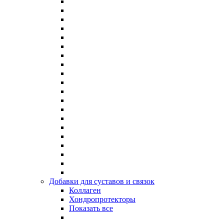
Добавки для суставов и связок
Коллаген
Хондропротекторы
Показать все