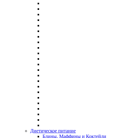
Диетическое питание
Блины, Маффины и Коктейли