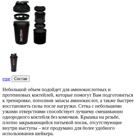
еще
Состав
Небольшой объем подойдет для аминокислотных и
протеиновых коктейлей, которые помогут Вам подготовиться
к тренировке, пополнив запасы аминокислот, а также быстрее
восстановить силы после нагрузки. Сетка с небольшими
узкими отверстиями способствует лучшему смешиванию
однородного коктейля без комочков. Крышка на резьбе,
плотно закрывающийся питьевой носик, отсутствующие
внутри выступы – все продумано для более удобного
использования шейкера.