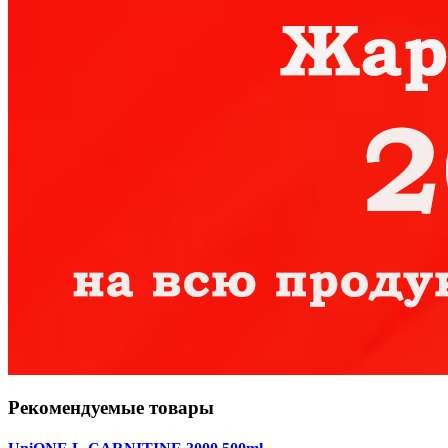
Рекомендуемые товары