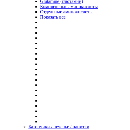
Glutamine (глютамин)
Комплексные аминокислоты
Отдельные аминокислоты
Показать все
Батончики / печенье / напитки