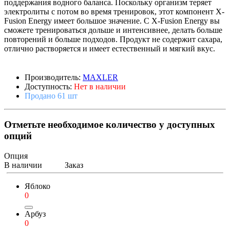
поддержания водного баланса. Поскольку организм теряет
электролиты с потом во время тренировок, этот компонент X-
Fusion Energy имеет большое значение. С X-Fusion Energy вы
сможете тренироваться дольше и интенсивнее, делать больше
повторений и больше подходов. Продукт не содержит сахара,
отлично растворяется и имеет естественный и мягкий вкус.
Производитель:
MAXLER
Доступность:
Нет в наличии
Продано 61 шт
Отметьте необходимое количество у доступных
опций
Опция
В наличии
Заказ
Яблоко
0
Арбуз
0