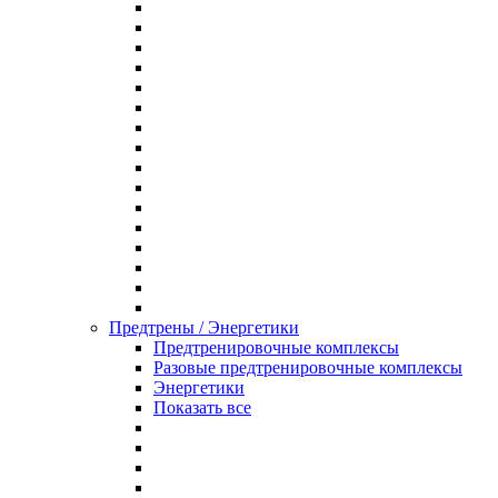
Предтрены / Энергетики
Предтренировочные комплексы
Разовые предтренировочные комплексы
Энергетики
Показать все