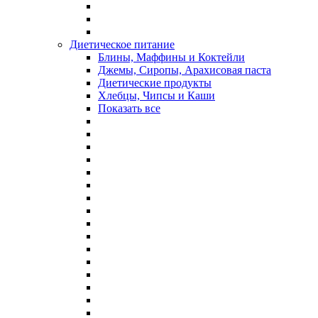
Диетическое питание
Блины, Маффины и Коктейли
Джемы, Сиропы, Арахисовая паста
Диетические продукты
Хлебцы, Чипсы и Каши
Показать все