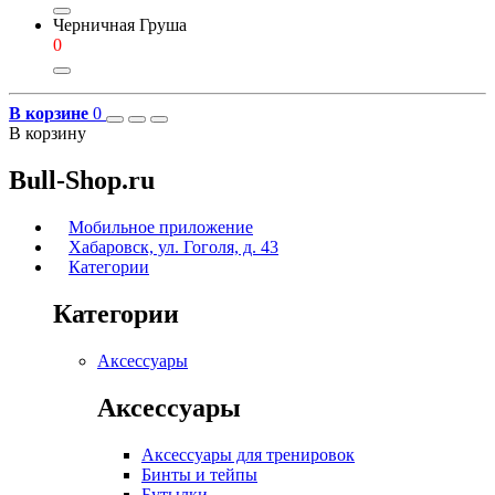
Черничная Груша
0
В корзине
0
В корзину
Bull-Shop.ru
Мобильное приложение
Хабаровск, ул. Гоголя, д. 43
Категории
Категории
Аксессуары
Аксессуары
Аксессуары для тренировок
Бинты и тейпы
Бутылки