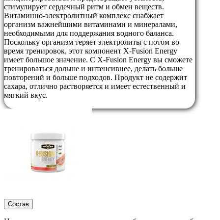
стимулирует сердечный ритм и обмен веществ.
Витаминно-электролитный комплекс снабжает
организм важнейшими витаминами и минералами,
необходимыми для поддержания водного баланса.
Поскольку организм теряет электролиты с потом во
время тренировок, этот компонент X-Fusion Energy
имеет большое значение. С X-Fusion Energy вы сможете
тренироваться дольше и интенсивнее, делать больше
повторений и больше подходов. Продукт не содержит
сахара, отлично растворяется и имеет естественный и
мягкий вкус.
Состав