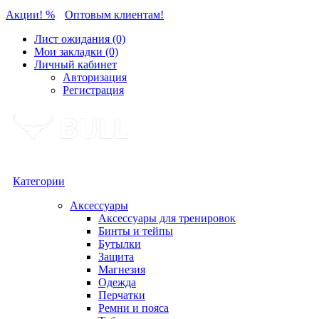
Акции! %
Оптовым клиентам!
Лист ожидания (0)
Мои закладки (0)
Личный кабинет
Авторизация
Регистрация
Категории
Аксессуары
Аксессуары для тренировок
Бинты и тейпы
Бутылки
Защита
Магнезия
Одежда
Перчатки
Ремни и пояса