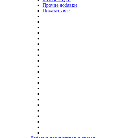
Прочие добавки
Показать все