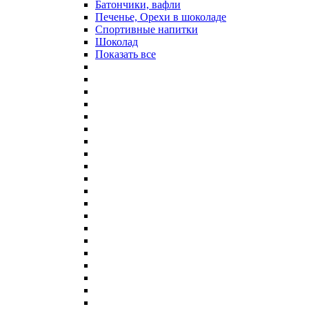
Батончики, вафли
Печенье, Орехи в шоколаде
Спортивные напитки
Шоколад
Показать все