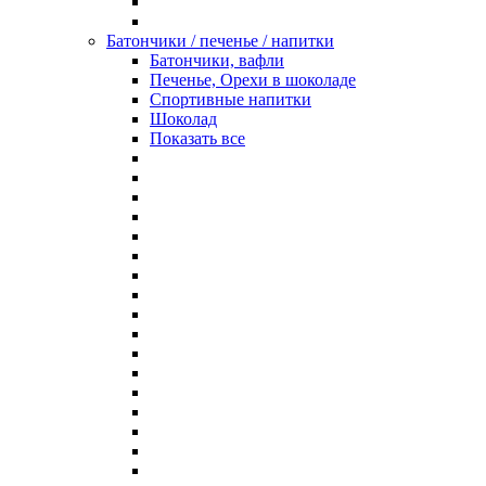
Батончики / печенье / напитки
Батончики, вафли
Печенье, Орехи в шоколаде
Спортивные напитки
Шоколад
Показать все