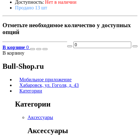
Доступность:
Нет в наличии
Продано 13 шт
Отметьте необходимое количество у доступных
опций
В корзине
0
В корзину
Bull-Shop.ru
Мобильное приложение
Хабаровск, ул. Гоголя, д. 43
Категории
Категории
Аксессуары
Аксессуары