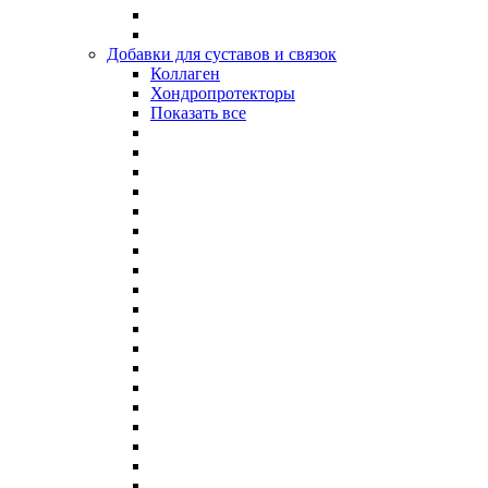
Добавки для суставов и связок
Коллаген
Хондропротекторы
Показать все