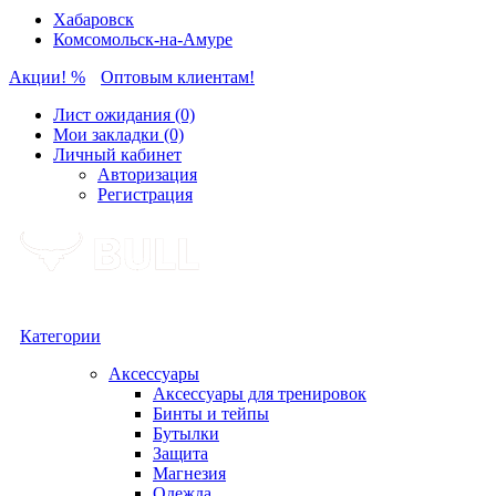
Хабаровск
Комсомольск-на-Амуре
Акции! %
Оптовым клиентам!
Лист ожидания (0)
Мои закладки (0)
Личный кабинет
Авторизация
Регистрация
Категории
Аксессуары
Аксессуары для тренировок
Бинты и тейпы
Бутылки
Защита
Магнезия
Одежда