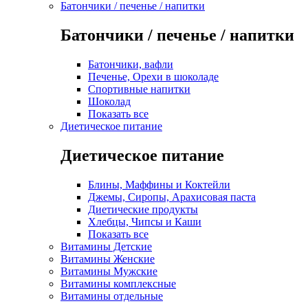
Батончики / печенье / напитки
Батончики / печенье / напитки
Батончики, вафли
Печенье, Орехи в шоколаде
Спортивные напитки
Шоколад
Показать все
Диетическое питание
Диетическое питание
Блины, Маффины и Коктейли
Джемы, Сиропы, Арахисовая паста
Диетические продукты
Хлебцы, Чипсы и Каши
Показать все
Витамины Детские
Витамины Женские
Витамины Мужские
Витамины комплексные
Витамины отдельные