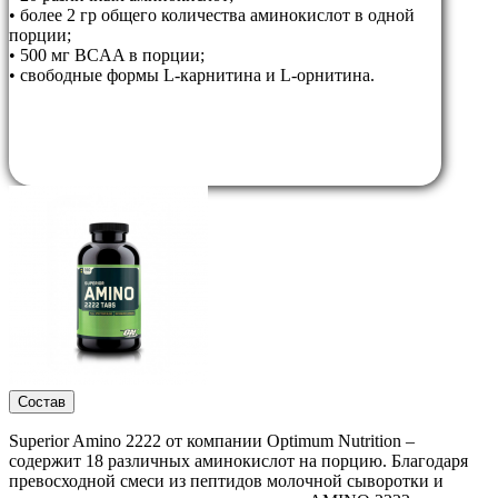
• более 2 гр общего количества аминокислот в одной
порции;
• 500 мг BCAA в порции;
• свободные формы L-карнитина и L-орнитина.
Состав
Superior Amino 2222 от компании Optimum Nutrition –
содержит 18 различных аминокислот на порцию. Благодаря
превосходной смеси из пептидов молочной сыворотки и