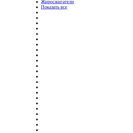
Жиросжигатели
Показать все