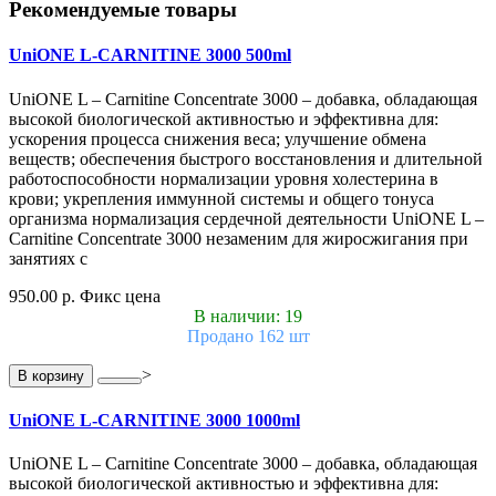
Рекомендуемые товары
UniONE L-CARNITINE 3000 500ml
UniONE L – Carnitine Concentrate 3000 – добавка, обладающая
высокой биологической активностью и эффективна для:
ускорения процесса снижения веса; улучшение обмена
веществ; обеспечения быстрого восстановления и длительной
работоспособности нормализации уровня холестерина в
крови; укрепления иммунной системы и общего тонуса
организма нормализация сердечной деятельности UniONE L –
Carnitine Concentrate 3000 незаменим для жиросжигания при
занятиях с
950.00 р.
Фикс цена
В наличии: 19
Продано 162 шт
>
В корзину
UniONE L-CARNITINE 3000 1000ml
UniONE L – Carnitine Concentrate 3000 – добавка, обладающая
высокой биологической активностью и эффективна для: