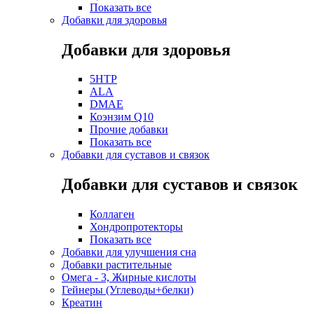
Показать все
Добавки для здоровья
Добавки для здоровья
5HTP
ALA
DMAE
Коэнзим Q10
Прочие добавки
Показать все
Добавки для суставов и связок
Добавки для суставов и связок
Коллаген
Хондропротекторы
Показать все
Добавки для улучшения сна
Добавки растительные
Омега - 3, Жирные кислоты
Гейнеры (Углеводы+белки)
Креатин