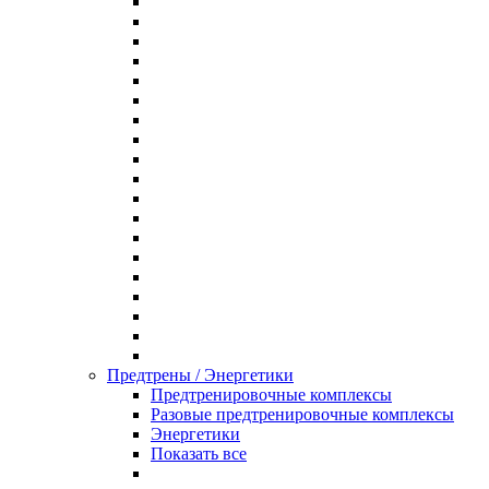
Предтрены / Энергетики
Предтренировочные комплексы
Разовые предтренировочные комплексы
Энергетики
Показать все