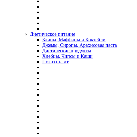
Диетическое питание
Блины, Маффины и Коктейли
Джемы, Сиропы, Арахисовая паста
Диетические продукты
Хлебцы, Чипсы и Каши
Показать все