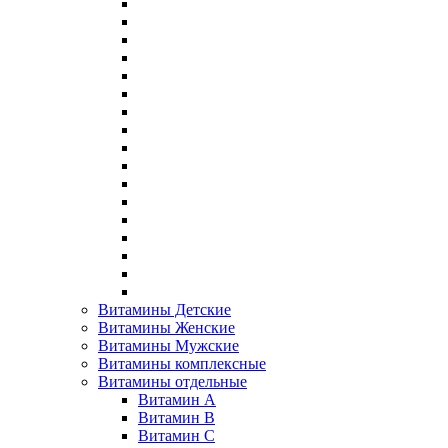
Витамины Детские
Витамины Женские
Витамины Мужские
Витамины комплексные
Витамины отдельные
Витамин A
Витамин B
Витамин C