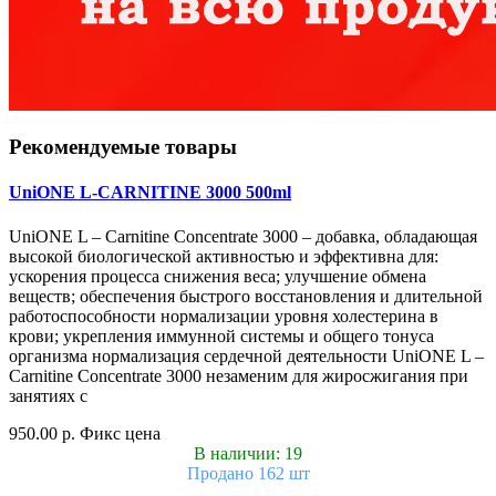
Рекомендуемые товары
UniONE L-CARNITINE 3000 500ml
UniONE L – Carnitine Concentrate 3000 – добавка, обладающая
высокой биологической активностью и эффективна для:
ускорения процесса снижения веса; улучшение обмена
веществ; обеспечения быстрого восстановления и длительной
работоспособности нормализации уровня холестерина в
крови; укрепления иммунной системы и общего тонуса
организма нормализация сердечной деятельности UniONE L –
Carnitine Concentrate 3000 незаменим для жиросжигания при
занятиях с
950.00 р.
Фикс цена
В наличии: 19
Продано 162 шт