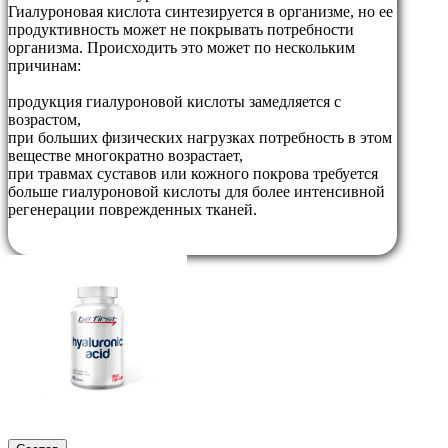
Гиалуроновая кислота синтезируется в организме, но ее
продуктивность может не покрывать потребности
организма. Происходить это может по нескольким
причинам:
продукция гиалуроновой кислоты замедляется с
возрастом,
при больших физических нагрузках потребность в этом
веществе многократно возрастает,
при травмах суставов или кожного покрова требуется
больше гиалуроновой кислоты для более интенсивной
регенерации поврежденных тканей.