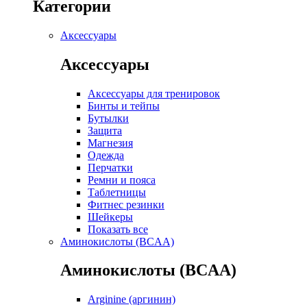
Категории
Аксессуары
Аксессуары
Аксессуары для тренировок
Бинты и тейпы
Бутылки
Защита
Магнезия
Одежда
Перчатки
Ремни и пояса
Таблетницы
Фитнес резинки
Шейкеры
Показать все
Аминокислоты (BCAA)
Аминокислоты (BCAA)
Arginine (аргинин)