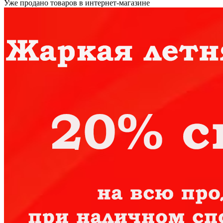
Уже продано товаров в интернет-магазине