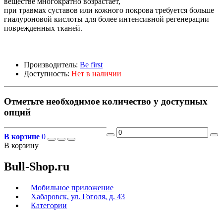
веществе многократно возрастает,
при травмах суставов или кожного покрова требуется больше
гиалуроновой кислоты для более интенсивной регенерации
поврежденных тканей.
Производитель:
Be first
Доступность:
Нет в наличии
Отметьте необходимое количество у доступных
опций
В корзине
0
В корзину
Bull-Shop.ru
Мобильное приложение
Хабаровск, ул. Гоголя, д. 43
Категории