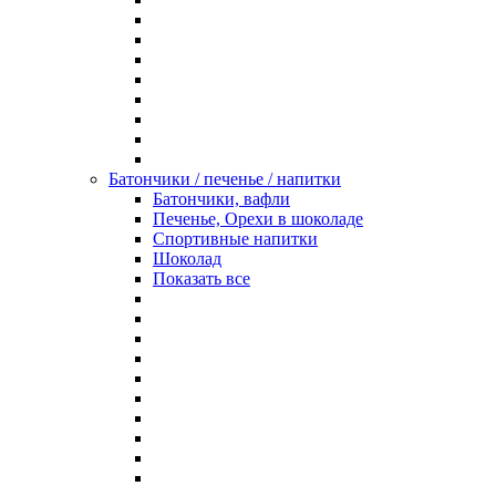
Батончики / печенье / напитки
Батончики, вафли
Печенье, Орехи в шоколаде
Спортивные напитки
Шоколад
Показать все