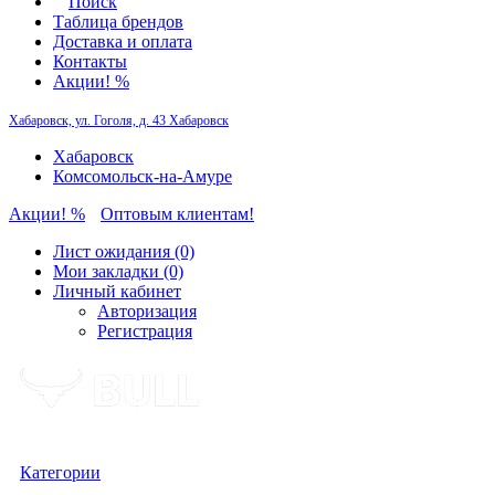
Поиск
Таблица брендов
Доставка и оплата
Контакты
Акции! %
Хабаровск, ул. Гоголя, д. 43
Хабаровск
Хабаровск
Комсомольск-на-Амуре
Акции! %
Оптовым клиентам!
Лист ожидания (0)
Мои закладки (0)
Личный кабинет
Авторизация
Регистрация
Категории