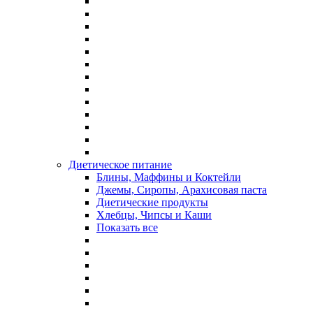
Диетическое питание
Блины, Маффины и Коктейли
Джемы, Сиропы, Арахисовая паста
Диетические продукты
Хлебцы, Чипсы и Каши
Показать все