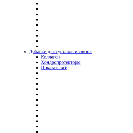
Добавки для суставов и связок
Коллаген
Хондропротекторы
Показать все