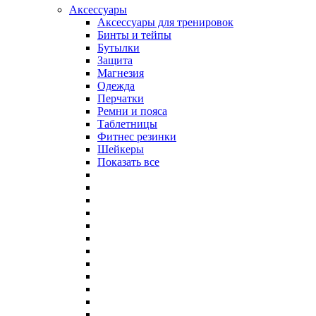
Аксессуары
Аксессуары для тренировок
Бинты и тейпы
Бутылки
Защита
Магнезия
Одежда
Перчатки
Ремни и пояса
Таблетницы
Фитнес резинки
Шейкеры
Показать все