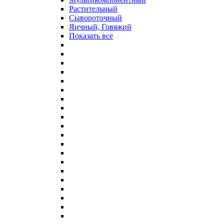
Растительный
Сывороточный
Яичный, Говяжий
Показать все