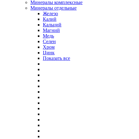
Минералы комплексные
Минералы отдельные
Железо
Калий
Кальций
Магний
Медь
Селен
Хром
Цинк
Показать все