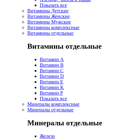
Показать все
Витамины Детские
Витамины Женские
Витамины Мужские
Витамины комплексные
Витамины отдельные
Витамины отдельные
Витамин A
Витамин B
Витамин C
Витамин D
Витамин E
Витамин K
Витамин P
Показать все
Минералы комплексные
Минералы отдельные
Минералы отдельные
Железо