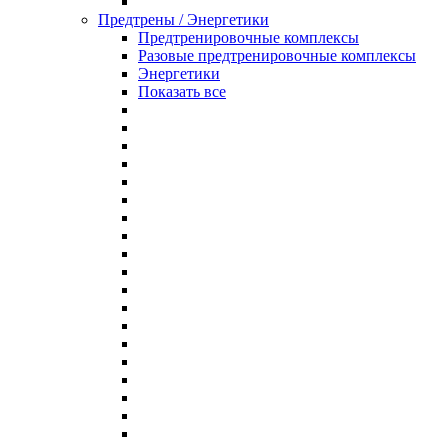
Предтрены / Энергетики
Предтренировочные комплексы
Разовые предтренировочные комплексы
Энергетики
Показать все