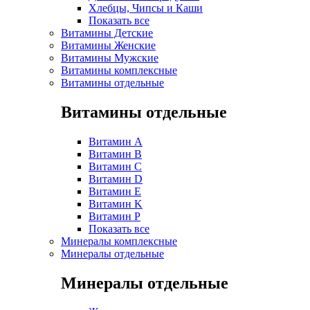
Хлебцы, Чипсы и Каши
Показать все
Витамины Детские
Витамины Женские
Витамины Мужские
Витамины комплексные
Витамины отдельные
Витамины отдельные
Витамин A
Витамин B
Витамин C
Витамин D
Витамин E
Витамин K
Витамин P
Показать все
Минералы комплексные
Минералы отдельные
Минералы отдельные