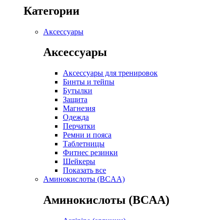
Категории
Аксессуары
Аксессуары
Аксессуары для тренировок
Бинты и тейпы
Бутылки
Защита
Магнезия
Одежда
Перчатки
Ремни и пояса
Таблетницы
Фитнес резинки
Шейкеры
Показать все
Аминокислоты (BCAA)
Аминокислоты (BCAA)