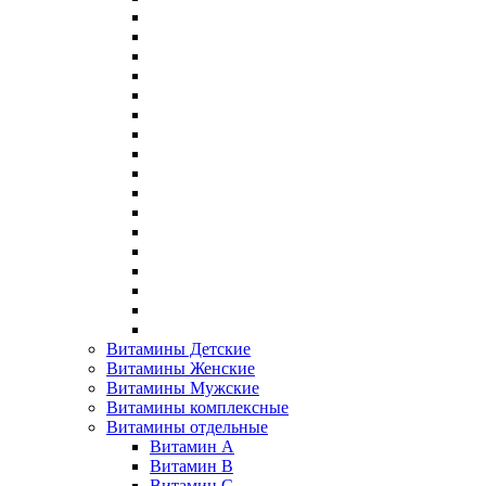
Витамины Детские
Витамины Женские
Витамины Мужские
Витамины комплексные
Витамины отдельные
Витамин A
Витамин B
Витамин C