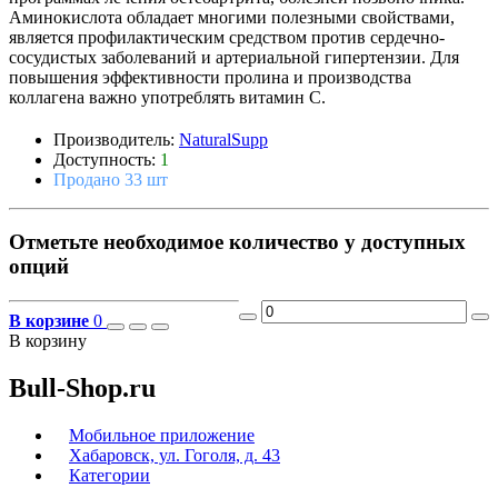
Аминокислота обладает многими полезными свойствами,
является профилактическим средством против сердечно-
сосудистых заболеваний и артериальной гипертензии. Для
повышения эффективности пролина и производства
коллагена важно употреблять витамин С.
Производитель:
NaturalSupp
Доступность:
1
Продано 33 шт
Отметьте необходимое количество у доступных
опций
В корзине
0
В корзину
Bull-Shop.ru
Мобильное приложение
Хабаровск, ул. Гоголя, д. 43
Категории