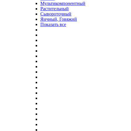
Мультикомпонентный
Растительный
Сывороточный
Яичный, Говяжий
Показать все