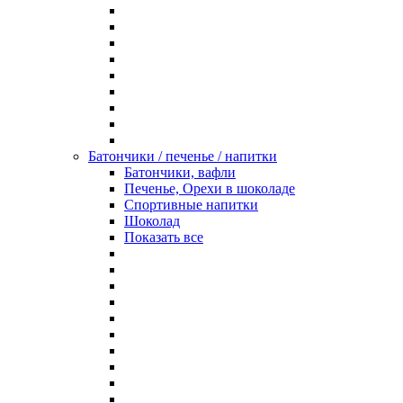
Батончики / печенье / напитки
Батончики, вафли
Печенье, Орехи в шоколаде
Спортивные напитки
Шоколад
Показать все