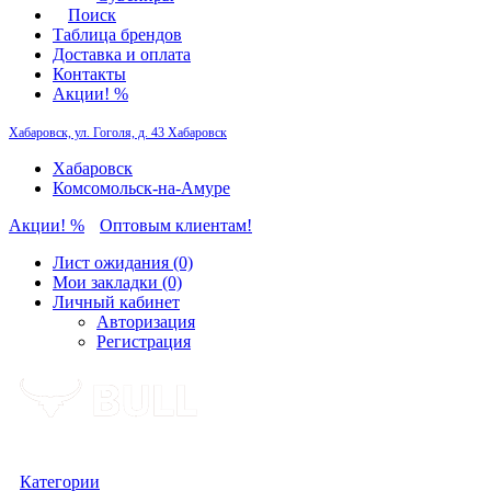
Поиск
Таблица брендов
Доставка и оплата
Контакты
Акции! %
Хабаровск, ул. Гоголя, д. 43
Хабаровск
Хабаровск
Комсомольск-на-Амуре
Акции! %
Оптовым клиентам!
Лист ожидания (0)
Мои закладки (0)
Личный кабинет
Авторизация
Регистрация
Категории