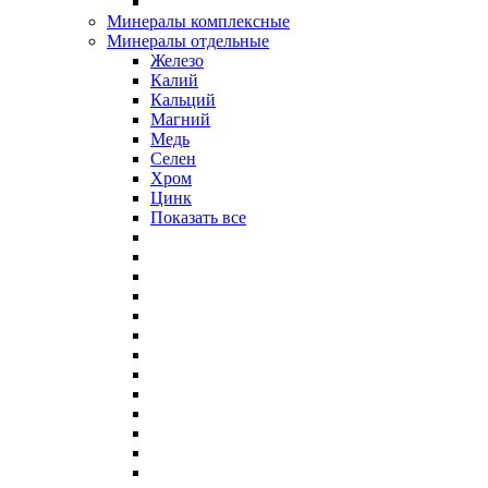
Минералы комплексные
Минералы отдельные
Железо
Калий
Кальций
Магний
Медь
Селен
Хром
Цинк
Показать все