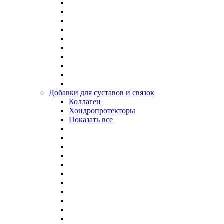
Добавки для суставов и связок
Коллаген
Хондропротекторы
Показать все