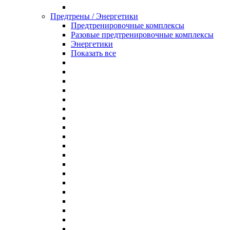
Предтрены / Энергетики
Предтренировочные комплексы
Разовые предтренировочные комплексы
Энергетики
Показать все