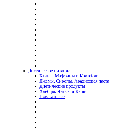
Диетическое питание
Блины, Маффины и Коктейли
Джемы, Сиропы, Арахисовая паста
Диетические продукты
Хлебцы, Чипсы и Каши
Показать все