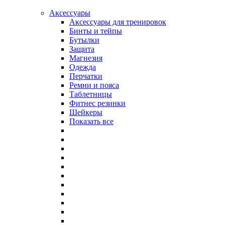
Аксессуары
Аксессуары для тренировок
Бинты и тейпы
Бутылки
Защита
Магнезия
Одежда
Перчатки
Ремни и пояса
Таблетницы
Фитнес резинки
Шейкеры
Показать все