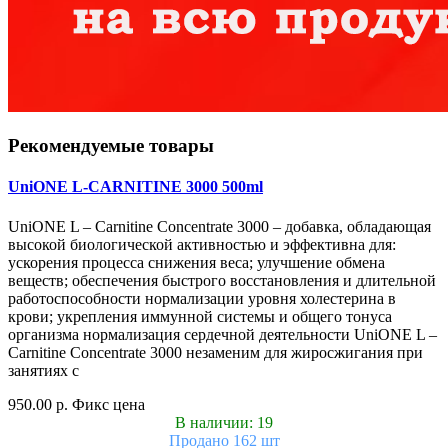
Рекомендуемые товары
UniONE L-CARNITINE 3000 500ml
UniONE L – Carnitine Concentrate 3000 – добавка, обладающая
высокой биологической активностью и эффективна для:
ускорения процесса снижения веса; улучшение обмена
веществ; обеспечения быстрого восстановления и длительной
работоспособности нормализации уровня холестерина в
крови; укрепления иммунной системы и общего тонуса
организма нормализация сердечной деятельности UniONE L –
Carnitine Concentrate 3000 незаменим для жиросжигания при
занятиях с
950.00 р.
Фикс цена
В наличии: 19
Продано 162 шт