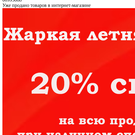
Уже продано товаров в интернет-магазине