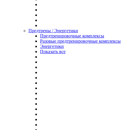
Предтрены / Энергетики
Предтренировочные комплексы
Разовые предтренировочные комплексы
Энергетики
Показать все