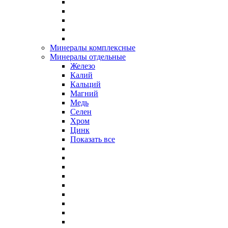
Минералы комплексные
Минералы отдельные
Железо
Калий
Кальций
Магний
Медь
Селен
Хром
Цинк
Показать все