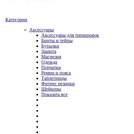
Категории
Аксессуары
Аксессуары для тренировок
Бинты и тейпы
Бутылки
Защита
Магнезия
Одежда
Перчатки
Ремни и пояса
Таблетницы
Фитнес резинки
Шейкеры
Показать все