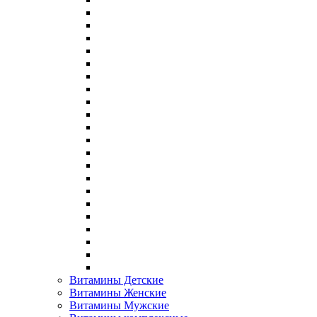
Витамины Детские
Витамины Женские
Витамины Мужские