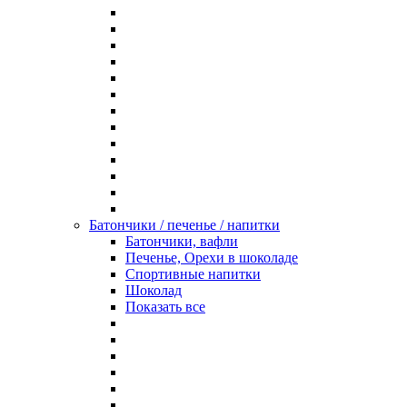
Батончики / печенье / напитки
Батончики, вафли
Печенье, Орехи в шоколаде
Спортивные напитки
Шоколад
Показать все