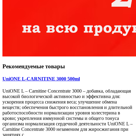
Рекомендуемые товары
UniONE L-CARNITINE 3000 500ml
UniONE L – Carnitine Concentrate 3000 – добавка, обладающая
высокой биологической активностью и эффективна для:
ускорения процесса снижения веса; улучшение обмена
веществ; обеспечения быстрого восстановления и длительной
работоспособности нормализации уровня холестерина в
крови; укрепления иммунной системы и общего тонуса
организма нормализация сердечной деятельности UniONE L –
Carnitine Concentrate 3000 незаменим для жиросжигания при
занятиях с