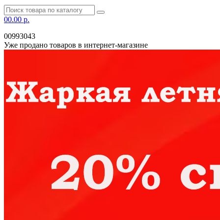
0
0.00 р.
00993043
Уже продано товаров в интернет-магазине