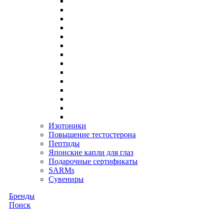
Изотоники
Повышение тестостерона
Пептиды
Японские капли для глаз
Подарочные сертификаты
SARMs
Сувениры
Бренды
Поиск