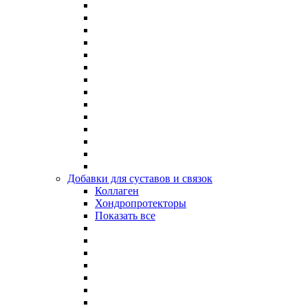
Добавки для суставов и связок
Коллаген
Хондропротекторы
Показать все