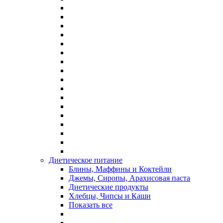
Диетическое питание
Блины, Маффины и Коктейли
Джемы, Сиропы, Арахисовая паста
Диетические продукты
Хлебцы, Чипсы и Каши
Показать все