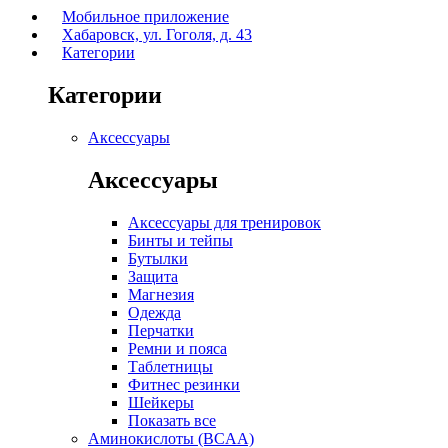
Мобильное приложение
Хабаровск, ул. Гоголя, д. 43
Категории
Категории
Аксессуары
Аксессуары
Аксессуары для тренировок
Бинты и тейпы
Бутылки
Защита
Магнезия
Одежда
Перчатки
Ремни и пояса
Таблетницы
Фитнес резинки
Шейкеры
Показать все
Аминокислоты (BCAA)