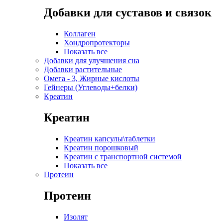
Добавки для суставов и связок
Коллаген
Хондропротекторы
Показать все
Добавки для улучшения сна
Добавки растительные
Омега - 3, Жирные кислоты
Гейнеры (Углеводы+белки)
Креатин
Креатин
Креатин капсулы\таблетки
Креатин порошковый
Креатин с транспортной системой
Показать все
Протеин
Протеин
Изолят