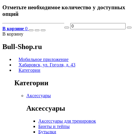
Отметьте необходимое количество у доступных
опций
В корзине
0
В корзину
Bull-Shop.ru
Мобильное приложение
Хабаровск, ул. Гоголя, д. 43
Категории
Категории
Аксессуары
Аксессуары
Аксессуары для тренировок
Бинты и тейпы
Бутылки