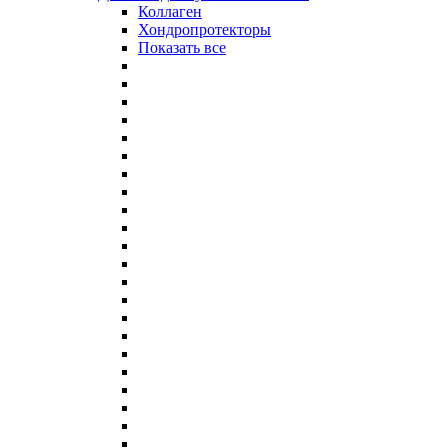
Коллаген
Хондропротекторы
Показать все