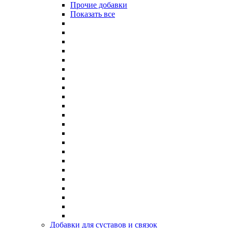
Прочие добавки
Показать все
Добавки для суставов и связок