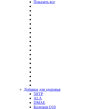
Показать все
Добавки для здоровья
5HTP
ALA
DMAE
Коэнзим Q10