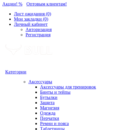
Акции! %
Оптовым клиентам!
Лист ожидания (0)
Мои закладки (0)
Личный кабинет
Авторизация
Регистрация
Категории
Аксессуары
Аксессуары для тренировок
Бинты и тейпы
Бутылки
Защита
Магнезия
Одежда
Перчатки
Ремни и пояса
Таблетницы