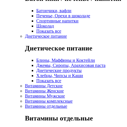
Батончики, вафли
Печенье, Орехи в шоколаде
Спортивные напитки
Шоколад
Показать все
Диетическое питание
Диетическое питание
Блины, Маффины и Коктейли
Джемы, Сиропы, Арахисовая паста
Диетические продукты
Хлебцы, Чипсы и Каши
Показать все
Витамины Детские
Витамины Женские
Витамины Мужские
Витамины комплексные
Витамины отдельные
Витамины отдельные