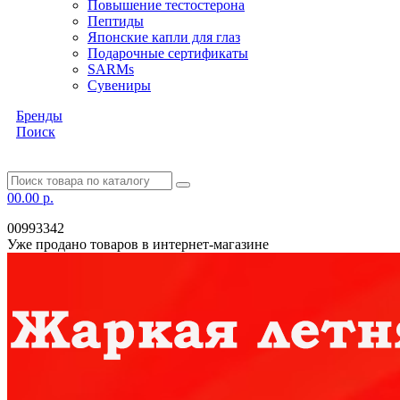
Повышение тестостерона
Пептиды
Японские капли для глаз
Подарочные сертификаты
SARMs
Сувениры
Бренды
Поиск
0
0.00 р.
00993342
Уже продано товаров в интернет-магазине