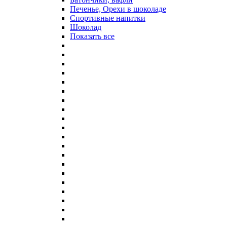
Печенье, Орехи в шоколаде
Спортивные напитки
Шоколад
Показать все