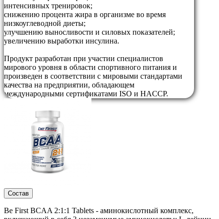
интенсивных тренировок;
снижению процента жира в организме во время
низкоуглеводной диеты;
улучшению выносливости и силовых показателей;
увеличению выработки инсулина.
Продукт разработан при участии специалистов
мирового уровня в области спортивного питания и
произведен в соответствии с мировыми стандартами
качества на предприятии, обладающем
международными сертификатами ISO и HACCP.
Состав
Be First BCAA 2:1:1 Tablets - аминокислотный комплекс,