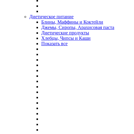
Диетическое питание
Блины, Маффины и Коктейли
Джемы, Сиропы, Арахисовая паста
Диетические продукты
Хлебцы, Чипсы и Каши
Показать все