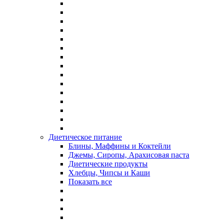
Диетическое питание
Блины, Маффины и Коктейли
Джемы, Сиропы, Арахисовая паста
Диетические продукты
Хлебцы, Чипсы и Каши
Показать все