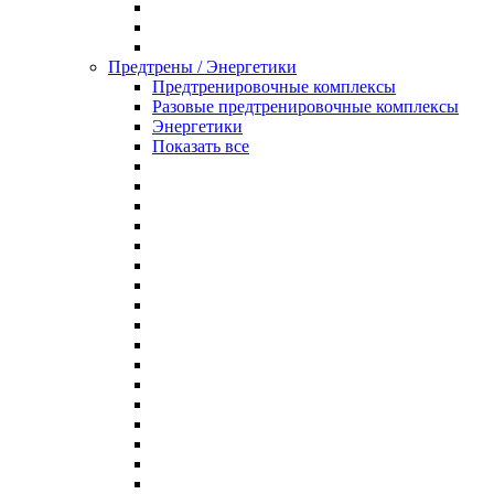
Предтрены / Энергетики
Предтренировочные комплексы
Разовые предтренировочные комплексы
Энергетики
Показать все