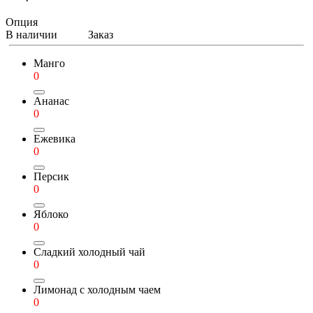
Опция
В наличии
Заказ
Манго
0
Ананас
0
Ежевика
0
Персик
0
Яблоко
0
Сладкий холодный чай
0
Лимонад с холодным чаем
0