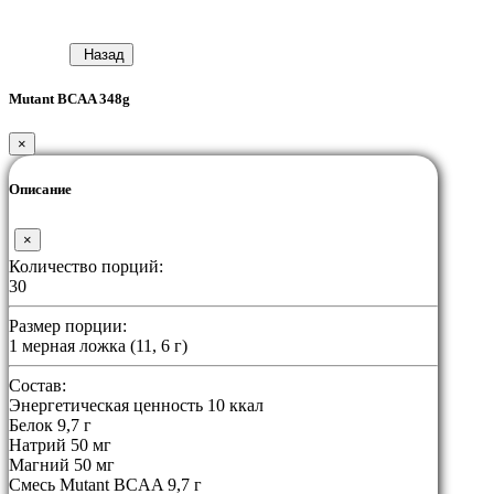
Назад
Mutant BCAA 348g
×
Описание
×
Количество порций:
30
Размер порции:
1 мерная ложка (11, 6 г)
Состав:
Энергетическая ценность 10 ккал
Белок 9,7 г
Натрий 50 мг
Магний 50 мг
Смесь Mutant BCAA 9,7 г