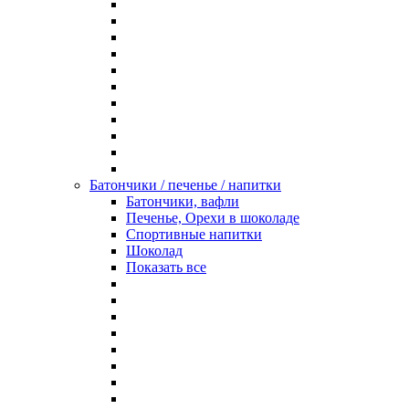
Батончики / печенье / напитки
Батончики, вафли
Печенье, Орехи в шоколаде
Спортивные напитки
Шоколад
Показать все