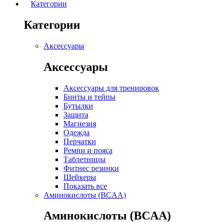
Категории
Категории
Аксессуары
Аксессуары
Аксессуары для тренировок
Бинты и тейпы
Бутылки
Защита
Магнезия
Одежда
Перчатки
Ремни и пояса
Таблетницы
Фитнес резинки
Шейкеры
Показать все
Аминокислоты (BCAA)
Аминокислоты (BCAA)