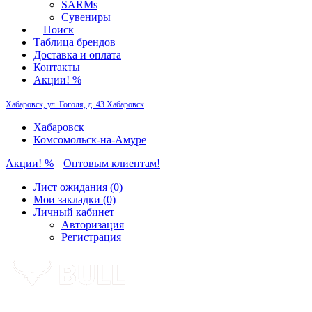
SARMs
Сувениры
Поиск
Таблица брендов
Доставка и оплата
Контакты
Акции! %
Хабаровск, ул. Гоголя, д. 43
Хабаровск
Хабаровск
Комсомольск-на-Амуре
Акции! %
Оптовым клиентам!
Лист ожидания (0)
Мои закладки (0)
Личный кабинет
Авторизация
Регистрация