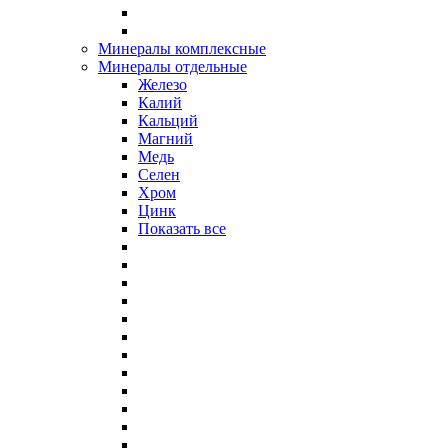
Минералы комплексные
Минералы отдельные
Железо
Калий
Кальций
Магний
Медь
Селен
Хром
Цинк
Показать все