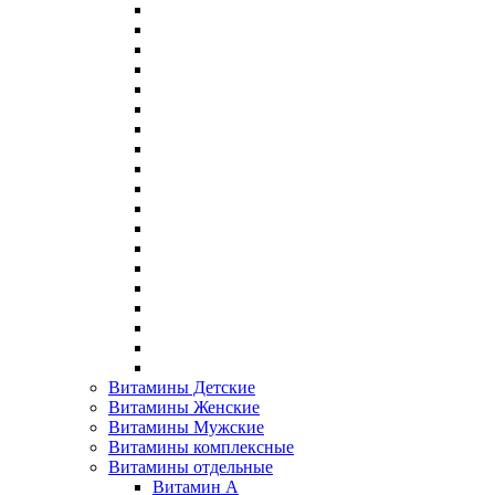
Витамины Детские
Витамины Женские
Витамины Мужские
Витамины комплексные
Витамины отдельные
Витамин A