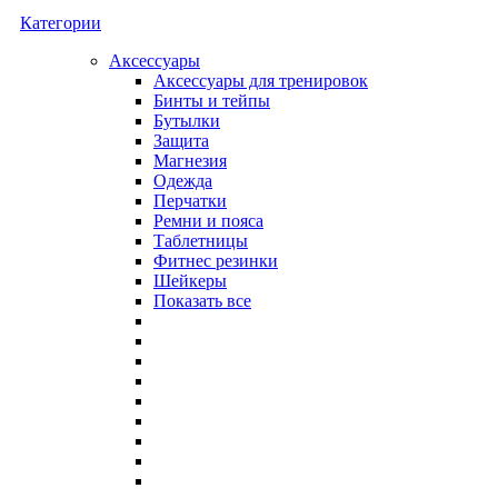
Категории
Аксессуары
Аксессуары для тренировок
Бинты и тейпы
Бутылки
Защита
Магнезия
Одежда
Перчатки
Ремни и пояса
Таблетницы
Фитнес резинки
Шейкеры
Показать все