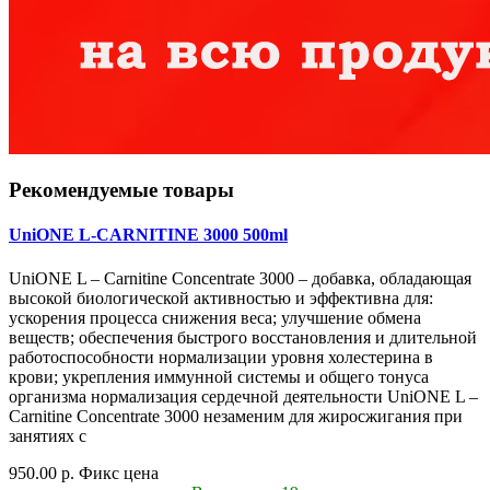
Рекомендуемые товары
UniONE L-CARNITINE 3000 500ml
UniONE L – Carnitine Concentrate 3000 – добавка, обладающая
высокой биологической активностью и эффективна для:
ускорения процесса снижения веса; улучшение обмена
веществ; обеспечения быстрого восстановления и длительной
работоспособности нормализации уровня холестерина в
крови; укрепления иммунной системы и общего тонуса
организма нормализация сердечной деятельности UniONE L –
Carnitine Concentrate 3000 незаменим для жиросжигания при
занятиях с
950.00 р.
Фикс цена