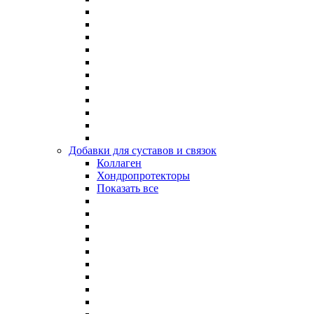
Добавки для суставов и связок
Коллаген
Хондропротекторы
Показать все