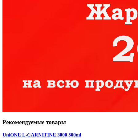
Рекомендуемые товары
UniONE L-CARNITINE 3000 500ml