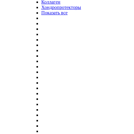
Коллаген
Хондропротекторы
Показать все