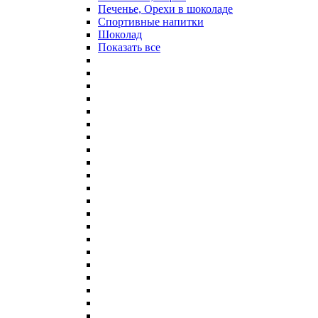
Печенье, Орехи в шоколаде
Спортивные напитки
Шоколад
Показать все