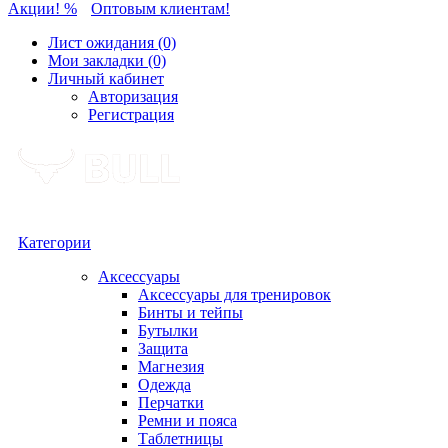
Акции! %
Оптовым клиентам!
Лист ожидания (0)
Мои закладки (0)
Личный кабинет
Авторизация
Регистрация
Категории
Аксессуары
Аксессуары для тренировок
Бинты и тейпы
Бутылки
Защита
Магнезия
Одежда
Перчатки
Ремни и пояса
Таблетницы