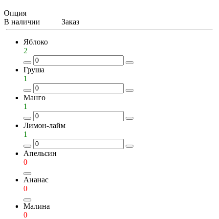
Опция
В наличии
Заказ
Яблоко
2
Груша
1
Манго
1
Лимон-лайм
1
Апельсин
0
Ананас
0
Малина
0