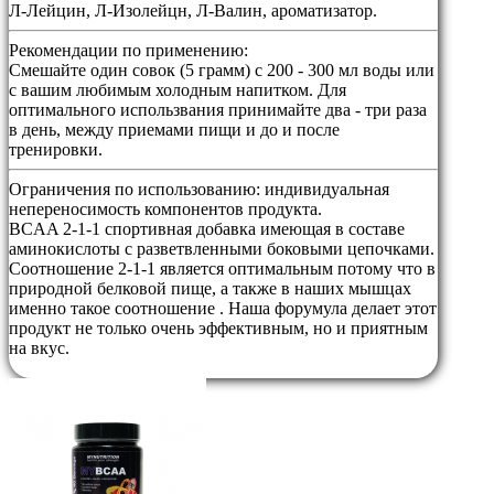
Л-Лейцин, Л-Изолейцн, Л-Валин, ароматизатор.
Рекомендации по применению:
Смешайте один совок (5 грамм) с 200 - 300 мл воды или
с вашим любимым холодным напитком. Для
оптимального использвания принимайте два - три раза
в день, между приемами пищи и до и после
тренировки.
Ограничения по использованию:
индивидуальная
непереносимость компонентов продукта.
BCAA 2-1-1 спортивная добавка имеющая в составе
аминокислоты с разветвленными боковыми цепочками.
Соотношение 2-1-1 является оптимальным потому что в
природной белковой пище, а также в наших мышцах
именно такое соотношение . Наша форумула делает этот
продукт не только очень эффективным, но и приятным
на вкус.