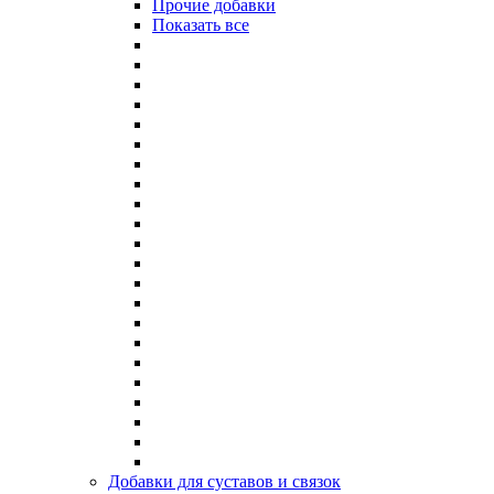
Прочие добавки
Показать все
Добавки для суставов и связок