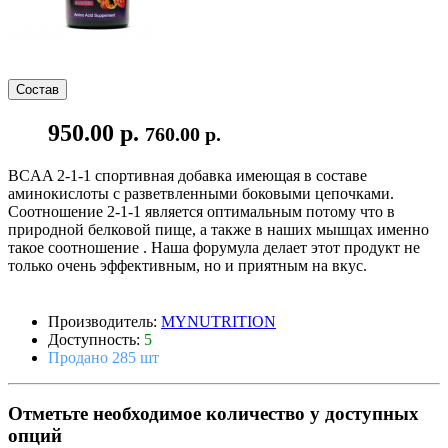
Состав
950.00 р.
760.00 р.
BCAA 2-1-1 спортивная добавка имеющая в составе
аминокислоты с разветвленными боковыми цепочками.
Соотношение 2-1-1 является оптимальным потому что в
природной белковой пище, а также в наших мышцах именно
такое соотношение . Наша форумула делает этот продукт не
только очень эффективным, но и приятным на вкус.
Производитель:
MYNUTRITION
Доступность:
5
Продано 285 шт
Отметьте необходимое количество у доступных
опций