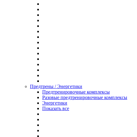
Предтрены / Энергетики
Предтренировочные комплексы
Разовые предтренировочные комплексы
Энергетики
Показать все