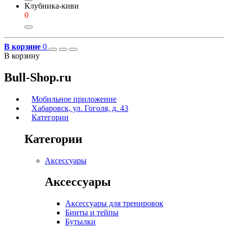
Клубника-киви
0
В корзине
0
В корзину
Bull-Shop.ru
Мобильное приложение
Хабаровск, ул. Гоголя, д. 43
Категории
Категории
Аксессуары
Аксессуары
Аксессуары для тренировок
Бинты и тейпы
Бутылки