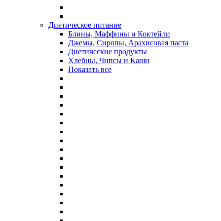
Диетическое питание
Блины, Маффины и Коктейли
Джемы, Сиропы, Арахисовая паста
Диетические продукты
Хлебцы, Чипсы и Каши
Показать все