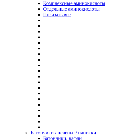
Комплексные аминокислоты
Отдельные аминокислоты
Показать все
Батончики / печенье / напитки
Батончики, вафли