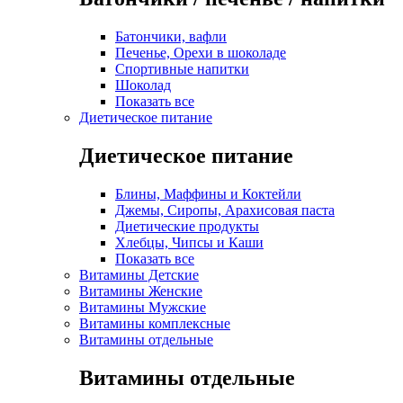
Батончики, вафли
Печенье, Орехи в шоколаде
Спортивные напитки
Шоколад
Показать все
Диетическое питание
Диетическое питание
Блины, Маффины и Коктейли
Джемы, Сиропы, Арахисовая паста
Диетические продукты
Хлебцы, Чипсы и Каши
Показать все
Витамины Детские
Витамины Женские
Витамины Мужские
Витамины комплексные
Витамины отдельные
Витамины отдельные