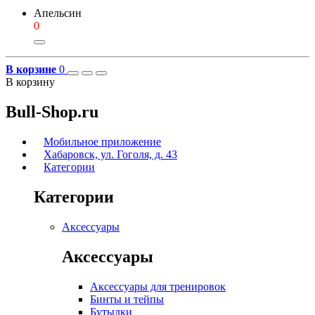
Апельсин
0
В корзине
0
В корзину
Bull-Shop.ru
Мобильное приложение
Хабаровск, ул. Гоголя, д. 43
Категории
Категории
Аксессуары
Аксессуары
Аксессуары для тренировок
Бинты и тейпы
Бутылки