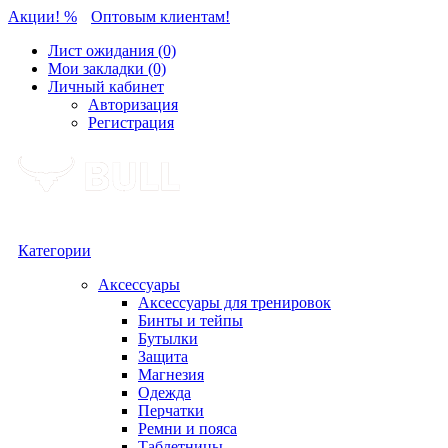
Акции! %
Оптовым клиентам!
Лист ожидания (0)
Мои закладки (0)
Личный кабинет
Авторизация
Регистрация
Категории
Аксессуары
Аксессуары для тренировок
Бинты и тейпы
Бутылки
Защита
Магнезия
Одежда
Перчатки
Ремни и пояса
Таблетницы