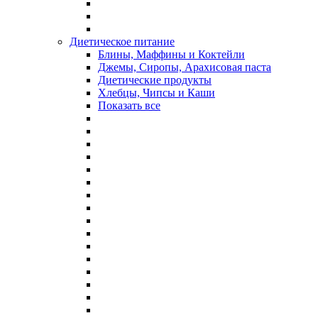
Диетическое питание
Блины, Маффины и Коктейли
Джемы, Сиропы, Арахисовая паста
Диетические продукты
Хлебцы, Чипсы и Каши
Показать все