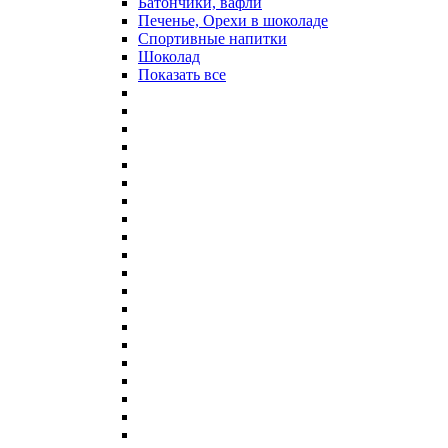
Батончики, вафли
Печенье, Орехи в шоколаде
Спортивные напитки
Шоколад
Показать все