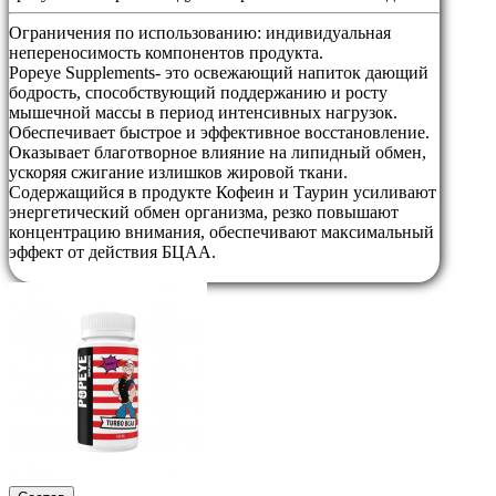
Ограничения по использованию:
индивидуальная
непереносимость компонентов продукта.
Popeye Supplements- это освежающий напиток дающий
бодрость, способствующий поддержанию и росту
мышечной массы в период интенсивных нагрузок.
Обеспечивает быстрое и эффективное восстановление.
Оказывает благотворное влияние на липидный обмен,
ускоряя сжигание излишков жировой ткани.
Содержащийся в продукте Кофеин и Таурин усиливают
энергетический обмен организма, резко повышают
концентрацию внимания, обеспечивают максимальный
эффект от действия БЦАА.