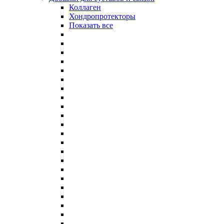
Коллаген
Хондропротекторы
Показать все