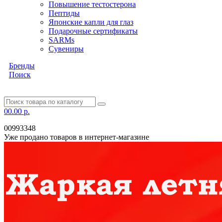
Повышение тестостерона
Пептиды
Японские капли для глаз
Подарочные сертификаты
SARMs
Сувениры
Бренды
Поиск
0
0.00 р.
00993348
Уже продано товаров в интернет-магазине