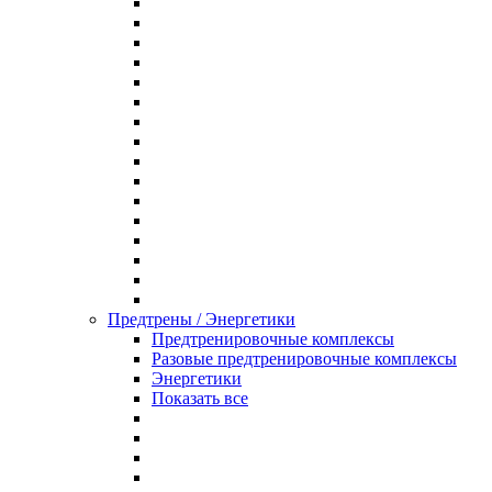
Предтрены / Энергетики
Предтренировочные комплексы
Разовые предтренировочные комплексы
Энергетики
Показать все