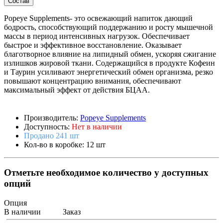
Состав
Popeye Supplements- это освежающий напиток дающий
бодрость, способствующий поддержанию и росту мышечной
массы в период интенсивных нагрузок. Обеспечивает
быстрое и эффективное восстановление. Оказывает
благотворное влияние на липидный обмен, ускоряя сжигание
излишков жировой ткани. Содержащийся в продукте Кофеин
и Таурин усиливают энергетический обмен организма, резко
повышают концентрацию внимания, обеспечивают
максимальный эффект от действия БЦАА.
Производитель:
Popeye Supplements
Доступность:
Нет в наличии
Продано 241 шт
Кол-во в коробке: 12 шт
Отметьте необходимое количество у доступных
опций
Опция
В наличии
Заказ