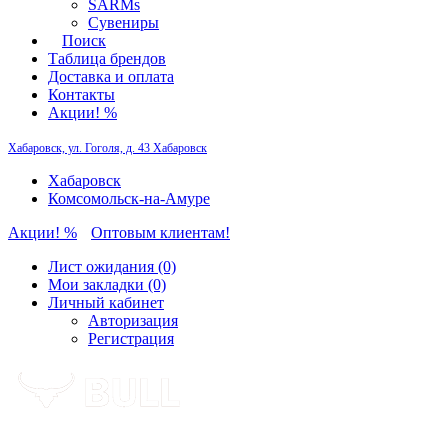
SARMs
Сувениры
Поиск
Таблица брендов
Доставка и оплата
Контакты
Акции! %
Хабаровск, ул. Гоголя, д. 43
Хабаровск
Хабаровск
Комсомольск-на-Амуре
Акции! %
Оптовым клиентам!
Лист ожидания (0)
Мои закладки (0)
Личный кабинет
Авторизация
Регистрация