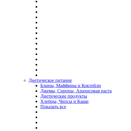
Диетическое питание
Блины, Маффины и Коктейли
Джемы, Сиропы, Арахисовая паста
Диетические продукты
Хлебцы, Чипсы и Каши
Показать все