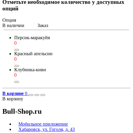
Отметьте необходимое количество у доступных
опций
Опция
В наличии
Заказ
Персик-маракуйя
0
Красный апельсин
0
Клубника-киви
0
В корзине
0
В корзину
Bull-Shop.ru
Мобильное приложение
Хабаровск, ул. Гоголя, д. 43