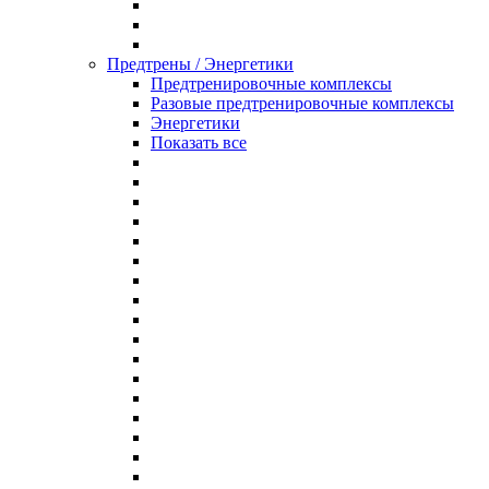
Предтрены / Энергетики
Предтренировочные комплексы
Разовые предтренировочные комплексы
Энергетики
Показать все