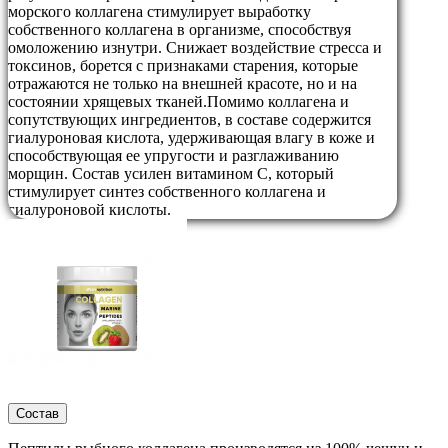
морского коллагена стимулирует выработку
собственного коллагена в организме, способствуя
омоложению изнутри. Снижает воздействие стресса и
токсинов, борется с признаками старения, которые
отражаются не только на внешней красоте, но и на
состоянии хрящевых тканей.Помимо коллагена и
сопутствующих ингредиентов, в составе содержится
гиалуроновая кислота, удерживающая влагу в коже и
способствующая ее упругости и разглаживанию
морщин. Состав усилен витамином С, который
стимулирует синтез собственного коллагена и
гиалуроновой кислоты.
Состав