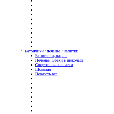
Батончики / печенье / напитки
Батончики, вафли
Печенье, Орехи в шоколаде
Спортивные напитки
Шоколад
Показать все