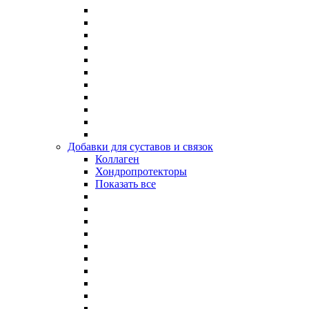
Добавки для суставов и связок
Коллаген
Хондропротекторы
Показать все