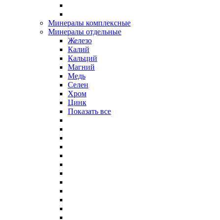
Минералы комплексные
Минералы отдельные
Железо
Калий
Кальций
Магний
Медь
Селен
Хром
Цинк
Показать все