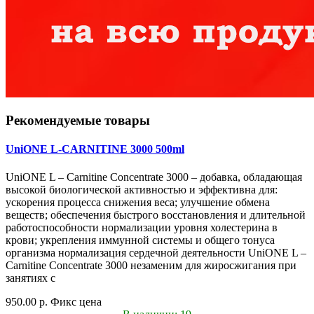
Рекомендуемые товары
UniONE L-CARNITINE 3000 500ml
UniONE L – Carnitine Concentrate 3000 – добавка, обладающая
высокой биологической активностью и эффективна для:
ускорения процесса снижения веса; улучшение обмена
веществ; обеспечения быстрого восстановления и длительной
работоспособности нормализации уровня холестерина в
крови; укрепления иммунной системы и общего тонуса
организма нормализация сердечной деятельности UniONE L –
Carnitine Concentrate 3000 незаменим для жиросжигания при
занятиях с
950.00 р.
Фикс цена