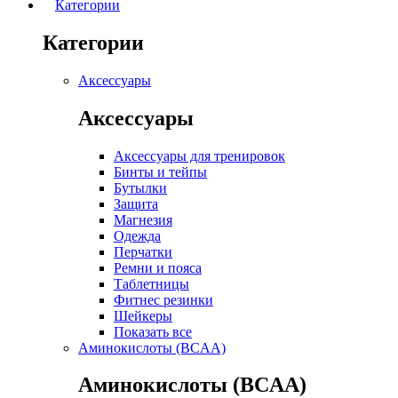
Категории
Категории
Аксессуары
Аксессуары
Аксессуары для тренировок
Бинты и тейпы
Бутылки
Защита
Магнезия
Одежда
Перчатки
Ремни и пояса
Таблетницы
Фитнес резинки
Шейкеры
Показать все
Аминокислоты (BCAA)
Аминокислоты (BCAA)