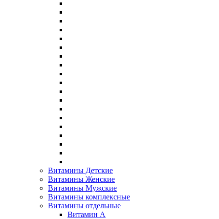
Витамины Детские
Витамины Женские
Витамины Мужские
Витамины комплексные
Витамины отдельные
Витамин A