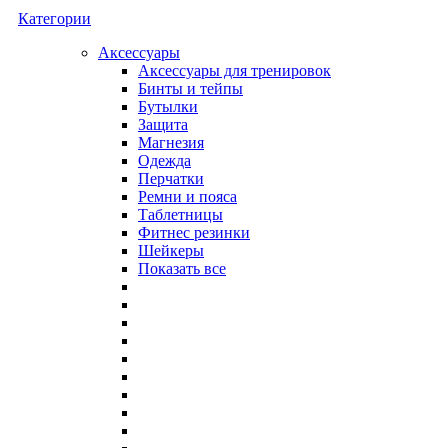
Категории
Аксессуары
Аксессуары для тренировок
Бинты и тейпы
Бутылки
Защита
Магнезия
Одежда
Перчатки
Ремни и пояса
Таблетницы
Фитнес резинки
Шейкеры
Показать все