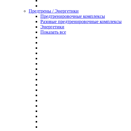
Предтрены / Энергетики
Предтренировочные комплексы
Разовые предтренировочные комплексы
Энергетики
Показать все