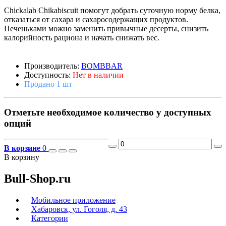
Chickalab Chikabiscuit помогут добрать суточную норму белка,
отказаться от сахара и сахаросодержащих продуктов.
Печеньками можно заменить привычные десерты, снизить
калорийность рациона и начать снижать вес.
Производитель:
BOMBBAR
Доступность:
Нет в наличии
Продано 1 шт
Отметьте необходимое количество у доступных
опций
В корзине
0
В корзину
Bull-Shop.ru
Мобильное приложение
Хабаровск, ул. Гоголя, д. 43
Категории