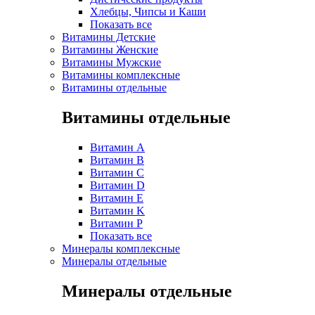
Хлебцы, Чипсы и Каши
Показать все
Витамины Детские
Витамины Женские
Витамины Мужские
Витамины комплексные
Витамины отдельные
Витамины отдельные
Витамин A
Витамин B
Витамин C
Витамин D
Витамин E
Витамин K
Витамин P
Показать все
Минералы комплексные
Минералы отдельные
Минералы отдельные