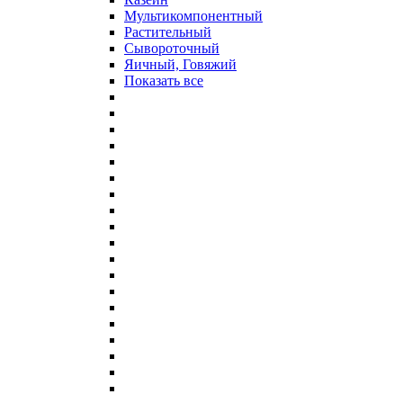
Мультикомпонентный
Растительный
Сывороточный
Яичный, Говяжий
Показать все