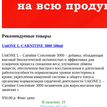
Рекомендуемые товары
UniONE L-CARNITINE 3000 500ml
UniONE L – Carnitine Concentrate 3000 – добавка, обладающая
высокой биологической активностью и эффективна для:
ускорения процесса снижения веса; улучшение обмена
веществ; обеспечения быстрого восстановления и длительной
работоспособности нормализации уровня холестерина в
крови; укрепления иммунной системы и общего тонуса
организма нормализация сердечной деятельности UniONE L –
Carnitine Concentrate 3000 незаменим для жиросжигания при
занятиях с
950.00 р.
Фикс цена
В наличии: 19
Продано 162 шт