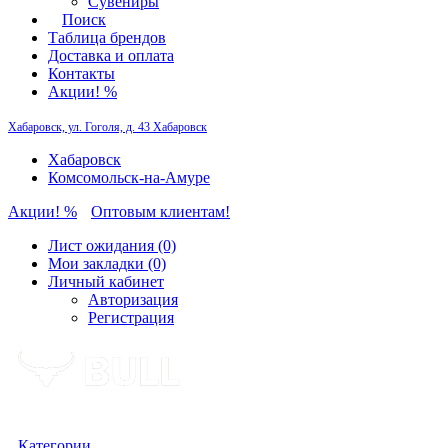
Сувениры
Поиск
Таблица брендов
Доставка и оплата
Контакты
Акции! %
Хабаровск, ул. Гоголя, д. 43
Хабаровск
Хабаровск
Комсомольск-на-Амуре
Акции! %
Оптовым клиентам!
Лист ожидания (0)
Мои закладки (0)
Личный кабинет
Авторизация
Регистрация
Категории