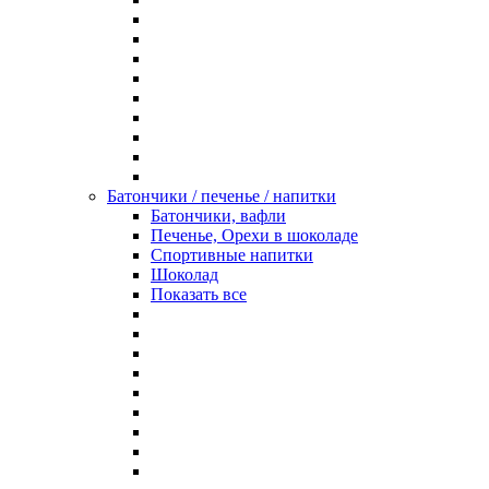
Батончики / печенье / напитки
Батончики, вафли
Печенье, Орехи в шоколаде
Спортивные напитки
Шоколад
Показать все