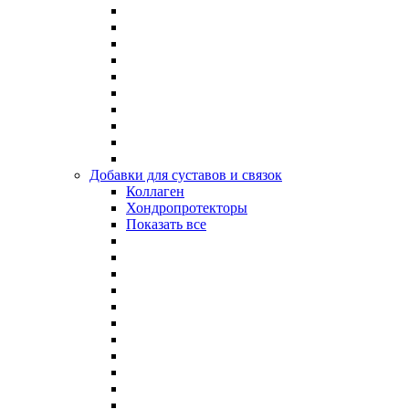
Добавки для суставов и связок
Коллаген
Хондропротекторы
Показать все