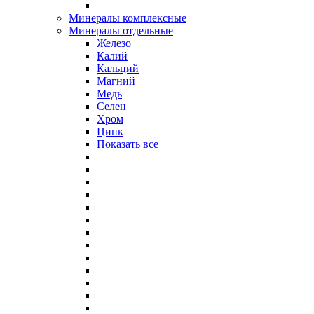
Минералы комплексные
Минералы отдельные
Железо
Калий
Кальций
Магний
Медь
Селен
Хром
Цинк
Показать все