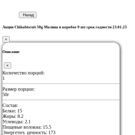
Назад
Акция Chikabiscuit 50g Малина в коробке 9 шт срок годности 23.01.23
×
Описание
×
Количество порций:
1
Размер порции:
50г
Состав:
Белки: 15
Жиры: 8.2
Углеводы: 2.1
Пищевые волокна: 15.5
Энергетич. ценность: 173