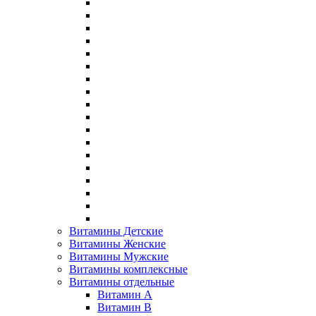
Витамины Детские
Витамины Женские
Витамины Мужские
Витамины комплексные
Витамины отдельные
Витамин A
Витамин B