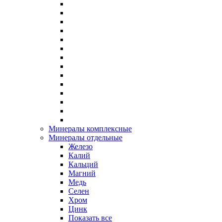
Минералы комплексные
Минералы отдельные
Железо
Калий
Кальций
Магний
Медь
Селен
Хром
Цинк
Показать все