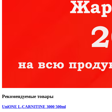
Рекомендуемые товары
UniONE L-CARNITINE 3000 500ml