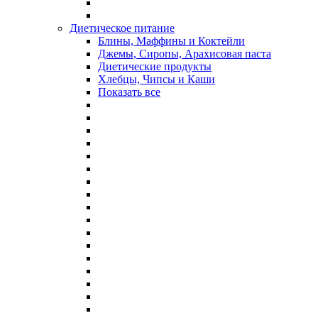
Диетическое питание
Блины, Маффины и Коктейли
Джемы, Сиропы, Арахисовая паста
Диетические продукты
Хлебцы, Чипсы и Каши
Показать все