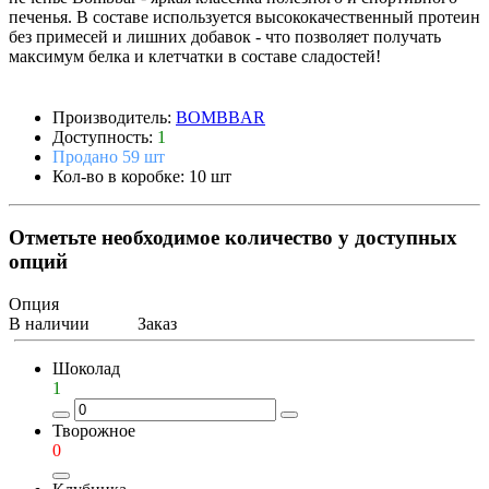
печенья. В составе используется высококачественный протеин
без примесей и лишних добавок - что позволяет получать
максимум белка и клетчатки в составе сладостей!
Производитель:
BOMBBAR
Доступность:
1
Продано 59 шт
Кол-во в коробке: 10 шт
Отметьте необходимое количество у доступных
опций
Опция
В наличии
Заказ
Шоколад
1
Творожное
0