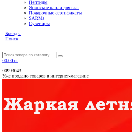
Пептиды
Японские капли для глаз
Подарочные сертификаты
SARMs
Сувениры
Бренды
Поиск
0
0.00 р.
00993043
Уже продано товаров в интернет-магазине