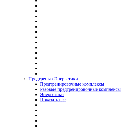
Предтрены / Энергетики
Предтренировочные комплексы
Разовые предтренировочные комплексы
Энергетики
Показать все