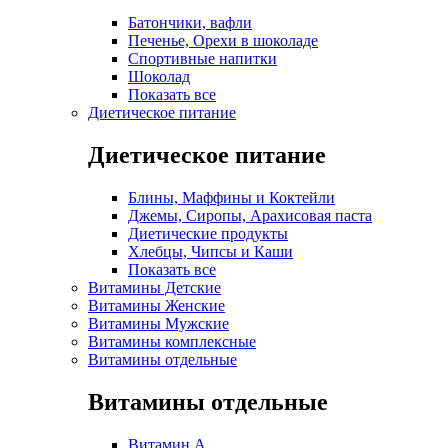
Батончики, вафли
Печенье, Орехи в шоколаде
Спортивные напитки
Шоколад
Показать все
Диетическое питание
Диетическое питание
Блины, Маффины и Коктейли
Джемы, Сиропы, Арахисовая паста
Диетические продукты
Хлебцы, Чипсы и Каши
Показать все
Витамины Детские
Витамины Женские
Витамины Мужские
Витамины комплексные
Витамины отдельные
Витамины отдельные
Витамин A