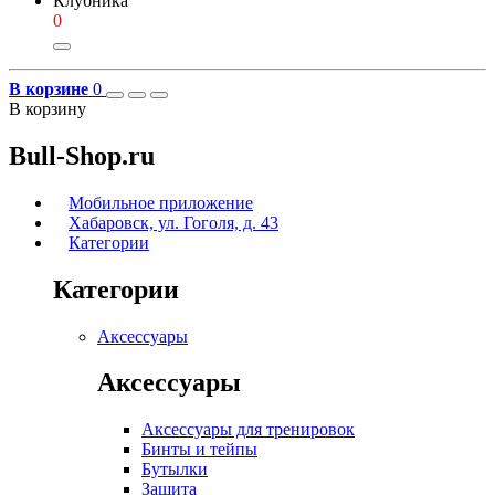
Клубника
0
В корзине
0
В корзину
Bull-Shop.ru
Мобильное приложение
Хабаровск, ул. Гоголя, д. 43
Категории
Категории
Аксессуары
Аксессуары
Аксессуары для тренировок
Бинты и тейпы
Бутылки
Защита