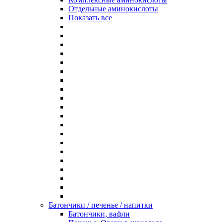
Отдельные аминокислоты
Показать все
Батончики / печенье / напитки
Батончики, вафли