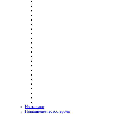
Изотоники
Повышение тестостерона