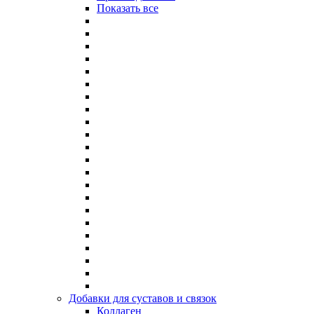
Показать все
Добавки для суставов и связок
Коллаген