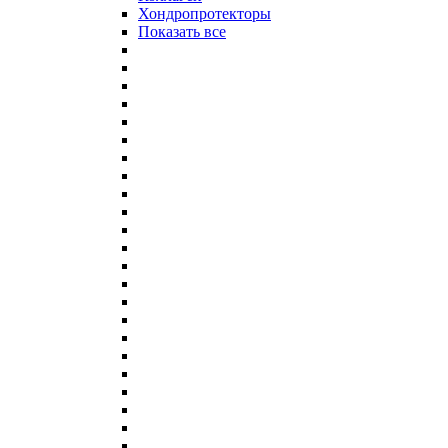
Хондропротекторы
Показать все