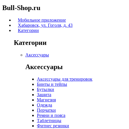
Bull-Shop.ru
Мобильное приложение
Хабаровск, ул. Гоголя, д. 43
Категории
Категории
Аксессуары
Аксессуары
Аксессуары для тренировок
Бинты и тейпы
Бутылки
Защита
Магнезия
Одежда
Перчатки
Ремни и пояса
Таблетницы
Фитнес резинки