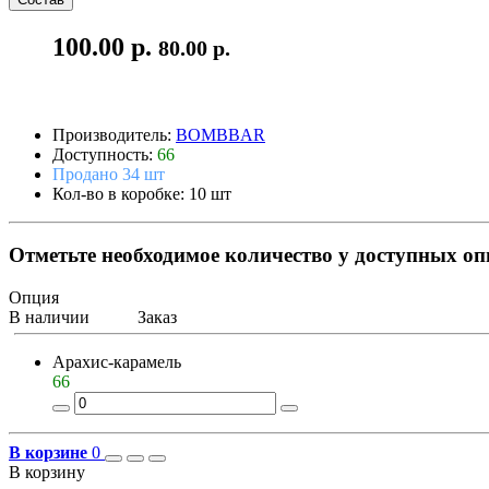
100.00 р.
80.00 р.
Производитель:
BOMBBAR
Доступность:
66
Продано 34 шт
Кол-во в коробке: 10 шт
Отметьте необходимое количество у доступных о
Опция
В наличии
Заказ
Арахис-карамель
66
В корзине
0
В корзину