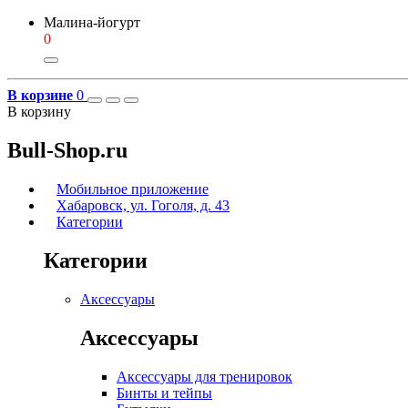
Малина-йогурт
0
В корзине
0
В корзину
Bull-Shop.ru
Мобильное приложение
Хабаровск, ул. Гоголя, д. 43
Категории
Категории
Аксессуары
Аксессуары
Аксессуары для тренировок
Бинты и тейпы