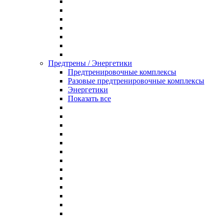
Предтрены / Энергетики
Предтренировочные комплексы
Разовые предтренировочные комплексы
Энергетики
Показать все