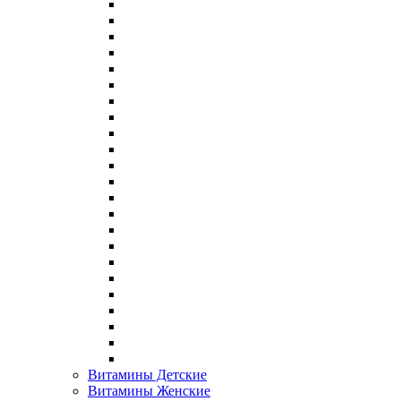
Витамины Детские
Витамины Женские