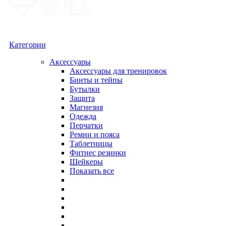
Категории
Аксессуары
Аксессуары для тренировок
Бинты и тейпы
Бутылки
Защита
Магнезия
Одежда
Перчатки
Ремни и пояса
Таблетницы
Фитнес резинки
Шейкеры
Показать все