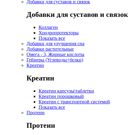
Добавки для суставов и связок
Добавки для суставов и связок
Коллаген
Хондропротекторы
Показать все
Добавки для улучшения сна
Добавки растительные
Омега - 3, Жирные кислоты
Гейнеры (Углеводы+белки)
Креатин
Креатин
Креатин капсулы\таблетки
Креатин порошковый
Креатин с транспортной системой
Показать все
Протеин
Протеин