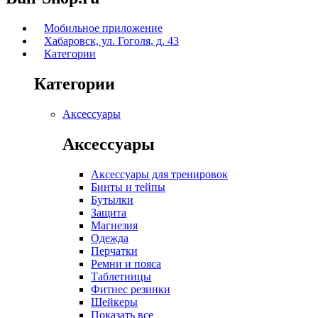
Мобильное приложение
Хабаровск, ул. Гоголя, д. 43
Категории
Категории
Аксессуары
Аксессуары
Аксессуары для тренировок
Бинты и тейпы
Бутылки
Защита
Магнезия
Одежда
Перчатки
Ремни и пояса
Таблетницы
Фитнес резинки
Шейкеры
Показать все