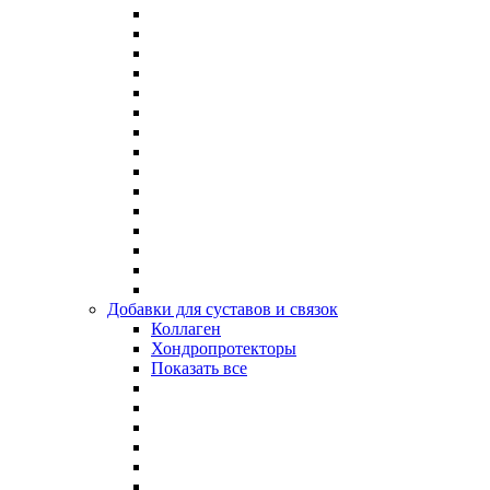
Добавки для суставов и связок
Коллаген
Хондропротекторы
Показать все