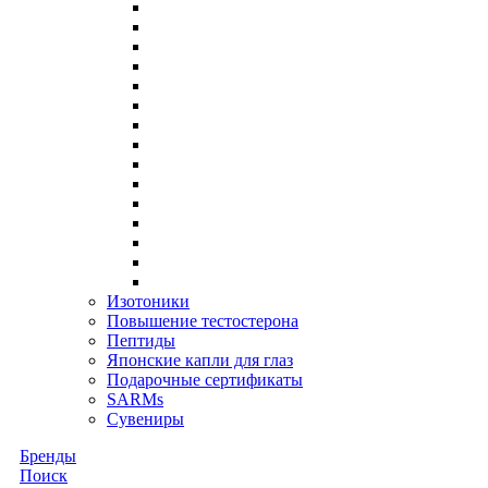
Изотоники
Повышение тестостерона
Пептиды
Японские капли для глаз
Подарочные сертификаты
SARMs
Сувениры
Бренды
Поиск