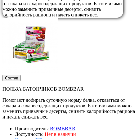
от сахара и сахаросодержащих продуктов. Батончиками
можно заменить привычные десерты, снизить
калорийность рациона и начать снижать вес.
Состав
ПОЛЬЗА БАТОНЧИКОВ BOMBBAR
Помогают добирать суточную норму белка, отказаться от
сахара и сахаросодержащих продуктов. Батончиками можно
заменить привычные десерты, снизить калорийность рациона
и начать снижать вес.
Производитель:
BOMBBAR
Доступность:
Нет в наличии