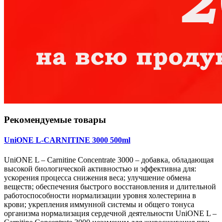
Рекомендуемые товары
UniONE L-CARNITINE 3000 500ml
UniONE L – Carnitine Concentrate 3000 – добавка, обладающая
высокой биологической активностью и эффективна для:
ускорения процесса снижения веса; улучшение обмена
веществ; обеспечения быстрого восстановления и длительной
работоспособности нормализации уровня холестерина в
крови; укрепления иммунной системы и общего тонуса
организма нормализация сердечной деятельности UniONE L –