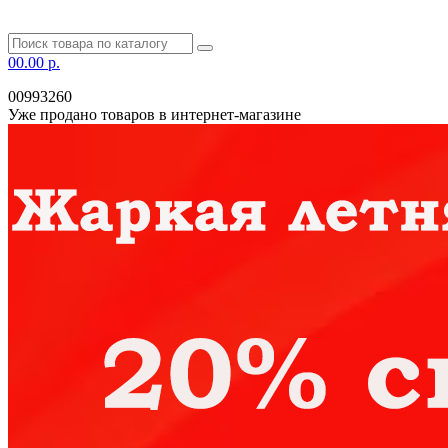
0
0.00 р.
00993260
Уже продано товаров в интернет-магазине