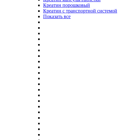
Креатин порошковый
Креатин с транспортной системой
Показать все