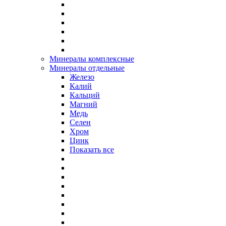
Минералы комплексные
Минералы отдельные
Железо
Калий
Кальций
Магний
Медь
Селен
Хром
Цинк
Показать все