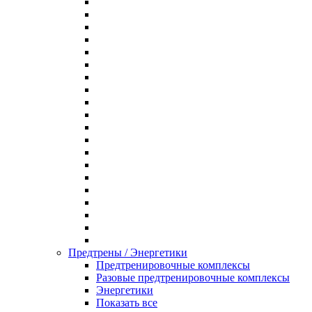
Предтрены / Энергетики
Предтренировочные комплексы
Разовые предтренировочные комплексы
Энергетики
Показать все