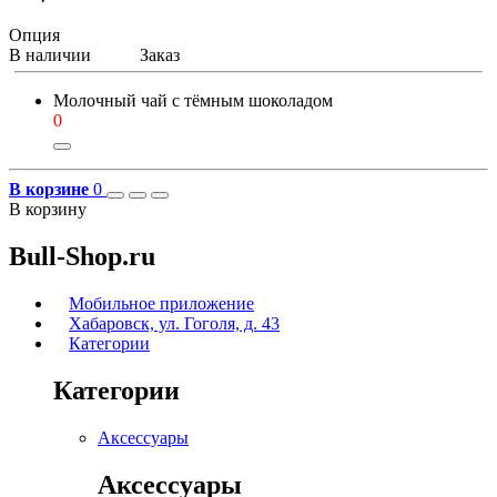
Опция
В наличии
Заказ
Молочный чай с тёмным шоколадом
0
В корзине
0
В корзину
Bull-Shop.ru
Мобильное приложение
Хабаровск, ул. Гоголя, д. 43
Категории
Категории
Аксессуары
Аксессуары