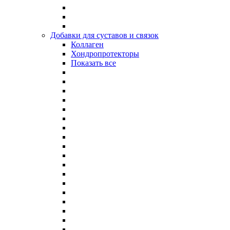
Добавки для суставов и связок
Коллаген
Хондропротекторы
Показать все