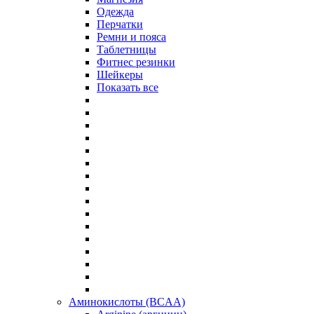
Одежда
Перчатки
Ремни и пояса
Таблетницы
Фитнес резинки
Шейкеры
Показать все
Аминокислоты (BCAA)