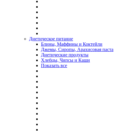
Диетическое питание
Блины, Маффины и Коктейли
Джемы, Сиропы, Арахисовая паста
Диетические продукты
Хлебцы, Чипсы и Каши
Показать все