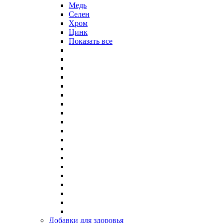
Медь
Селен
Хром
Цинк
Показать все
Добавки для здоровья