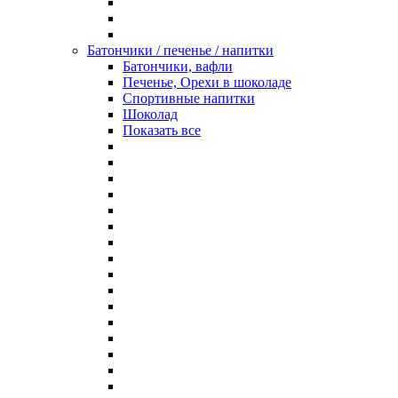
Батончики / печенье / напитки
Батончики, вафли
Печенье, Орехи в шоколаде
Спортивные напитки
Шоколад
Показать все