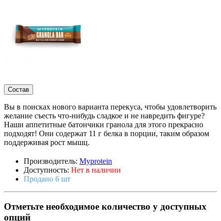
Состав
Вы в поисках нового варианта перекуса, чтобы удовлетворить
желание съесть что-нибудь сладкое и не навредить фигуре?
Наши аппетитные батончики гранола для этого прекрасно
подходят! Они содержат 11 г белка в порции, таким образом
поддерживая рост мышц.
Производитель:
Myprotein
Доступность:
Нет в наличии
Продано 6 шт
Отметьте необходимое количество у доступных
опций