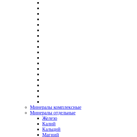
Минералы комплексные
Минералы отдельные
Железо
Калий
Кальций
Магний