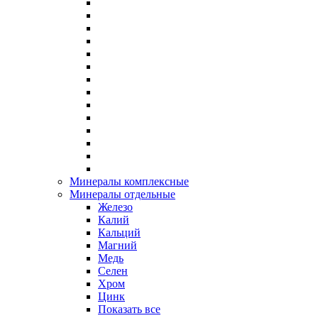
Минералы комплексные
Минералы отдельные
Железо
Калий
Кальций
Магний
Медь
Селен
Хром
Цинк
Показать все