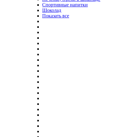
Спортивные напитки
Шоколад
Показать все