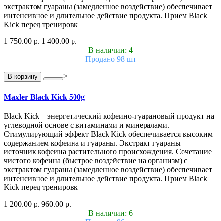
экстрактом гуараны (замедленное воздействие) обеспечивает
интенсивное и длительное действие продукта. Прием Black
Kick перед тренировк
1 750.00 р.
1 400.00 р.
В наличии: 4
Продано 98 шт
>
В корзину
Maxler Black Kick 500g
Black Kick – энергетический кофеино-гуарановый продукт на
углеводной основе с витаминами и минералами.
Стимулирующий эффект Black Kick обеспечивается высоким
содержанием кофеина и гуараны. Экстракт гуараны –
источник кофеина растительного происхождения. Сочетание
чистого кофеина (быстрое воздействие на организм) с
экстрактом гуараны (замедленное воздействие) обеспечивает
интенсивное и длительное действие продукта. Прием Black
Kick перед тренировк
1 200.00 р.
960.00 р.
В наличии: 6