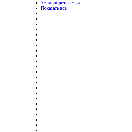
Хондропротекторы
Показать все