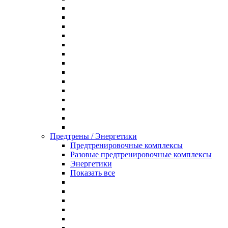
Предтрены / Энергетики
Предтренировочные комплексы
Разовые предтренировочные комплексы
Энергетики
Показать все