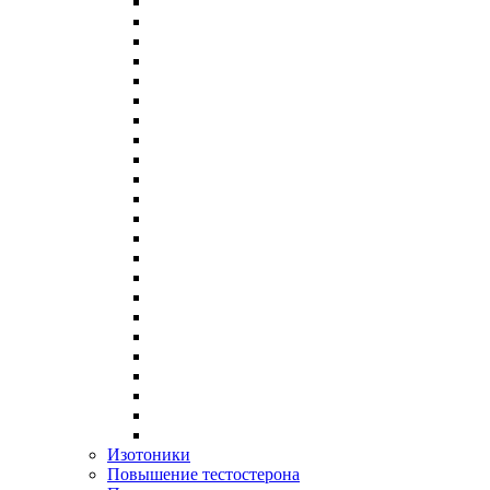
Изотоники
Повышение тестостерона