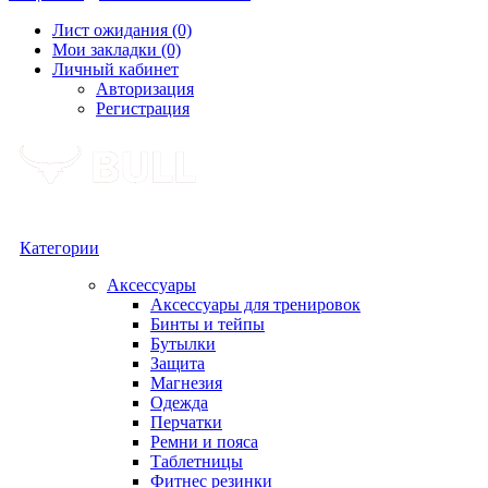
Лист ожидания (0)
Мои закладки (0)
Личный кабинет
Авторизация
Регистрация
Категории
Аксессуары
Аксессуары для тренировок
Бинты и тейпы
Бутылки
Защита
Магнезия
Одежда
Перчатки
Ремни и пояса
Таблетницы
Фитнес резинки