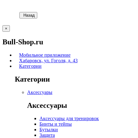
Назад
×
Bull-Shop.ru
Мобильное приложение
Хабаровск, ул. Гоголя, д. 43
Категории
Категории
Аксессуары
Аксессуары
Аксессуары для тренировок
Бинты и тейпы
Бутылки
Защита