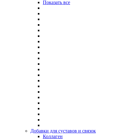
Показать все
Добавки для суставов и связок
Коллаген