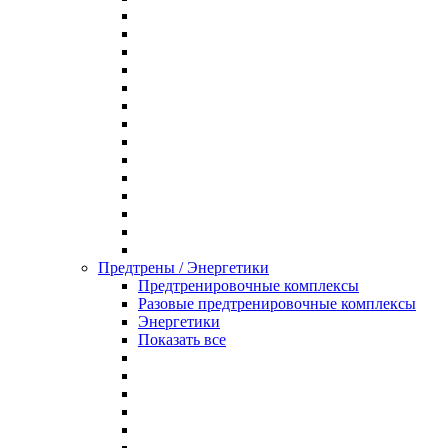
Предтрены / Энергетики
Предтренировочные комплексы
Разовые предтренировочные комплексы
Энергетики
Показать все