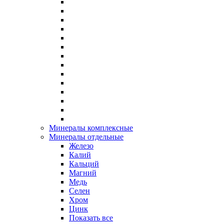
Минералы комплексные
Минералы отдельные
Железо
Калий
Кальций
Магний
Медь
Селен
Хром
Цинк
Показать все