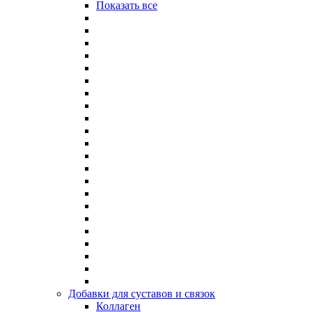
Показать все
Добавки для суставов и связок
Коллаген