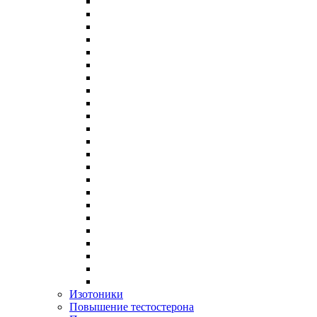
Изотоники
Повышение тестостерона