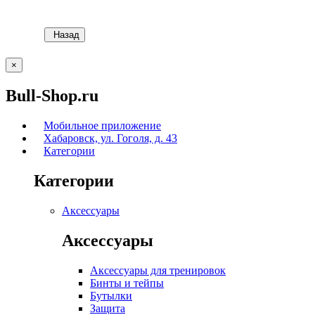
Назад
×
Bull-Shop.ru
Мобильное приложение
Хабаровск, ул. Гоголя, д. 43
Категории
Категории
Аксессуары
Аксессуары
Аксессуары для тренировок
Бинты и тейпы
Бутылки
Защита