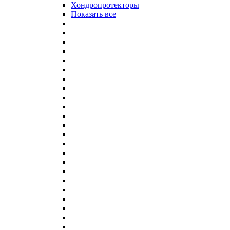
Хондропротекторы
Показать все