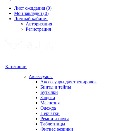
Лист ожидания (0)
Мои закладки (0)
Личный кабинет
Авторизация
Регистрация
Категории
Аксессуары
Аксессуары для тренировок
Бинты и тейпы
Бутылки
Защита
Магнезия
Одежда
Перчатки
Ремни и пояса
Таблетницы
Фитнес резинки