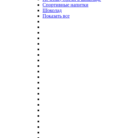
Спортивные напитки
Шоколад
Показать все