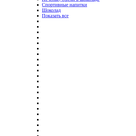
Спортивные напитки
Шоколад
Показать все