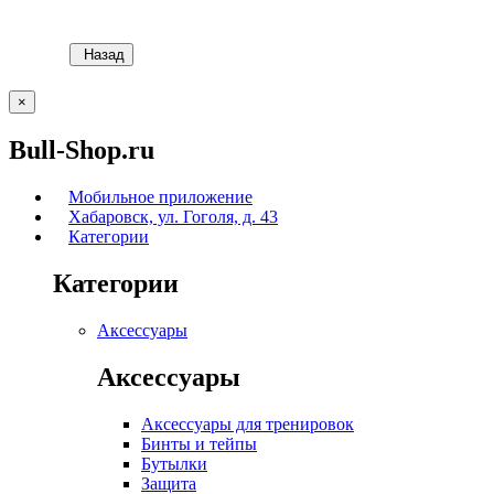
Назад
×
Bull-Shop.ru
Мобильное приложение
Хабаровск, ул. Гоголя, д. 43
Категории
Категории
Аксессуары
Аксессуары
Аксессуары для тренировок
Бинты и тейпы
Бутылки
Защита