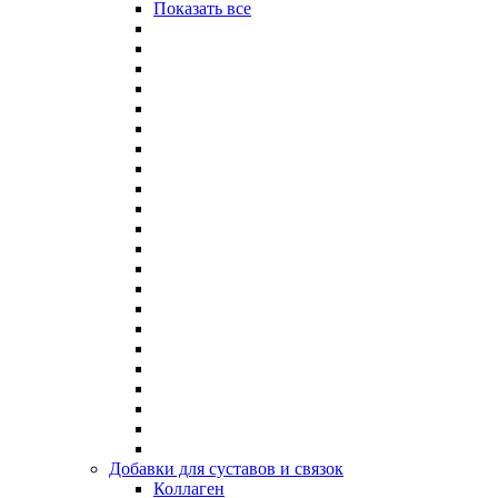
Показать все
Добавки для суставов и связок
Коллаген