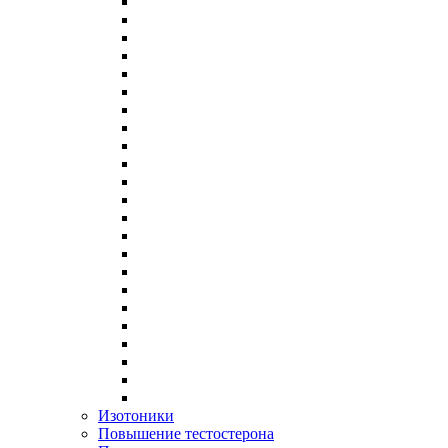
Изотоники
Повышение тестостерона