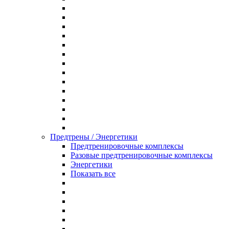
Предтрены / Энергетики
Предтренировочные комплексы
Разовые предтренировочные комплексы
Энергетики
Показать все