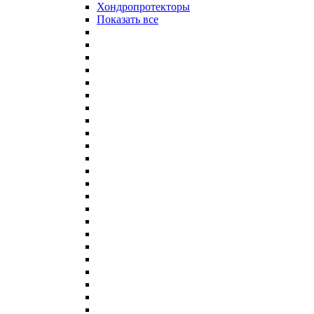
Хондропротекторы
Показать все