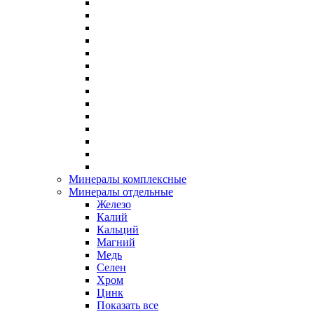
Минералы комплексные
Минералы отдельные
Железо
Калий
Кальций
Магний
Медь
Селен
Хром
Цинк
Показать все