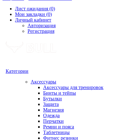
Лист ожидания (0)
Мои закладки (0)
Личный кабинет
Авторизация
Регистрация
Категории
Аксессуары
Аксессуары для тренировок
Бинты и тейпы
Бутылки
Защита
Магнезия
Одежда
Перчатки
Ремни и пояса
Таблетницы
Фитнес резинки