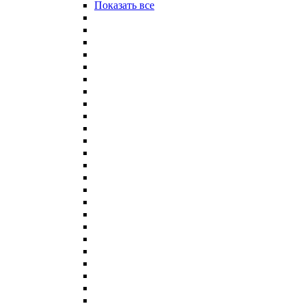
Показать все