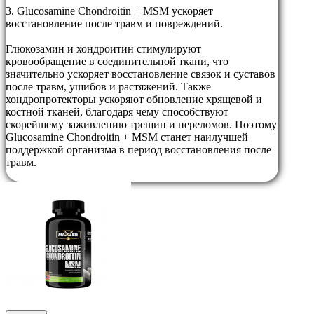
3. Glucosamine Chondroitin + MSM ускоряет
восстановление после травм и повреждений.
Глюкозамин и хондроитин стимулируют
кровообращение в соединительной ткани, что
значительно ускоряет восстановление связок и суставов
после травм, ушибов и растяжений. Также
хондропротекторы ускоряют обновление хрящевой и
костной тканей, благодаря чему способствуют
скорейшему заживлению трещин и переломов. Поэтому
Glucosamine Chondroitin + MSM станет наилучшей
поддержкой организма в период восстановления после
травм.