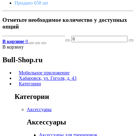
Продано 658 шт
Отметьте необходимое количество у доступных
опций
В корзине
0
В корзину
Bull-Shop.ru
Мобильное приложение
Хабаровск, ул. Гоголя, д. 43
Категории
Категории
Аксессуары
Аксессуары
Аксессуары для тренировок