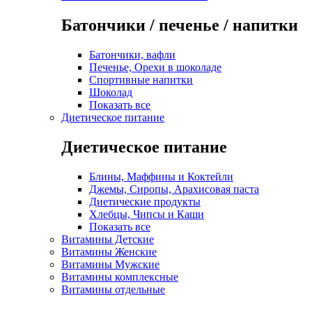
Батончики / печенье / напитки
Батончики, вафли
Печенье, Орехи в шоколаде
Спортивные напитки
Шоколад
Показать все
Диетическое питание
Диетическое питание
Блины, Маффины и Коктейли
Джемы, Сиропы, Арахисовая паста
Диетические продукты
Хлебцы, Чипсы и Каши
Показать все
Витамины Детские
Витамины Женские
Витамины Мужские
Витамины комплексные
Витамины отдельные