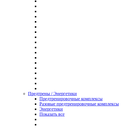
Предтрены / Энергетики
Предтренировочные комплексы
Разовые предтренировочные комплексы
Энергетики
Показать все