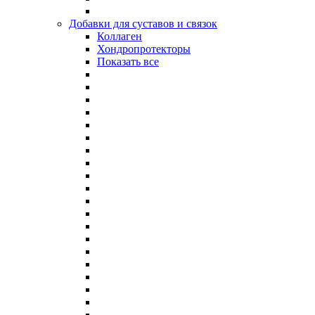
Добавки для суставов и связок
Коллаген
Хондропротекторы
Показать все