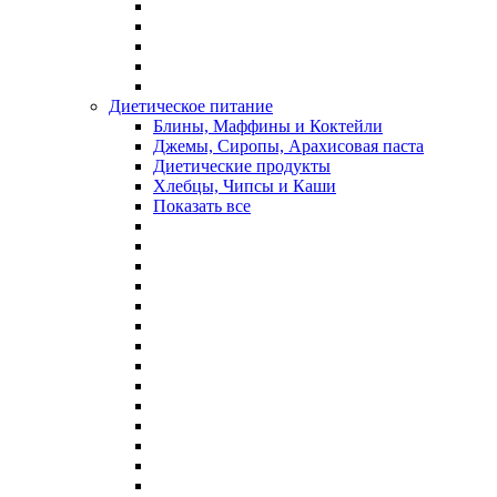
Диетическое питание
Блины, Маффины и Коктейли
Джемы, Сиропы, Арахисовая паста
Диетические продукты
Хлебцы, Чипсы и Каши
Показать все