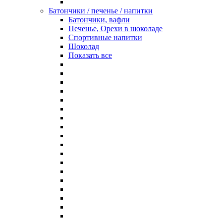
Батончики / печенье / напитки
Батончики, вафли
Печенье, Орехи в шоколаде
Спортивные напитки
Шоколад
Показать все