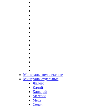
Минералы комплексные
Минералы отдельные
Железо
Калий
Кальций
Магний
Медь
Селен