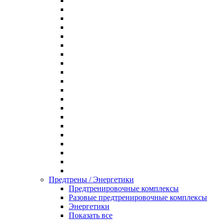
Предтрены / Энергетики
Предтренировочные комплексы
Разовые предтренировочные комплексы
Энергетики
Показать все