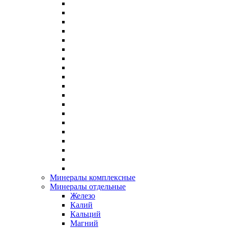
Минералы комплексные
Минералы отдельные
Железо
Калий
Кальций
Магний