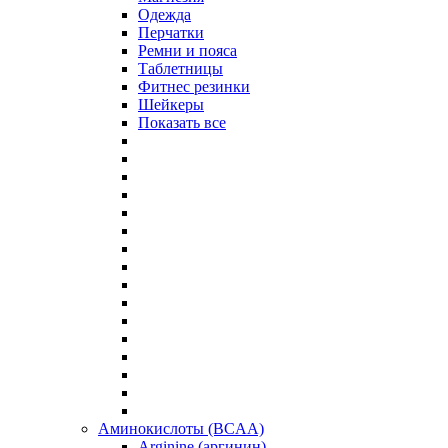
Одежда
Перчатки
Ремни и пояса
Таблетницы
Фитнес резинки
Шейкеры
Показать все
Аминокислоты (BCAA)
Arginine (аргинин)