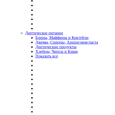
Диетическое питание
Блины, Маффины и Коктейли
Джемы, Сиропы, Арахисовая паста
Диетические продукты
Хлебцы, Чипсы и Каши
Показать все