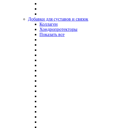
Добавки для суставов и связок
Коллаген
Хондропротекторы
Показать все