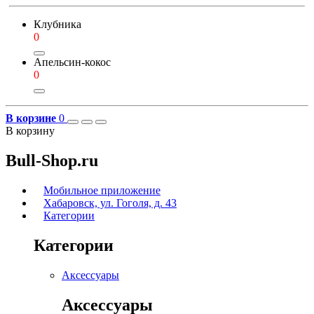
Клубника
0
Апельсин-кокос
0
В корзине
0
В корзину
Bull-Shop.ru
Мобильное приложение
Хабаровск, ул. Гоголя, д. 43
Категории
Категории
Аксессуары
Аксессуары