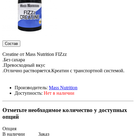
Состав
Creatine от Mass Nutrition FIZzz
.Без сахара
.Превосходный вкус
.Отлично растворяется.Креатин с транспортной системой.
Производитель:
Mass Nutrition
Доступность:
Нет в наличии
Отметьте необходимое количество у доступных
опций
Опция
В наличии
Заказ