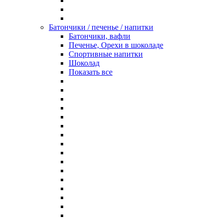
Батончики / печенье / напитки
Батончики, вафли
Печенье, Орехи в шоколаде
Спортивные напитки
Шоколад
Показать все