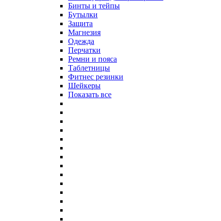
Бинты и тейпы
Бутылки
Защита
Магнезия
Одежда
Перчатки
Ремни и пояса
Таблетницы
Фитнес резинки
Шейкеры
Показать все