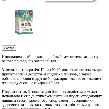
Состав
Инновационный низкокалорийный заменитель сахара на
основе природных компонентов.
Заменитель сахара ФитПарад № 10 можно использовать для
приготовления десертов и сладких напитков, а также
добавлять в каши и другие блюда, принимая во внимание то,
что продукт слаще сахара в 10 раз.
Подсластитель безопасен для больных диабетом и может
использоваться в диетическом питании людей, страдающих
лишним весом. Кроме того, спортсмены и сторонники
здорового питания также являются потребителями данного