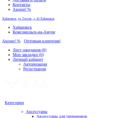
Контакты
Акции! %
Хабаровск, ул. Гоголя, д. 43
Хабаровск
Хабаровск
Комсомольск-на-Амуре
Акции! %
Оптовым клиентам!
Лист ожидания (0)
Мои закладки (0)
Личный кабинет
Авторизация
Регистрация
Категории
Аксессуары
Аксессуары для тренировок