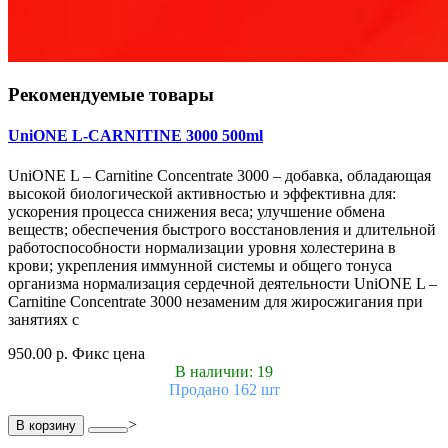
Рекомендуемые товары
UniONE L-CARNITINE 3000 500ml
UniONE L – Carnitine Concentrate 3000 – добавка, обладающая
высокой биологической активностью и эффективна для:
ускорения процесса снижения веса; улучшение обмена
веществ; обеспечения быстрого восстановления и длительной
работоспособности нормализации уровня холестерина в
крови; укрепления иммунной системы и общего тонуса
организма нормализация сердечной деятельности UniONE L –
Carnitine Concentrate 3000 незаменим для жиросжигания при
занятиях с
950.00 р.
Фикс цена
В наличии: 19
Продано 162 шт
>
В корзину