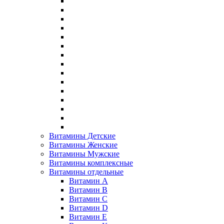
Витамины Детские
Витамины Женские
Витамины Мужские
Витамины комплексные
Витамины отдельные
Витамин A
Витамин B
Витамин C
Витамин D
Витамин E