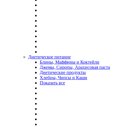
Диетическое питание
Блины, Маффины и Коктейли
Джемы, Сиропы, Арахисовая паста
Диетические продукты
Хлебцы, Чипсы и Каши
Показать все