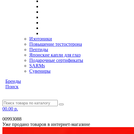
Изотоники
Повышение тестостерона
Пептиды
Японские капли для глаз
Подарочные сертификаты
SARMs
Сувениры
Бренды
Поиск
0
0.00 р.
00993088
Уже продано товаров в интернет-магазине