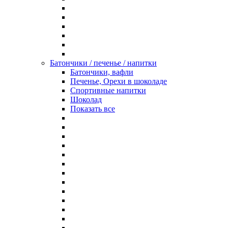
Батончики / печенье / напитки
Батончики, вафли
Печенье, Орехи в шоколаде
Спортивные напитки
Шоколад
Показать все