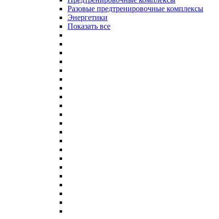
Разовые предтренировочные комплексы
Энергетики
Показать все