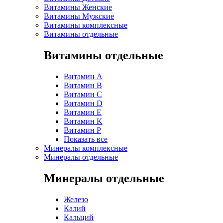
Витамины Женские
Витамины Мужские
Витамины комплексные
Витамины отдельные
Витамины отдельные
Витамин A
Витамин B
Витамин C
Витамин D
Витамин E
Витамин K
Витамин P
Показать все
Минералы комплексные
Минералы отдельные
Минералы отдельные
Железо
Калий
Кальций