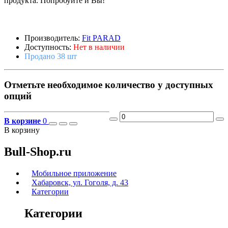
продукта. Попробуйте и Вы!
Производитель:
Fit PARAD
Доступность:
Нет в наличии
Продано 38 шт
Отметьте необходимое количество у доступных
опций
В корзине
0
В корзину
Bull-Shop.ru
Мобильное приложение
Хабаровск, ул. Гоголя, д. 43
Категории
Категории