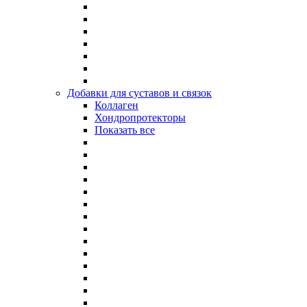
Добавки для суставов и связок
Коллаген
Хондропротекторы
Показать все