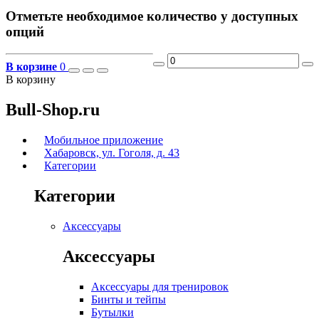
Отметьте необходимое количество у доступных
опций
В корзине
0
В корзину
Bull-Shop.ru
Мобильное приложение
Хабаровск, ул. Гоголя, д. 43
Категории
Категории
Аксессуары
Аксессуары
Аксессуары для тренировок
Бинты и тейпы
Бутылки