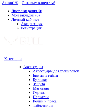
Акции! %
Оптовым клиентам!
Лист ожидания (0)
Мои закладки (0)
Личный кабинет
Авторизация
Регистрация
Категории
Аксессуары
Аксессуары для тренировок
Бинты и тейпы
Бутылки
Защита
Магнезия
Одежда
Перчатки
Ремни и пояса
Таблетницы