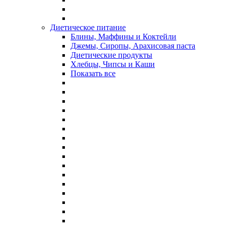
Диетическое питание
Блины, Маффины и Коктейли
Джемы, Сиропы, Арахисовая паста
Диетические продукты
Хлебцы, Чипсы и Каши
Показать все