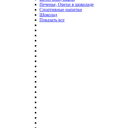
Печенье, Орехи в шоколаде
Спортивные напитки
Шоколад
Показать все