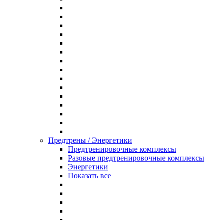
Предтрены / Энергетики
Предтренировочные комплексы
Разовые предтренировочные комплексы
Энергетики
Показать все