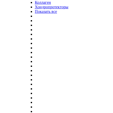
Коллаген
Хондропротекторы
Показать все