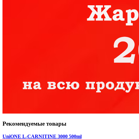
Рекомендуемые товары
UniONE L-CARNITINE 3000 500ml