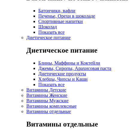
Батончики, вафли
Печенье, Орехи в шоколаде
Спортивные напитки
Шоколад
Показать все
Диетическое питание
Диетическое питание
Блины, Маффины и Коктейли
Джемы, Сиропы, Арахисовая паста
Диетические продукты
Хлебцы, Чипсы и Каши
Показать все
Витамины Детские
Витамины Женские
Витамины Мужские
Витамины комплексные
Витамины отдельные
Витамины отдельные