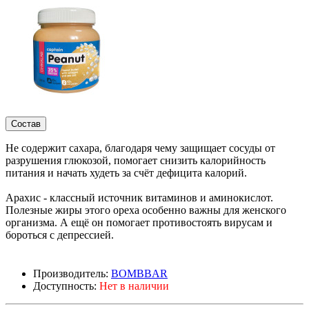
Состав
Не содержит сахара, благодаря чему защищает сосуды от
разрушения глюкозой, помогает снизить калорийность
питания и начать худеть за счёт дефицита калорий.
Арахис - классный источник витаминов и аминокислот.
Полезные жиры этого ореха особенно важны для женского
организма. А ещё он помогает противостоять вирусам и
бороться с депрессией.
Производитель:
BOMBBAR
Доступность:
Нет в наличии