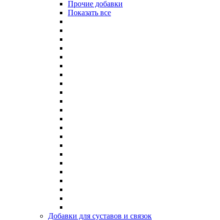
Прочие добавки
Показать все
Добавки для суставов и связок