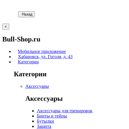
Назад
×
Bull-Shop.ru
Мобильное приложение
Хабаровск, ул. Гоголя, д. 43
Категории
Категории
Аксессуары
Аксессуары
Аксессуары для тренировок
Бинты и тейпы
Бутылки
Защита