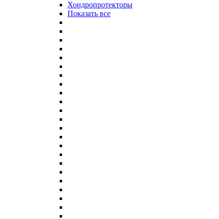
Хондропротекторы
Показать все