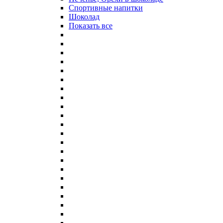
Спортивные напитки
Шоколад
Показать все