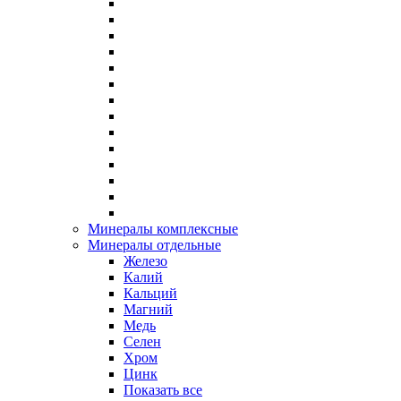
Минералы комплексные
Минералы отдельные
Железо
Калий
Кальций
Магний
Медь
Селен
Хром
Цинк
Показать все