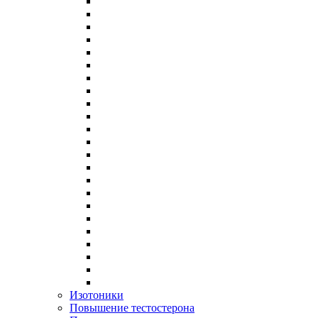
Изотоники
Повышение тестостерона