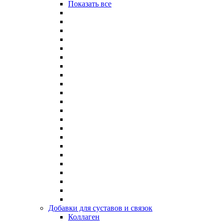
Показать все
Добавки для суставов и связок
Коллаген