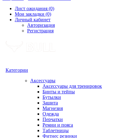
Лист ожидания (0)
Мои закладки (0)
Личный кабинет
Авторизация
Регистрация
Категории
Аксессуары
Аксессуары для тренировок
Бинты и тейпы
Бутылки
Защита
Магнезия
Одежда
Перчатки
Ремни и пояса
Таблетницы
Фитнес резинки