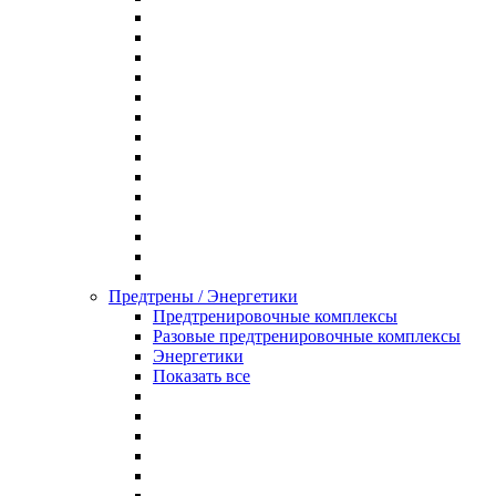
Предтрены / Энергетики
Предтренировочные комплексы
Разовые предтренировочные комплексы
Энергетики
Показать все