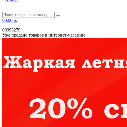
0
0.00 р.
00993279
Уже продано товаров в интернет-магазине