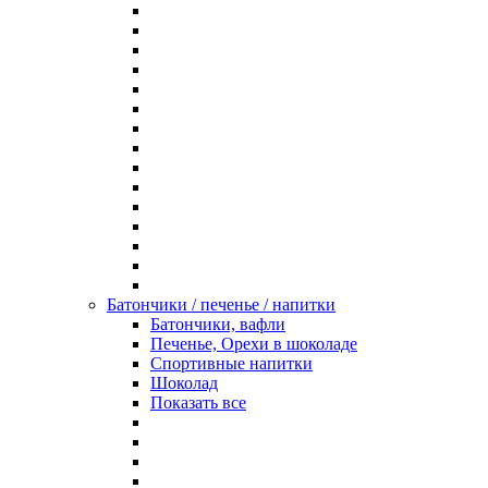
Батончики / печенье / напитки
Батончики, вафли
Печенье, Орехи в шоколаде
Спортивные напитки
Шоколад
Показать все