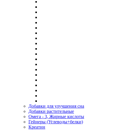
Добавки для улучшения сна
Добавки растительные
Омега - 3, Жирные кислоты
Гейнеры (Углеводы+белки)
Креатин