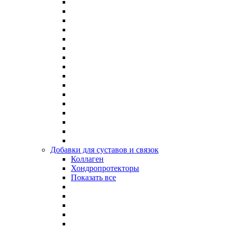
Добавки для суставов и связок
Коллаген
Хондропротекторы
Показать все