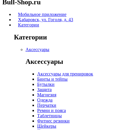
Bull-Shop.ru
Мобильное приложение
Хабаровск, ул. Гоголя, д. 43
Категории
Категории
Аксессуары
Аксессуары
Аксессуары для тренировок
Бинты и тейпы
Бутылки
Защита
Магнезия
Одежда
Перчатки
Ремни и пояса
Таблетницы
Фитнес резинки
Шейкеры