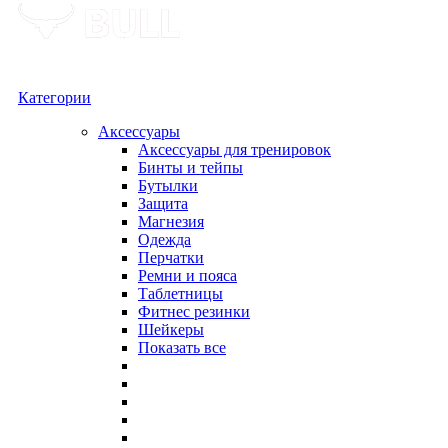
Категории
Аксессуары
Аксессуары для тренировок
Бинты и тейпы
Бутылки
Защита
Магнезия
Одежда
Перчатки
Ремни и пояса
Таблетницы
Фитнес резинки
Шейкеры
Показать все