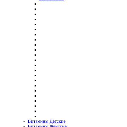
Витамины Детские
Витамины Женские