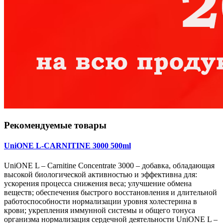
Рекомендуемые товары
UniONE L-CARNITINE 3000 500ml
UniONE L – Carnitine Concentrate 3000 – добавка, обладающая
высокой биологической активностью и эффективна для:
ускорения процесса снижения веса; улучшение обмена
веществ; обеспечения быстрого восстановления и длительной
работоспособности нормализации уровня холестерина в
крови; укрепления иммунной системы и общего тонуса
организма нормализация сердечной деятельности UniONE L –