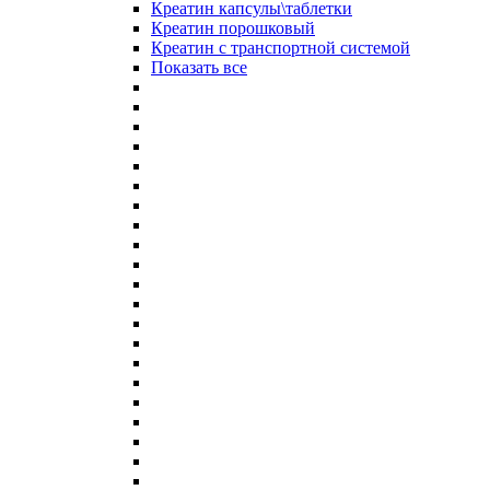
Креатин капсулы\таблетки
Креатин порошковый
Креатин с транспортной системой
Показать все