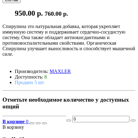
950.00 р.
760.00 р.
Спирулина это натуральная добавка, которая укрепляет
иммунную систему и поддерживает сердечно-сосудистую
систему. Она также обладает антиокисдантными и
противовоспалительными свойствами. Органическая
Спирулина улучшает выносливость и способствует мышечной
силе.
Производитель:
MAXLER
Доступность:
8
Продано 5 шт
Отметьте необходимое количество у доступных
опций
В корзине
0
В корзину