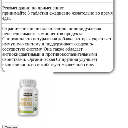
Рекомендации по применению:
принимайте 3 таблетки ежедневно желательно во время
еды.
Ограничения по использованию:
индивидуальная
непереносимость компонентов продукта.
Спирулина это натуральная добавка, которая укрепляет
иммунную систему и поддерживает сердечно-
сосудистую систему. Она также обладает
антиокисдантными и противовоспалительными
свойствами. Органическая Спирулина улучшает
выносливость и способствует мышечной силе.
Состав