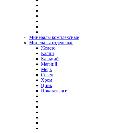
Минералы комплексные
Минералы отдельные
Железо
Калий
Кальций
Магний
Медь
Селен
Хром
Цинк
Показать все