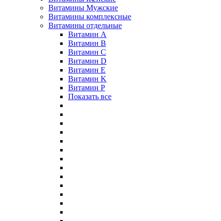
Витамины Мужские
Витамины комплексные
Витамины отдельные
Витамин A
Витамин B
Витамин C
Витамин D
Витамин E
Витамин K
Витамин P
Показать все