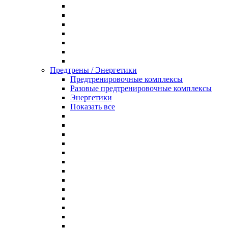
Предтрены / Энергетики
Предтренировочные комплексы
Разовые предтренировочные комплексы
Энергетики
Показать все