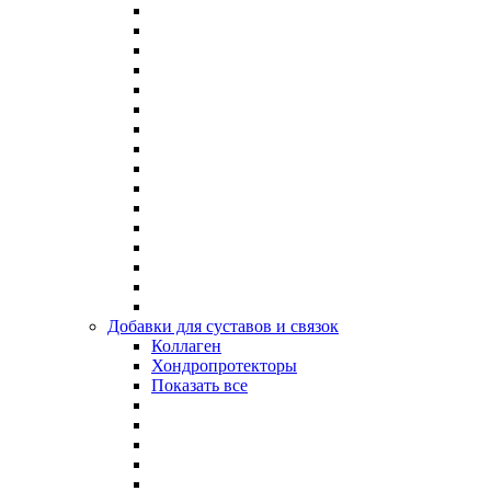
Добавки для суставов и связок
Коллаген
Хондропротекторы
Показать все