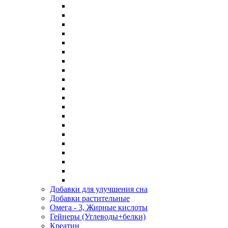
Добавки для улучшения сна
Добавки растительные
Омега - 3, Жирные кислоты
Гейнеры (Углеводы+белки)
Креатин