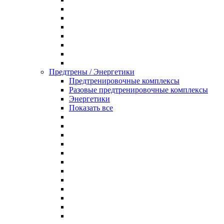
Предтрены / Энергетики
Предтренировочные комплексы
Разовые предтренировочные комплексы
Энергетики
Показать все