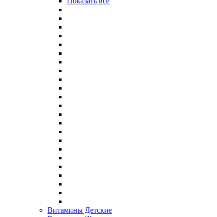
Показать все
Витамины Детские