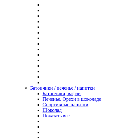
Батончики / печенье / напитки
Батончики, вафли
Печенье, Орехи в шоколаде
Спортивные напитки
Шоколад
Показать все