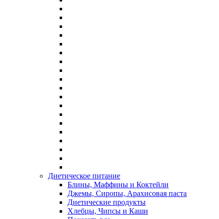
Диетическое питание
Блины, Маффины и Коктейли
Джемы, Сиропы, Арахисовая паста
Диетические продукты
Хлебцы, Чипсы и Каши