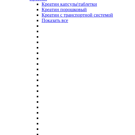
Креатин капсулы\таблетки
Креатин порошковый
Креатин с транспортной системой
Показать все