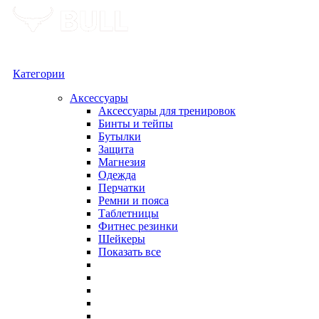
Категории
Аксессуары
Аксессуары для тренировок
Бинты и тейпы
Бутылки
Защита
Магнезия
Одежда
Перчатки
Ремни и пояса
Таблетницы
Фитнес резинки
Шейкеры
Показать все