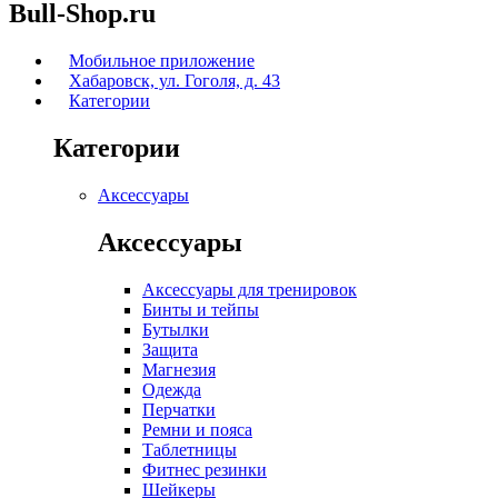
Bull-Shop.ru
Мобильное приложение
Хабаровск, ул. Гоголя, д. 43
Категории
Категории
Аксессуары
Аксессуары
Аксессуары для тренировок
Бинты и тейпы
Бутылки
Защита
Магнезия
Одежда
Перчатки
Ремни и пояса
Таблетницы
Фитнес резинки
Шейкеры