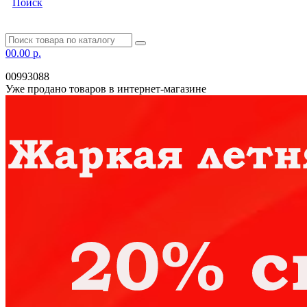
Поиск
0
0.00 р.
00993088
Уже продано товаров в интернет-магазине