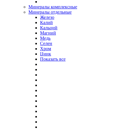
Минералы комплексные
Минералы отдельные
Железо
Калий
Кальций
Магний
Медь
Селен
Хром
Цинк
Показать все