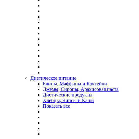
Диетическое питание
Блины, Маффины и Коктейли
Джемы, Сиропы, Арахисовая паста
Диетические продукты
Хлебцы, Чипсы и Каши
Показать все