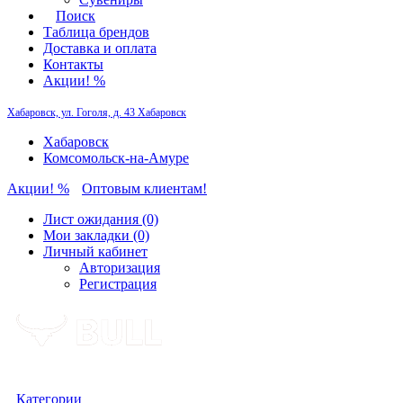
Поиск
Таблица брендов
Доставка и оплата
Контакты
Акции! %
Хабаровск, ул. Гоголя, д. 43
Хабаровск
Хабаровск
Комсомольск-на-Амуре
Акции! %
Оптовым клиентам!
Лист ожидания (0)
Мои закладки (0)
Личный кабинет
Авторизация
Регистрация
Категории