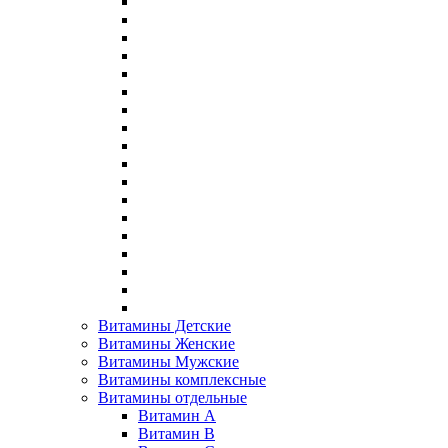
Витамины Детские
Витамины Женские
Витамины Мужские
Витамины комплексные
Витамины отдельные
Витамин A
Витамин B