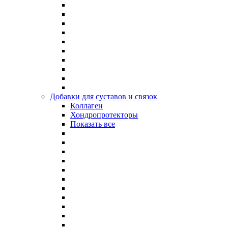
Добавки для суставов и связок
Коллаген
Хондропротекторы
Показать все