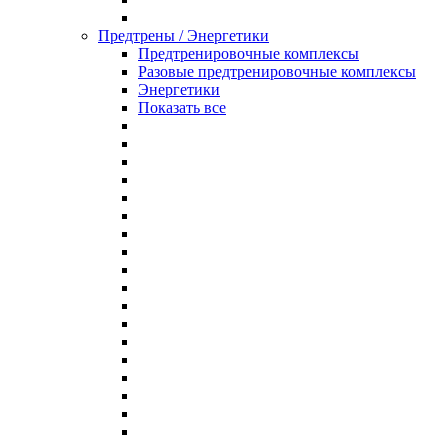
Предтрены / Энергетики
Предтренировочные комплексы
Разовые предтренировочные комплексы
Энергетики
Показать все