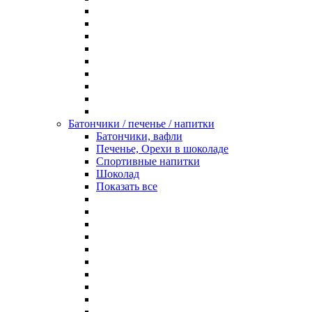
Батончики / печенье / напитки
Батончики, вафли
Печенье, Орехи в шоколаде
Спортивные напитки
Шоколад
Показать все