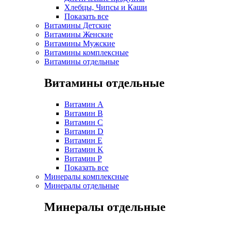
Хлебцы, Чипсы и Каши
Показать все
Витамины Детские
Витамины Женские
Витамины Мужские
Витамины комплексные
Витамины отдельные
Витамины отдельные
Витамин A
Витамин B
Витамин C
Витамин D
Витамин E
Витамин K
Витамин P
Показать все
Минералы комплексные
Минералы отдельные
Минералы отдельные