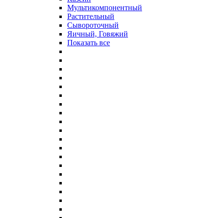
Мультикомпонентный
Растительный
Сывороточный
Яичный, Говяжий
Показать все