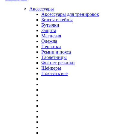
Аксессуары
Аксессуары для тренировок
Бинты и тейпы
Бутылки
Защита
Магнезия
Одежда
Перчатки
Ремни и пояса
Таблетницы
Фитнес резинки
Шейкеры
Показать все