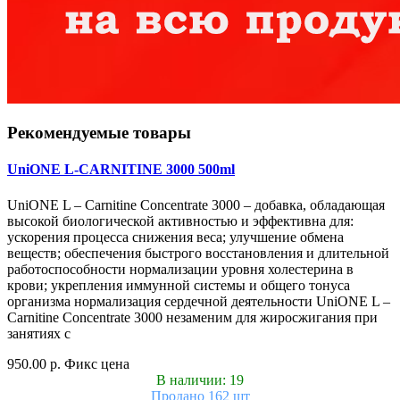
Рекомендуемые товары
UniONE L-CARNITINE 3000 500ml
UniONE L – Carnitine Concentrate 3000 – добавка, обладающая
высокой биологической активностью и эффективна для:
ускорения процесса снижения веса; улучшение обмена
веществ; обеспечения быстрого восстановления и длительной
работоспособности нормализации уровня холестерина в
крови; укрепления иммунной системы и общего тонуса
организма нормализация сердечной деятельности UniONE L –
Carnitine Concentrate 3000 незаменим для жиросжигания при
занятиях с
950.00 р.
Фикс цена
В наличии: 19
Продано 162 шт