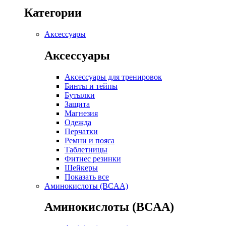
Категории
Аксессуары
Аксессуары
Аксессуары для тренировок
Бинты и тейпы
Бутылки
Защита
Магнезия
Одежда
Перчатки
Ремни и пояса
Таблетницы
Фитнес резинки
Шейкеры
Показать все
Аминокислоты (BCAA)
Аминокислоты (BCAA)