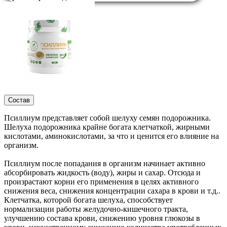
Состав
Псиллиум представляет собой шелуху семян подорожника.
Шелуха подорожника крайне богата клетчаткой, жирными
кислотами, аминокислотами, за что и ценится его влияние на
организм.
Псиллиум после попадания в организм начинает активно
абсорбировать жидкость (воду), жиры и сахар. Отсюда и
произрастают корни его применения в целях активного
снижения веса, снижения концентрации сахара в крови и т.д..
Клетчатка, которой богата шелуха, способствует
нормализации работы желудочно-кишечного тракта,
улучшению состава крови, снижению уровня глюкозы в