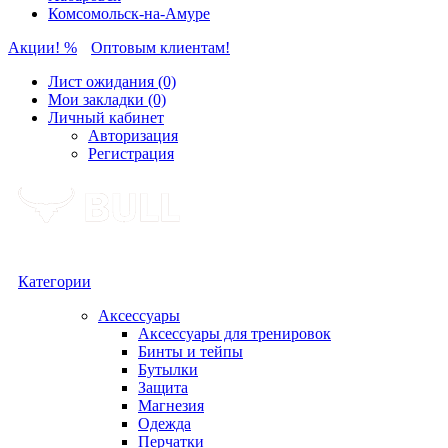
Комсомольск-на-Амуре
Акции! %
Оптовым клиентам!
Лист ожидания (0)
Мои закладки (0)
Личный кабинет
Авторизация
Регистрация
Категории
Аксессуары
Аксессуары для тренировок
Бинты и тейпы
Бутылки
Защита
Магнезия
Одежда
Перчатки