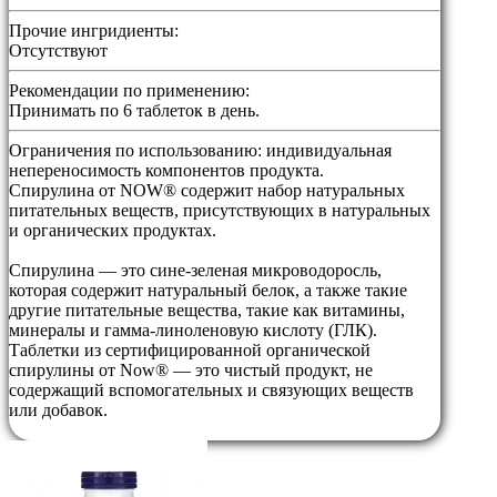
Прочие ингридиенты:
Отсутствуют
Рекомендации по применению:
Принимать по 6 таблеток в день.
Ограничения по использованию:
индивидуальная
непереносимость компонентов продукта.
Спирулина от NOW® содержит набор натуральных
питательных веществ, присутствующих в натуральных
и органических продуктах.
Спирулина — это сине-зеленая микроводоросль,
которая содержит натуральный белок, а также такие
другие питательные вещества, такие как витамины,
минералы и гамма-линоленовую кислоту (ГЛК).
Таблетки из сертифицированной органической
спирулины от Now® — это чистый продукт, не
содержащий вспомогательных и связующих веществ
или добавок.