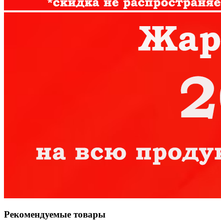
Рекомендуемые товары