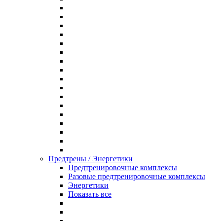
Предтрены / Энергетики
Предтренировочные комплексы
Разовые предтренировочные комплексы
Энергетики
Показать все