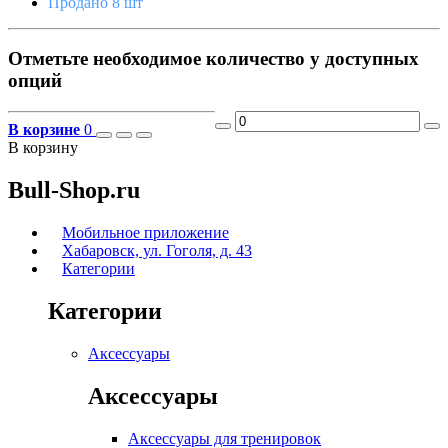
Продано 8 шт
Отметьте необходимое количество у доступных
опций
В корзине
0
В корзину
Bull-Shop.ru
Мобильное приложение
Хабаровск, ул. Гоголя, д. 43
Категории
Категории
Аксессуары
Аксессуары
Аксессуары для тренировок