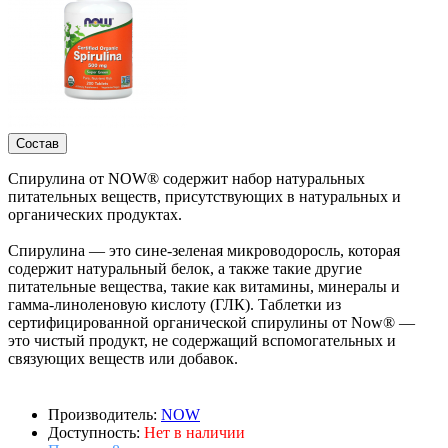
Состав
Спирулина от NOW® содержит набор натуральных
питательных веществ, присутствующих в натуральных и
органических продуктах.
Спирулина — это сине-зеленая микроводоросль, которая
содержит натуральный белок, а также такие другие
питательные вещества, такие как витамины, минералы и
гамма-линоленовую кислоту (ГЛК). Таблетки из
сертифицированной органической спирулины от Now® —
это чистый продукт, не содержащий вспомогательных и
связующих веществ или добавок.
Производитель:
NOW
Доступность:
Нет в наличии