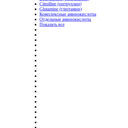
Citrulline (цитруллин)
Glutamine (глютамин)
Комплексные аминокислоты
Отдельные аминокислоты
Показать все