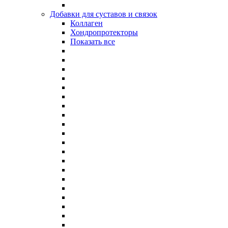
Добавки для суставов и связок
Коллаген
Хондропротекторы
Показать все