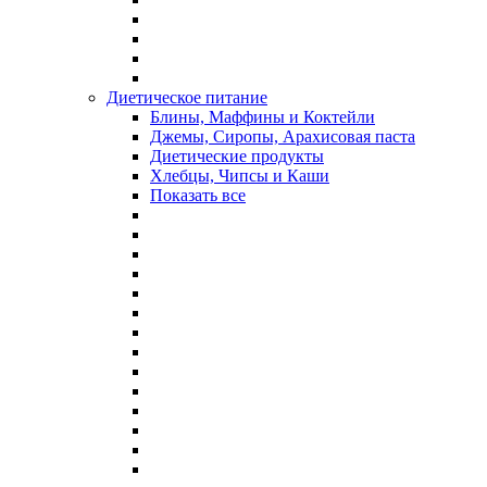
Диетическое питание
Блины, Маффины и Коктейли
Джемы, Сиропы, Арахисовая паста
Диетические продукты
Хлебцы, Чипсы и Каши
Показать все