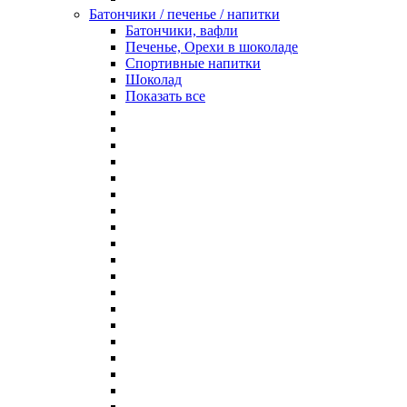
Батончики / печенье / напитки
Батончики, вафли
Печенье, Орехи в шоколаде
Спортивные напитки
Шоколад
Показать все