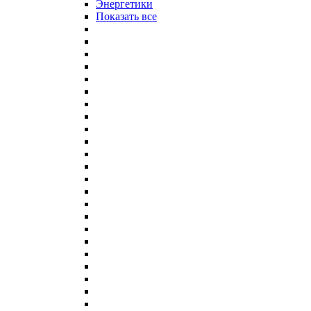
Энергетики
Показать все