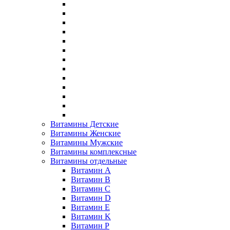
Витамины Детские
Витамины Женские
Витамины Мужские
Витамины комплексные
Витамины отдельные
Витамин A
Витамин B
Витамин C
Витамин D
Витамин E
Витамин K
Витамин P