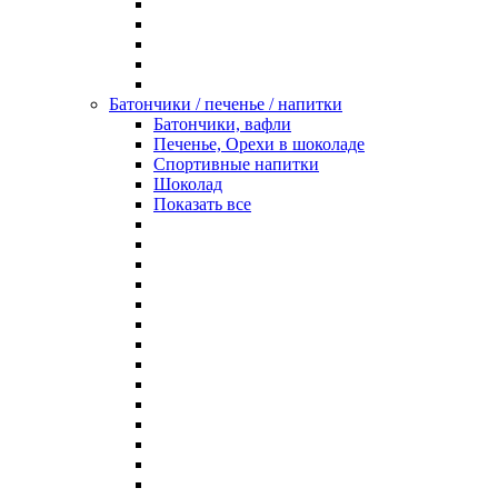
Батончики / печенье / напитки
Батончики, вафли
Печенье, Орехи в шоколаде
Спортивные напитки
Шоколад
Показать все