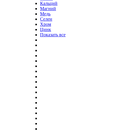
Кальций
Магний
Медь
Селен
Хром
Цинк
Показать все