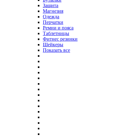
Защита
Магнезия
Одежда
Перчатки
Ремни и пояса
Таблетницы
Фитнес резинки
Шейкеры
Показать все