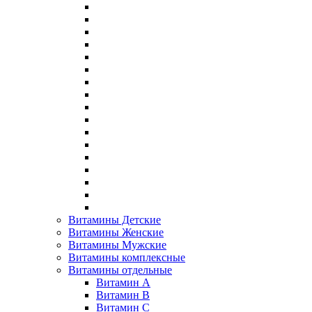
Витамины Детские
Витамины Женские
Витамины Мужские
Витамины комплексные
Витамины отдельные
Витамин A
Витамин B
Витамин C