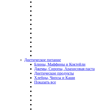
Диетическое питание
Блины, Маффины и Коктейли
Джемы, Сиропы, Арахисовая паста
Диетические продукты
Хлебцы, Чипсы и Каши
Показать все