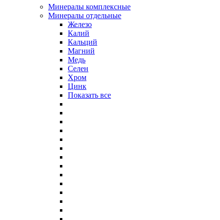
Минералы комплексные
Минералы отдельные
Железо
Калий
Кальций
Магний
Медь
Селен
Хром
Цинк
Показать все