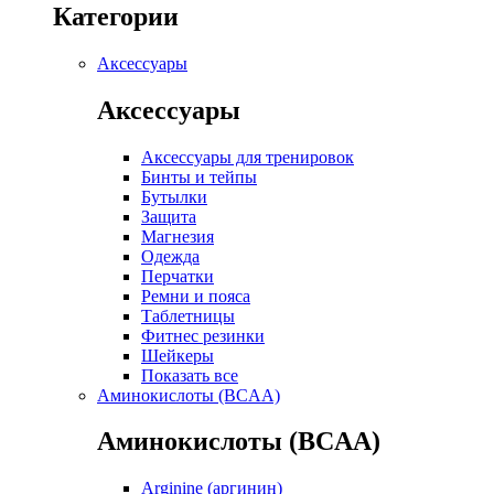
Категории
Аксессуары
Аксессуары
Аксессуары для тренировок
Бинты и тейпы
Бутылки
Защита
Магнезия
Одежда
Перчатки
Ремни и пояса
Таблетницы
Фитнес резинки
Шейкеры
Показать все
Аминокислоты (BCAA)
Аминокислоты (BCAA)
Arginine (аргинин)