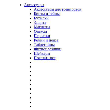
Аксессуары
Аксессуары для тренировок
Бинты и тейпы
Бутылки
Защита
Магнезия
Одежда
Перчатки
Ремни и пояса
Таблетницы
Фитнес резинки
Шейкеры
Показать все