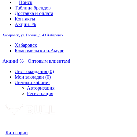
Поиск
Таблица брендов
Доставка и оплата
Контакты
Акции! %
Хабаровск, ул. Гоголя, д. 43
Хабаровск
Хабаровск
Комсомольск-на-Амуре
Акции! %
Оптовым клиентам!
Лист ожидания (0)
Мои закладки (0)
Личный кабинет
Авторизация
Регистрация
Категории