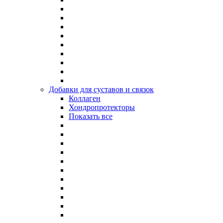
Добавки для суставов и связок
Коллаген
Хондропротекторы
Показать все