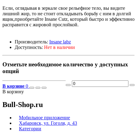
Если, оглядывая в зеркале свое рельефное тело, вы видите
лишний жир, то не стоит откладывать борьбу с ним в долгий
ящик,приобретайте Insane Cutz, который быстро и эффективно
расправится с жировой прослойкой.
Производитель:
Insane labz
Доступность:
Нет в наличии
Отметьте необходимое количество у доступных
опций
В корзине
0
В корзину
Bull-Shop.ru
Мобильное приложение
Хабаровск, ул. Гоголя, д. 43
Категории