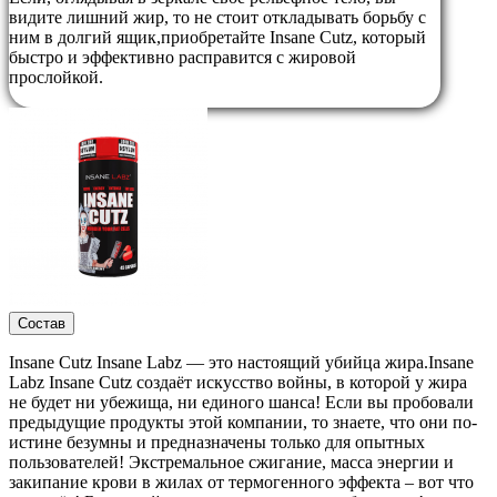
видите лишний жир, то не стоит откладывать борьбу с
ним в долгий ящик,приобретайте Insane Cutz, который
быстро и эффективно расправится с жировой
прослойкой.
Состав
Insane Cutz Insane Labz — это настоящий убийца жира.Insane
Labz Insane Cutz создаёт искусство войны, в которой у жира
не будет ни убежища, ни единого шанса! Если вы пробовали
предыдущие продукты этой компании, то знаете, что они по-
истине безумны и предназначены только для опытных
пользователей! Экстремальное сжигание, масса энергии и
закипание крови в жилах от термогенного эффекта – вот что