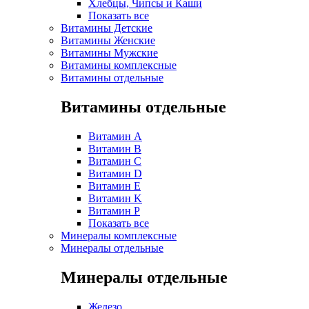
Хлебцы, Чипсы и Каши
Показать все
Витамины Детские
Витамины Женские
Витамины Мужские
Витамины комплексные
Витамины отдельные
Витамины отдельные
Витамин A
Витамин B
Витамин C
Витамин D
Витамин E
Витамин K
Витамин P
Показать все
Минералы комплексные
Минералы отдельные
Минералы отдельные
Железо