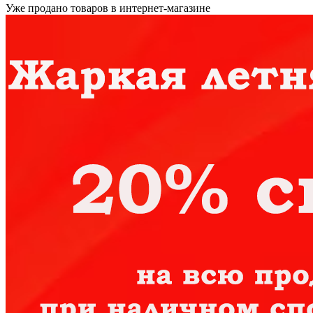
Уже продано товаров в интернет-магазине