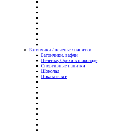
Батончики / печенье / напитки
Батончики, вафли
Печенье, Орехи в шоколаде
Спортивные напитки
Шоколад
Показать все