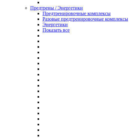
Предтрены / Энергетики
Предтренировочные комплексы
Разовые предтренировочные комплексы
Энергетики
Показать все