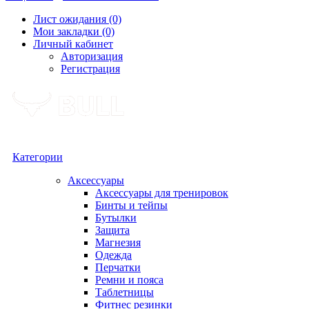
Лист ожидания (0)
Мои закладки (0)
Личный кабинет
Авторизация
Регистрация
Категории
Аксессуары
Аксессуары для тренировок
Бинты и тейпы
Бутылки
Защита
Магнезия
Одежда
Перчатки
Ремни и пояса
Таблетницы
Фитнес резинки