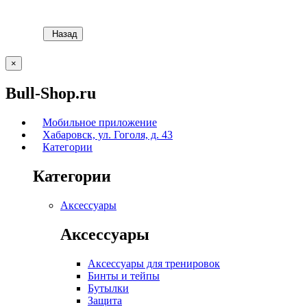
Назад
×
Bull-Shop.ru
Мобильное приложение
Хабаровск, ул. Гоголя, д. 43
Категории
Категории
Аксессуары
Аксессуары
Аксессуары для тренировок
Бинты и тейпы
Бутылки
Защита