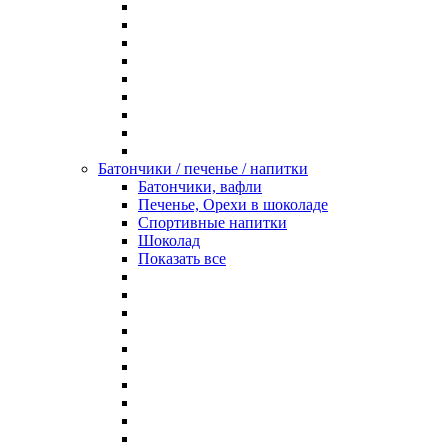
Батончики / печенье / напитки
Батончики, вафли
Печенье, Орехи в шоколаде
Спортивные напитки
Шоколад
Показать все