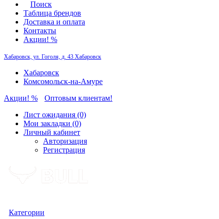
Поиск
Таблица брендов
Доставка и оплата
Контакты
Акции! %
Хабаровск, ул. Гоголя, д. 43
Хабаровск
Хабаровск
Комсомольск-на-Амуре
Акции! %
Оптовым клиентам!
Лист ожидания (0)
Мои закладки (0)
Личный кабинет
Авторизация
Регистрация
Категории