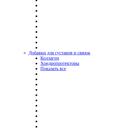
Добавки для суставов и связок
Коллаген
Хондропротекторы
Показать все