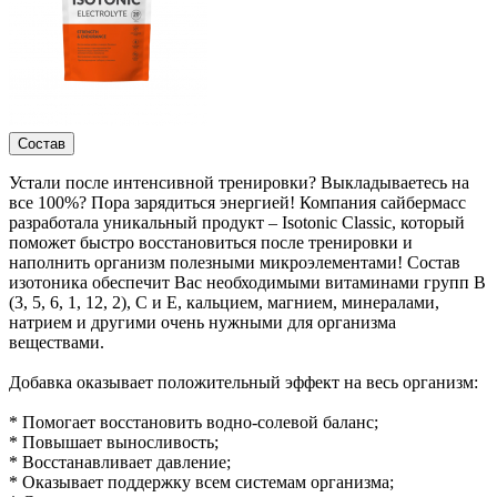
Состав
Устали после интенсивной тренировки? Выкладываетесь на
все 100%? Пора зарядиться энергией! Компания сайбермасс
разработала уникальный продукт – Isotonic Classic, который
поможет быстро восстановиться после тренировки и
наполнить организм полезными микроэлементами! Состав
изотоника обеспечит Вас необходимыми витаминами групп В
(3, 5, 6, 1, 12, 2), С и Е, кальцием, магнием, минералами,
натрием и другими очень нужными для организма
веществами.
Добавка оказывает положительный эффект на весь организм:
* Помогает восстановить водно-солевой баланс;
* Повышает выносливость;
* Восстанавливает давление;
* Оказывает поддержку всем системам организма;