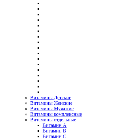
Витамины Детские
Витамины Женские
Витамины Мужские
Витамины комплексные
Витамины отдельные
Витамин A
Витамин B
Витамин C