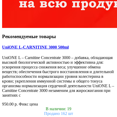
Рекомендуемые товары
UniONE L-CARNITINE 3000 500ml
UniONE L – Carnitine Concentrate 3000 – добавка, обладающая
высокой биологической активностью и эффективна для:
ускорения процесса снижения веса; улучшение обмена
веществ; обеспечения быстрого восстановления и длительной
работоспособности нормализации уровня холестерина в
крови; укрепления иммунной системы и общего тонуса
организма нормализация сердечной деятельности UniONE L –
Carnitine Concentrate 3000 незаменим для жиросжигания при
занятиях с
950.00 р.
Фикс цена
В наличии: 19
Продано 162 шт