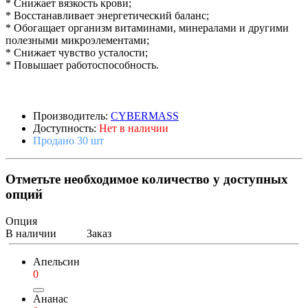
* Снижает вязкость крови;
* Восстанавливает энергетический баланс;
* Обогащает организм витаминами, минералами и другими
полезными микроэлементами;
* Снижает чувство усталости;
* Повышает работоспособность.
Производитель:
CYBERMASS
Доступность:
Нет в наличии
Продано 30 шт
Отметьте необходимое количество у доступных
опций
Опция
В наличии
Заказ
Апельсин
0
Ананас