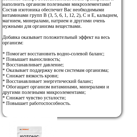
наполнить организм полезными микроэлементами!
Состав изотоника обеспечит Вас необходимыми
витаминами групп В (3, 5, 6, 1, 12, 2), С и Е, кальцием,
магнием, минералами, натрием и другими очень
нужными для организма веществами.
Добавка оказывает положительный эффект на весь
организм:
* Помогает восстановить водно-солевой баланс;
* Повышает выносливость;
* Восстанавливает давление;
* Оказывает поддержку всем системам организма;
* Снижает вязкость крови;
* Восстанавливает энергетический баланс;
* Обогащает организм витаминами, минералами и
другими полезными микроэлементами;
* Снижает чувство усталости;
* Повышает работоспособность.