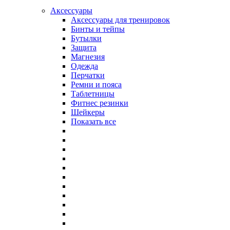
Аксессуары
Аксессуары для тренировок
Бинты и тейпы
Бутылки
Защита
Магнезия
Одежда
Перчатки
Ремни и пояса
Таблетницы
Фитнес резинки
Шейкеры
Показать все