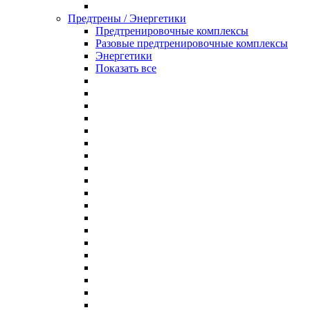
Предтрены / Энергетики
Предтренировочные комплексы
Разовые предтренировочные комплексы
Энергетики
Показать все