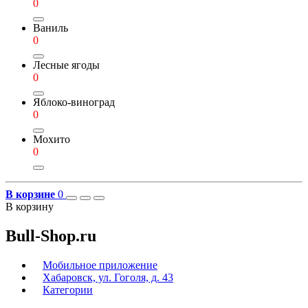
0
Ваниль
0
Лесные ягоды
0
Яблоко-виноград
0
Мохито
0
В корзине
0
В корзину
Bull-Shop.ru
Мобильное приложение
Хабаровск, ул. Гоголя, д. 43
Категории