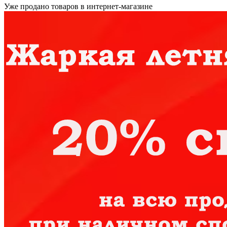
Уже продано товаров в интернет-магазине