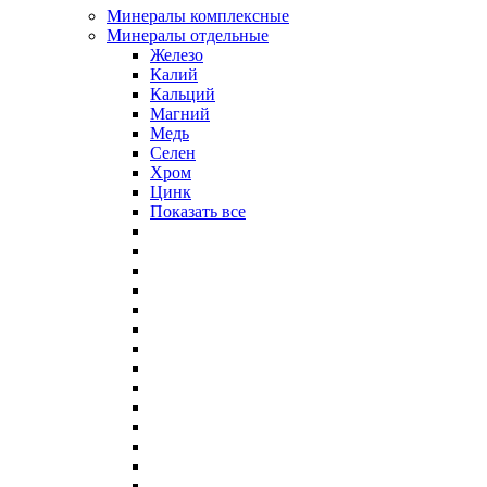
Минералы комплексные
Минералы отдельные
Железо
Калий
Кальций
Магний
Медь
Селен
Хром
Цинк
Показать все