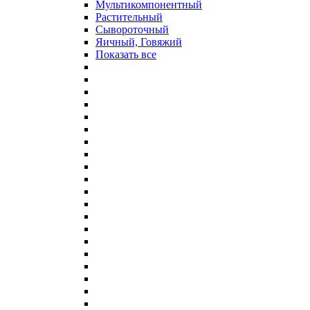
Мультикомпонентный
Растительный
Сывороточный
Яичный, Говяжий
Показать все