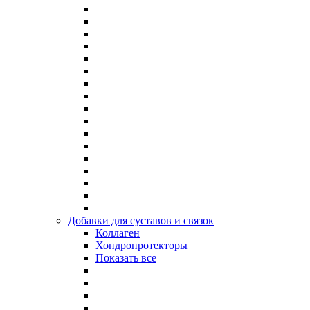
Добавки для суставов и связок
Коллаген
Хондропротекторы
Показать все