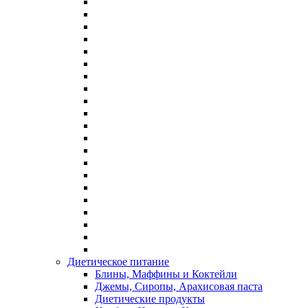
Диетическое питание
Блины, Маффины и Коктейли
Джемы, Сиропы, Арахисовая паста
Диетические продукты