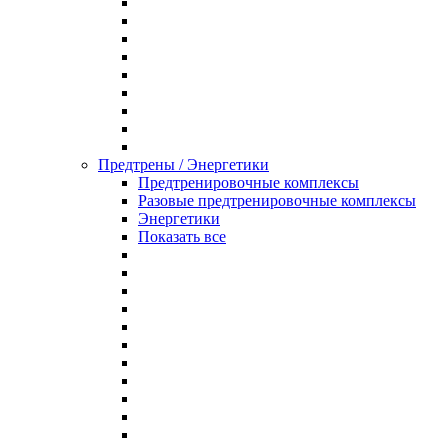
Предтрены / Энергетики
Предтренировочные комплексы
Разовые предтренировочные комплексы
Энергетики
Показать все