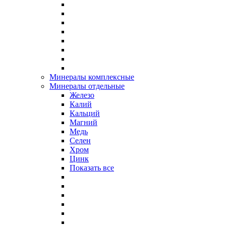
Минералы комплексные
Минералы отдельные
Железо
Калий
Кальций
Магний
Медь
Селен
Хром
Цинк
Показать все