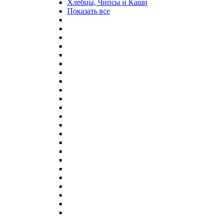
Хлебцы, Чипсы и Каши
Показать все