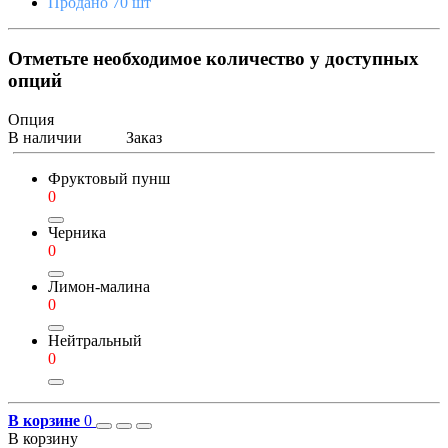
Продано 70 шт
Отметьте необходимое количество у доступных
опций
Опция
В наличии
Заказ
Фруктовый пунш
0
Черника
0
Лимон-малина
0
Нейтральный
0
В корзине
0
В корзину