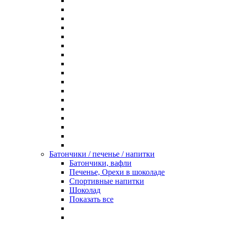
Батончики / печенье / напитки
Батончики, вафли
Печенье, Орехи в шоколаде
Спортивные напитки
Шоколад
Показать все