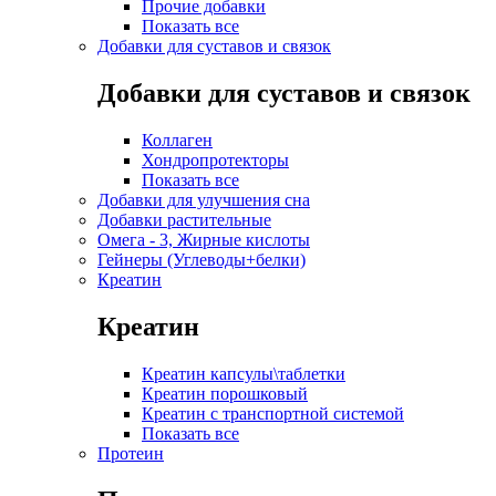
Прочие добавки
Показать все
Добавки для суставов и связок
Добавки для суставов и связок
Коллаген
Хондропротекторы
Показать все
Добавки для улучшения сна
Добавки растительные
Омега - 3, Жирные кислоты
Гейнеры (Углеводы+белки)
Креатин
Креатин
Креатин капсулы\таблетки
Креатин порошковый
Креатин с транспортной системой
Показать все
Протеин