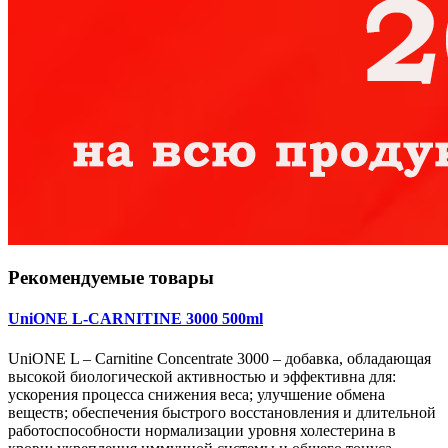
Рекомендуемые товары
UniONE L-CARNITINE 3000 500ml
UniONE L – Carnitine Concentrate 3000 – добавка, обладающая
высокой биологической активностью и эффективна для:
ускорения процесса снижения веса; улучшение обмена
веществ; обеспечения быстрого восстановления и длительной
работоспособности нормализации уровня холестерина в