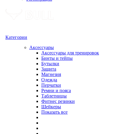
Категории
Аксессуары
Аксессуары для тренировок
Бинты и тейпы
Бутылки
Защита
Магнезия
Одежда
Перчатки
Ремни и пояса
Таблетницы
Фитнес резинки
Шейкеры
Показать все