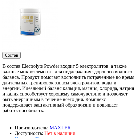
Состав
В состав Electrolyte Powder входит 5 электролитов, а также
важные микроэлементы для поддержания здорового водного
баланса. Продукт помогает восполнить потраченные во время
длительных тренировок запасы электролитов, воды и
энергии. Идеальный баланс кальция, магния, хлорида, натрия
и калия способствует хорошему самочувствию и позволяет
быть энергичным в течение всего дня. Комплекс
поддерживает ваш активный образ жизни и повышает
работоспособность.
Производитель:
MAXLER
Доступность:
Нет в наличии