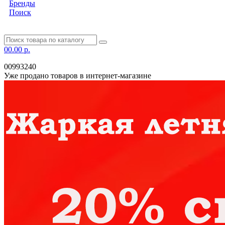
Бренды
Поиск
0
0.00 р.
00993240
Уже продано товаров в интернет-магазине