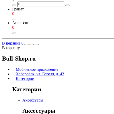
Гранат
0
Апельсин
0
В корзине
0
В корзину
Bull-Shop.ru
Мобильное приложение
Хабаровск, ул. Гоголя, д. 43
Категории
Категории
Аксессуары
Аксессуары