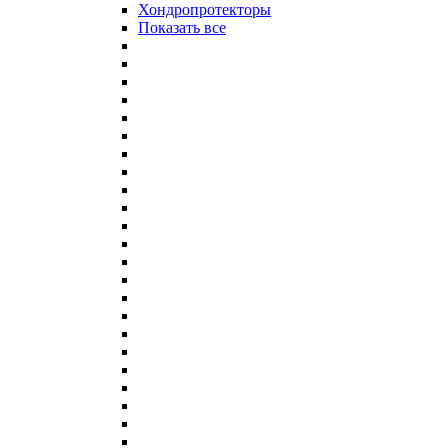
Хондропротекторы
Показать все