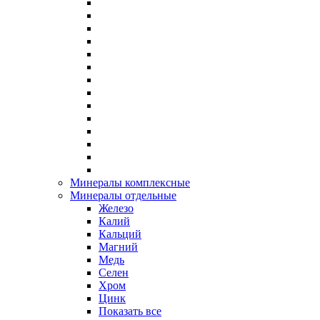
Минералы комплексные
Минералы отдельные
Железо
Калий
Кальций
Магний
Медь
Селен
Хром
Цинк
Показать все