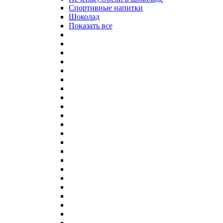
Спортивные напитки
Шоколад
Показать все