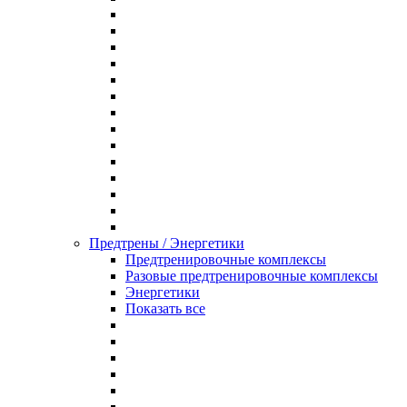
Предтрены / Энергетики
Предтренировочные комплексы
Разовые предтренировочные комплексы
Энергетики
Показать все