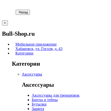
Назад
×
Bull-Shop.ru
Мобильное приложение
Хабаровск, ул. Гоголя, д. 43
Категории
Категории
Аксессуары
Аксессуары
Аксессуары для тренировок
Бинты и тейпы
Бутылки
Защита