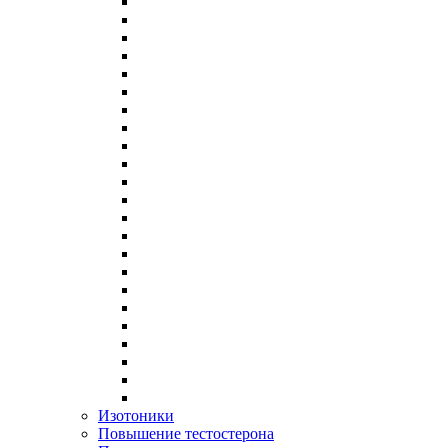
Изотоники
Повышение тестостерона