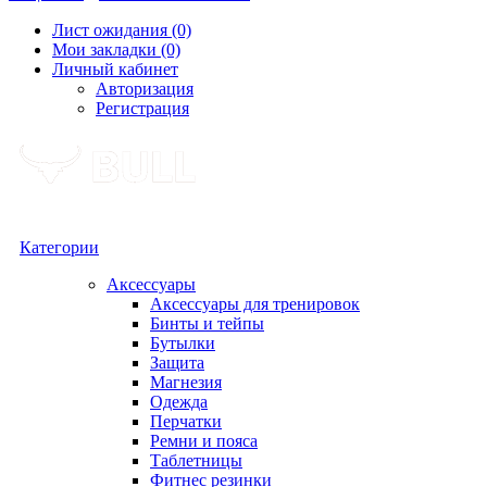
Лист ожидания (0)
Мои закладки (0)
Личный кабинет
Авторизация
Регистрация
Категории
Аксессуары
Аксессуары для тренировок
Бинты и тейпы
Бутылки
Защита
Магнезия
Одежда
Перчатки
Ремни и пояса
Таблетницы
Фитнес резинки