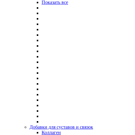
Показать все
Добавки для суставов и связок
Коллаген