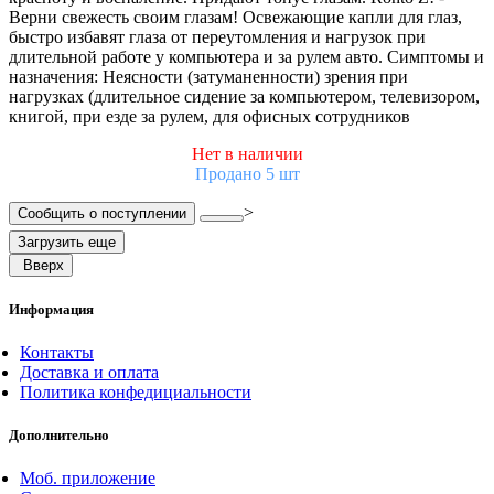
Верни свежесть своим глазам! Освежающие капли для глаз,
быстро избавят глаза от переутомления и нагрузок при
длительной работе у компьютера и за рулем авто. Симптомы и
назначения: Неясности (затуманенности) зрения при
нагрузках (длительное сидение за компьютером, телевизором,
книгой, при езде за рулем, для офисных сотрудников
Нет в наличии
Продано 5 шт
>
Сообщить о поступлении
Загрузить еще
Вверх
Информация
Контакты
Доставка и оплата
Политика конфедициальности
Дополнительно
Моб. приложение