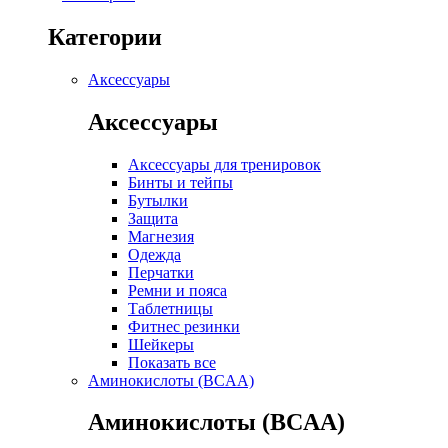
Категории
Аксессуары
Аксессуары
Аксессуары для тренировок
Бинты и тейпы
Бутылки
Защита
Магнезия
Одежда
Перчатки
Ремни и пояса
Таблетницы
Фитнес резинки
Шейкеры
Показать все
Аминокислоты (BCAA)
Аминокислоты (BCAA)