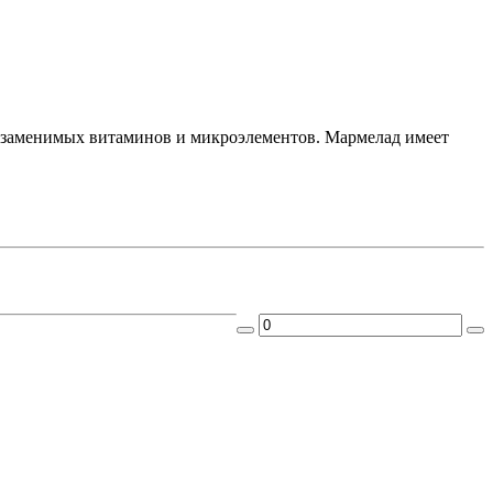
заменимых витаминов и микроэлементов. Мармелад имеет