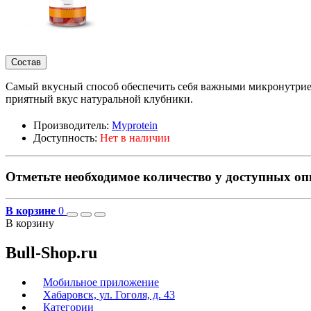
Состав
Самый вкусный способ обеспечить себя важными микронутрие
приятный вкус натуральной клубники.
Производитель:
Myprotein
Доступность:
Нет в наличии
Отметьте необходимое количество у доступных о
В корзине
0
В корзину
Bull-Shop.ru
Мобильное приложение
Хабаровск, ул. Гоголя, д. 43
Категории