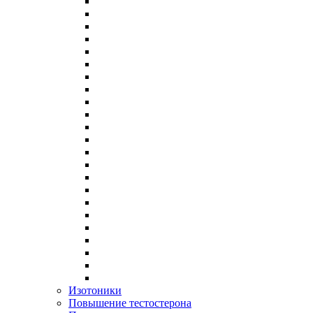
Изотоники
Повышение тестостерона