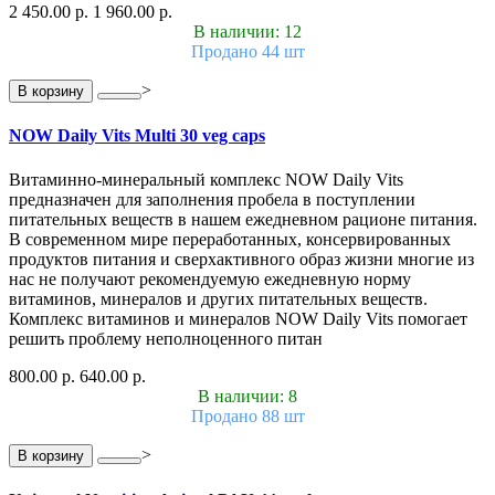
2 450.00 р.
1 960.00 р.
В наличии: 12
Продано 44 шт
>
В корзину
NOW Daily Vits Multi 30 veg caps
Витаминно-минеральный комплекс NOW Daily Vits
предназначен для заполнения пробела в поступлении
питательных веществ в нашем ежедневном рационе питания.
В современном мире переработанных, консервированных
продуктов питания и сверхактивного образ жизни многие из
нас не получают рекомендуемую ежедневную норму
витаминов, минералов и других питательных веществ.
Комплекс витаминов и минералов NOW Daily Vits помогает
решить проблему неполноценного питан
800.00 р.
640.00 р.
В наличии: 8
Продано 88 шт
>
В корзину