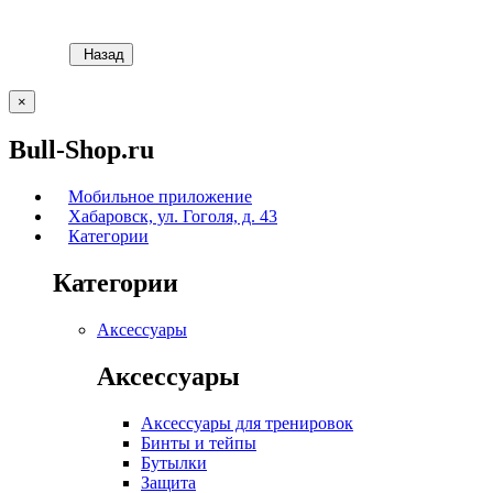
Назад
×
Bull-Shop.ru
Мобильное приложение
Хабаровск, ул. Гоголя, д. 43
Категории
Категории
Аксессуары
Аксессуары
Аксессуары для тренировок
Бинты и тейпы
Бутылки
Защита