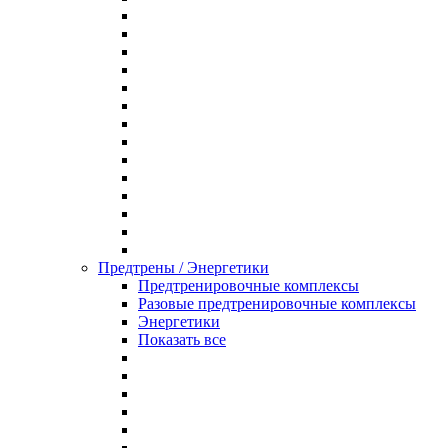
Предтрены / Энергетики
Предтренировочные комплексы
Разовые предтренировочные комплексы
Энергетики
Показать все