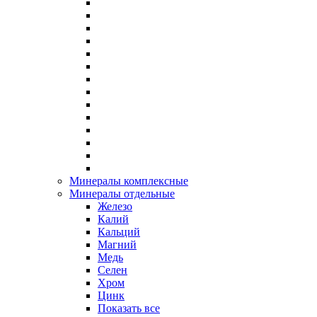
Минералы комплексные
Минералы отдельные
Железо
Калий
Кальций
Магний
Медь
Селен
Хром
Цинк
Показать все