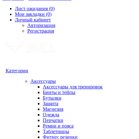
Лист ожидания (0)
Мои закладки (0)
Личный кабинет
Авторизация
Регистрация
Категории
Аксессуары
Аксессуары для тренировок
Бинты и тейпы
Бутылки
Защита
Магнезия
Одежда
Перчатки
Ремни и пояса
Таблетницы
Фитнес резинки