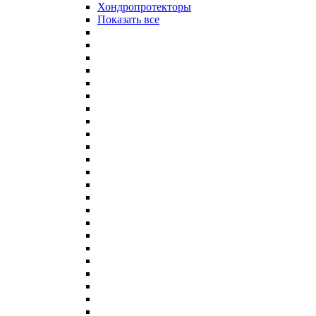
Хондропротекторы
Показать все