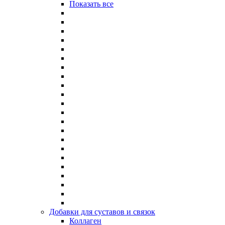
Показать все
Добавки для суставов и связок
Коллаген