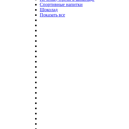
Спортивные напитки
Шоколад
Показать все