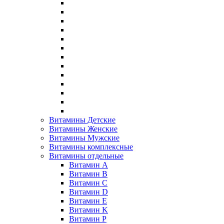
Витамины Детские
Витамины Женские
Витамины Мужские
Витамины комплексные
Витамины отдельные
Витамин A
Витамин B
Витамин C
Витамин D
Витамин E
Витамин K
Витамин P