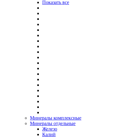
Показать все
Минералы комплексные
Минералы отдельные
Железо
Калий