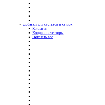
Добавки для суставов и связок
Коллаген
Хондропротекторы
Показать все