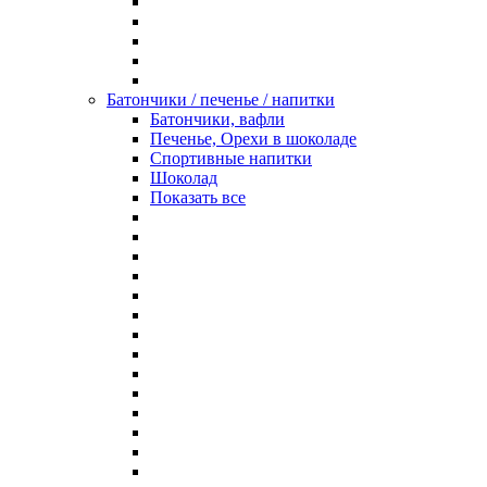
Батончики / печенье / напитки
Батончики, вафли
Печенье, Орехи в шоколаде
Спортивные напитки
Шоколад
Показать все