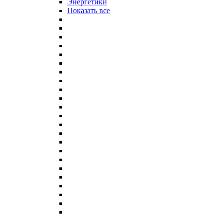
Энергетики
Показать все