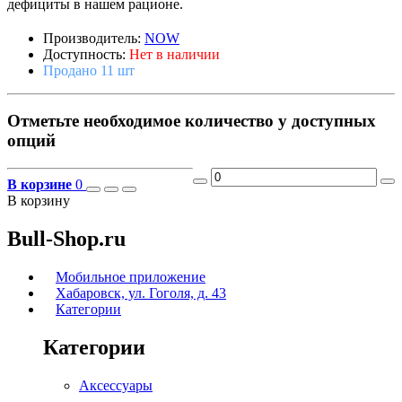
дефициты в нашем рационе.
Производитель:
NOW
Доступность:
Нет в наличии
Продано 11 шт
Отметьте необходимое количество у доступных
опций
В корзине
0
В корзину
Bull-Shop.ru
Мобильное приложение
Хабаровск, ул. Гоголя, д. 43
Категории
Категории
Аксессуары