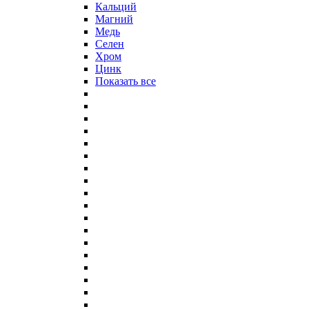
Кальций
Магний
Медь
Селен
Хром
Цинк
Показать все