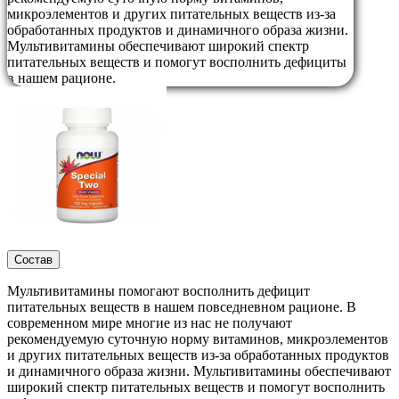
микроэлементов и других питательных веществ из-за
обработанных продуктов и динамичного образа жизни.
Мультивитамины обеспечивают широкий спектр
питательных веществ и помогут восполнить дефициты
в нашем рационе.
Состав
Мультивитамины помогают восполнить дефицит
питательных веществ в нашем повседневном рационе. В
современном мире многие из нас не получают
рекомендуемую суточную норму витаминов, микроэлементов
и других питательных веществ из-за обработанных продуктов
и динамичного образа жизни. Мультивитамины обеспечивают
широкий спектр питательных веществ и помогут восполнить