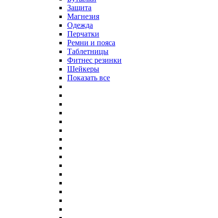
Защита
Магнезия
Одежда
Перчатки
Ремни и пояса
Таблетницы
Фитнес резинки
Шейкеры
Показать все