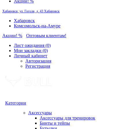
Акции! %
Хабаровск, ул. Гоголя, д. 43
Хабаровск
Хабаровск
Комсомольск-на-Амуре
Акции! %
Оптовым клиентам!
Лист ожидания (0)
Мои закладки (0)
Личный кабинет
Авторизация
Регистрация
Категории
Аксессуары
Аксессуары для тренировок
Бинты и тейпы
Бутылки