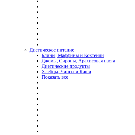
Диетическое питание
Блины, Маффины и Коктейли
Джемы, Сиропы, Арахисовая паста
Диетические продукты
Хлебцы, Чипсы и Каши
Показать все