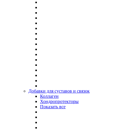
Добавки для суставов и связок
Коллаген
Хондропротекторы
Показать все