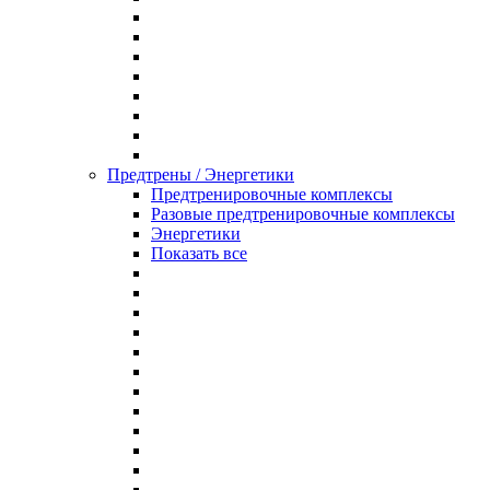
Предтрены / Энергетики
Предтренировочные комплексы
Разовые предтренировочные комплексы
Энергетики
Показать все