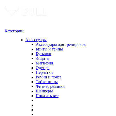
Категории
Аксессуары
Аксессуары для тренировок
Бинты и тейпы
Бутылки
Защита
Магнезия
Одежда
Перчатки
Ремни и пояса
Таблетницы
Фитнес резинки
Шейкеры
Показать все