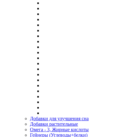
Добавки для улучшения сна
Добавки растительные
Омега - 3, Жирные кислоты
Гейнеры (Углеводы+белки)