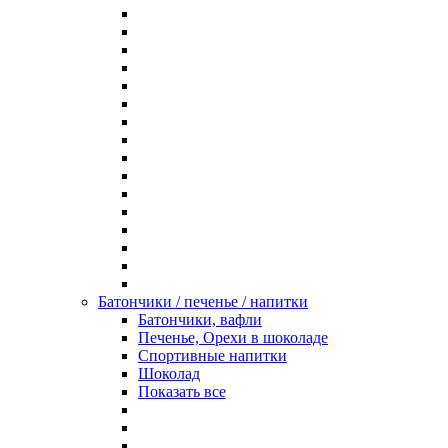
Батончики / печенье / напитки
Батончики, вафли
Печенье, Орехи в шоколаде
Спортивные напитки
Шоколад
Показать все