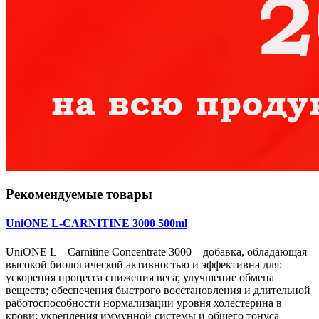
Рекомендуемые товары
UniONE L-CARNITINE 3000 500ml
UniONE L – Carnitine Concentrate 3000 – добавка, обладающая
высокой биологической активностью и эффективна для:
ускорения процесса снижения веса; улучшение обмена
веществ; обеспечения быстрого восстановления и длительной
работоспособности нормализации уровня холестерина в
крови; укрепления иммунной системы и общего тонуса