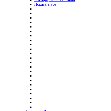
Показать все