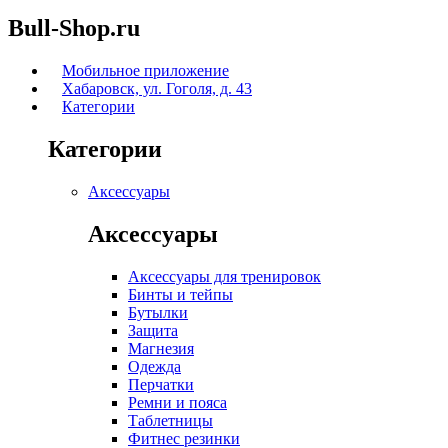
Bull-Shop.ru
Мобильное приложение
Хабаровск, ул. Гоголя, д. 43
Категории
Категории
Аксессуары
Аксессуары
Аксессуары для тренировок
Бинты и тейпы
Бутылки
Защита
Магнезия
Одежда
Перчатки
Ремни и пояса
Таблетницы
Фитнес резинки