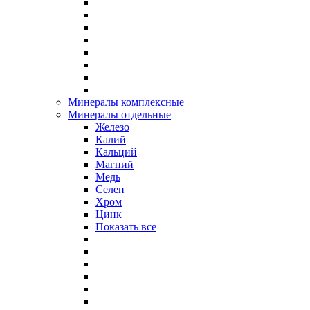
Минералы комплексные
Минералы отдельные
Железо
Калий
Кальций
Магний
Медь
Селен
Хром
Цинк
Показать все