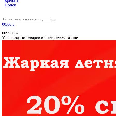
Бренды
Поиск
0
0.00 р.
00993037
Уже продано товаров в интернет-магазине