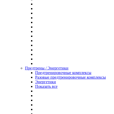
Предтрены / Энергетики
Предтренировочные комплексы
Разовые предтренировочные комплексы
Энергетики
Показать все