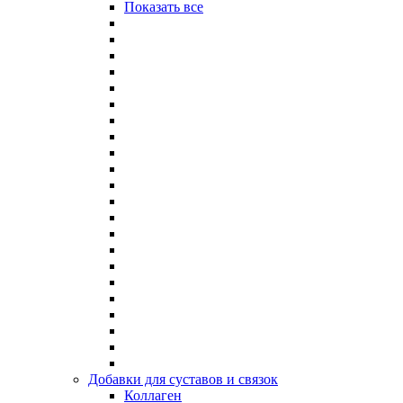
Показать все
Добавки для суставов и связок
Коллаген