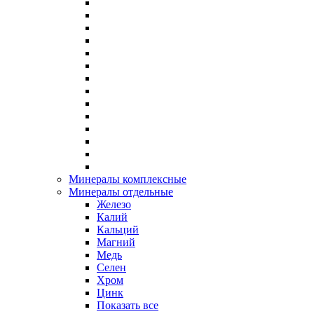
Минералы комплексные
Минералы отдельные
Железо
Калий
Кальций
Магний
Медь
Селен
Хром
Цинк
Показать все