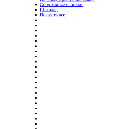
Спортивные напитки
Шоколад
Показать все