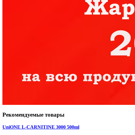
Рекомендуемые товары
UniONE L-CARNITINE 3000 500ml