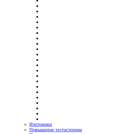
Изотоники
Повышение тестостерона