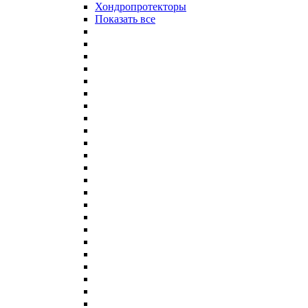
Хондропротекторы
Показать все