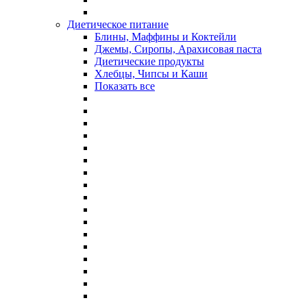
Диетическое питание
Блины, Маффины и Коктейли
Джемы, Сиропы, Арахисовая паста
Диетические продукты
Хлебцы, Чипсы и Каши
Показать все