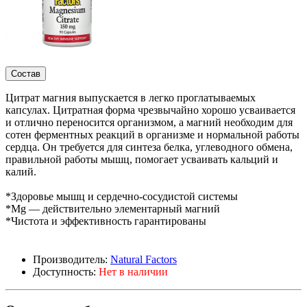
Состав
Цитрат магния выпускается в легко проглатываемых
капсулах. Цитратная форма чрезвычайно хорошо усваивается
и отлично переносится организмом, а магний необходим для
сотен ферментных реакций в организме и нормальной работы
сердца. Он требуется для синтеза белка, углеводного обмена,
правильной работы мышц, помогает усваивать кальций и
калий.
*Здоровье мышц и сердечно-сосудистой системы
*Mg — действительно элементарный магний
*Чистота и эффективность гарантированы
Производитель:
Natural Factors
Доступность:
Нет в наличии