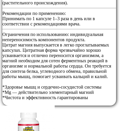
(растительного происхождения).
Рекомендации по применению:
Принимать по 1 капсуле 1–3 раза в день или в
соответствии с рекомендациями врача.
Ограничения по использованию:
индивидуальная
непереносимость компонентов продукта.
Цитрат магния выпускается в легко проглатываемых
капсулах. Цитратная форма чрезвычайно хорошо
усваивается и отлично переносится организмом, а
магний необходим для сотен ферментных реакций в
организме и нормальной работы сердца. Он требуется
для синтеза белка, углеводного обмена, правильной
работы мышц, помогает усваивать кальций и калий.
*Здоровье мышц и сердечно-сосудистой системы
*Mg — действительно элементарный магний
*Чистота и эффективность гарантированы