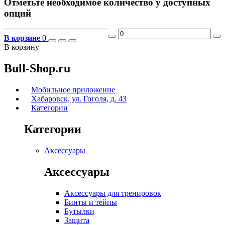
Отметьте необходимое количество у доступных
опций
В корзине
0
В корзину
Bull-Shop.ru
Мобильное приложение
Хабаровск, ул. Гоголя, д. 43
Категории
Категории
Аксессуары
Аксессуары
Аксессуары для тренировок
Бинты и тейпы
Бутылки
Защита