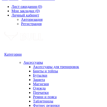
Лист ожидания (0)
Мои закладки (0)
Личный кабинет
Авторизация
Регистрация
Категории
Аксессуары
Аксессуары для тренировок
Бинты и тейпы
Бутылки
Защита
Магнезия
Одежда
Перчатки
Ремни и пояса
Таблетницы
Фитнес резинки