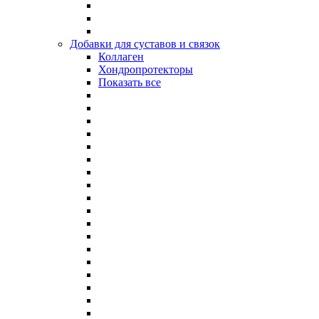
Добавки для суставов и связок
Коллаген
Хондропротекторы
Показать все