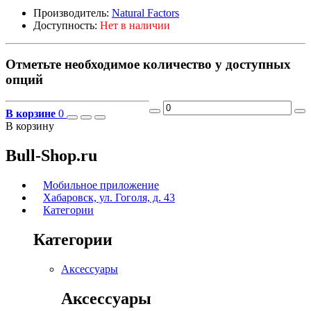
Производитель:
Natural Factors
Доступность:
Нет в наличии
Отметьте необходимое количество у доступных
опций
В корзине
0
В корзину
Bull-Shop.ru
Мобильное приложение
Хабаровск, ул. Гоголя, д. 43
Категории
Категории
Аксессуары
Аксессуары