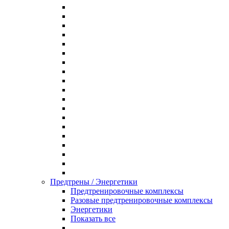
Предтрены / Энергетики
Предтренировочные комплексы
Разовые предтренировочные комплексы
Энергетики
Показать все