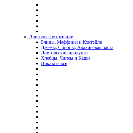
Диетическое питание
Блины, Маффины и Коктейли
Джемы, Сиропы, Арахисовая паста
Диетические продукты
Хлебцы, Чипсы и Каши
Показать все