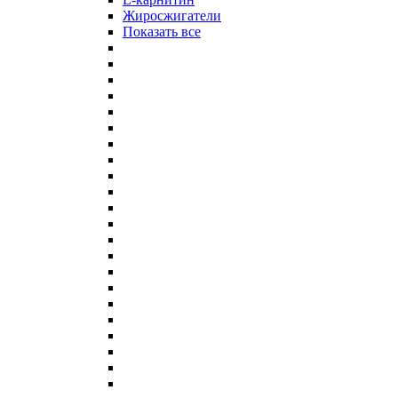
Жиросжигатели
Показать все