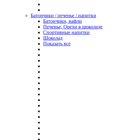
Батончики / печенье / напитки
Батончики, вафли
Печенье, Орехи в шоколаде
Спортивные напитки
Шоколад
Показать все