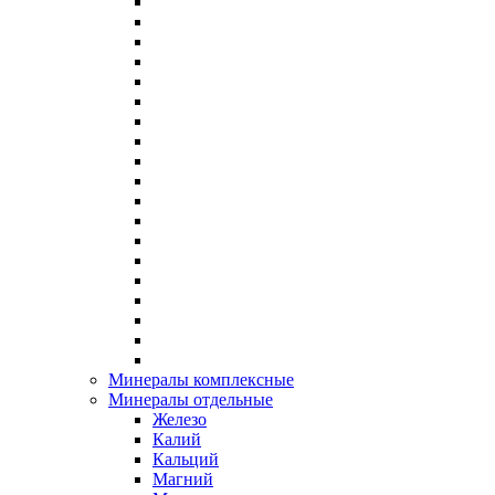
Минералы комплексные
Минералы отдельные
Железо
Калий
Кальций
Магний