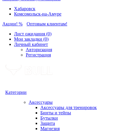
Хабаровск
Комсомольск-на-Амуре
Акции! %
Оптовым клиентам!
Лист ожидания (0)
Мои закладки (0)
Личный кабинет
Авторизация
Регистрация
Категории
Аксессуары
Аксессуары для тренировок
Бинты и тейпы
Бутылки
Защита
Магнезия