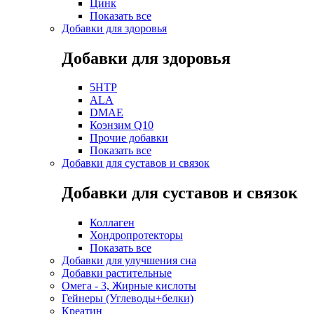
Цинк
Показать все
Добавки для здоровья
Добавки для здоровья
5HTP
ALA
DMAE
Коэнзим Q10
Прочие добавки
Показать все
Добавки для суставов и связок
Добавки для суставов и связок
Коллаген
Хондропротекторы
Показать все
Добавки для улучшения сна
Добавки растительные
Омега - 3, Жирные кислоты
Гейнеры (Углеводы+белки)
Креатин