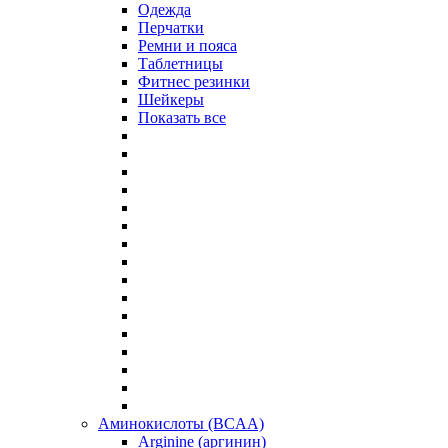
Одежда
Перчатки
Ремни и пояса
Таблетницы
Фитнес резинки
Шейкеры
Показать все
Аминокислоты (BCAA)
Arginine (аргинин)