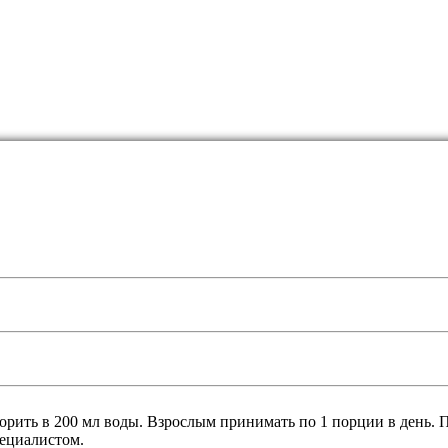
ворить в 200 мл воды. Взрослым принимать по 1 порции в день.
пециалистом.