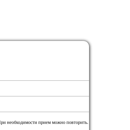
 При необходимости прием можно повторить.