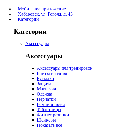
Мобильное приложение
Хабаровск, ул. Гоголя, д. 43
Категории
Категории
Аксессуары
Аксессуары
Аксессуары для тренировок
Бинты и тейпы
Бутылки
Защита
Магнезия
Одежда
Перчатки
Ремни и пояса
Таблетницы
Фитнес резинки
Шейкеры
Показать все