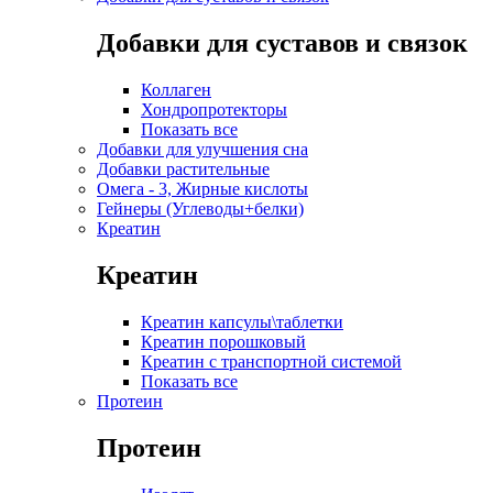
Добавки для суставов и связок
Коллаген
Хондропротекторы
Показать все
Добавки для улучшения сна
Добавки растительные
Омега - 3, Жирные кислоты
Гейнеры (Углеводы+белки)
Креатин
Креатин
Креатин капсулы\таблетки
Креатин порошковый
Креатин с транспортной системой
Показать все
Протеин
Протеин