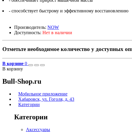
- обеспечивает прирост мышечной массы
- способствует быстрому и эффективному восстановлению
Производитель:
NOW
Доступность:
Нет в наличии
Отметьте необходимое количество у доступных о
В корзине
0
В корзину
Bull-Shop.ru
Мобильное приложение
Хабаровск, ул. Гоголя, д. 43
Категории
Категории
Аксессуары