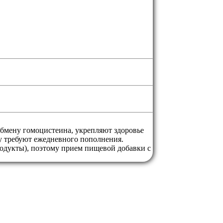
бмену гомоцистеина, укрепляют здоровье
у требуют ежедневного пополнения.
одукты), поэтому прием пищевой добавки с